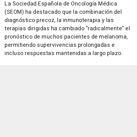
La Sociedad Española de Oncología Médica
(SEOM) ha destacado que la combinación del
diagnóstico precoz, la inmunoterapia y las
terapias dirigidas ha cambiado "radicalmente" el
pronóstico de muchos pacientes de melanoma,
permitiendo supervivencias prolongadas e
incluso respuestas mantenidas a largo plazo.