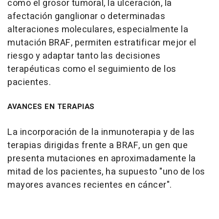
como el grosor tumoral, la ulceración, la
afectación ganglionar o determinadas
alteraciones moleculares, especialmente la
mutación BRAF, permiten estratificar mejor el
riesgo y adaptar tanto las decisiones
terapéuticas como el seguimiento de los
pacientes.
AVANCES EN TERAPIAS
La incorporación de la inmunoterapia y de las
terapias dirigidas frente a BRAF, un gen que
presenta mutaciones en aproximadamente la
mitad de los pacientes, ha supuesto "uno de los
mayores avances recientes en cáncer".