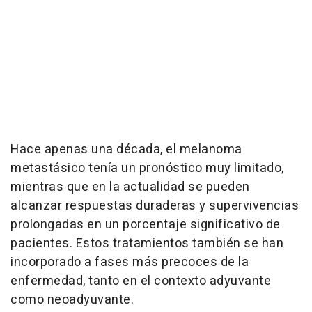
Hace apenas una década, el melanoma
metastásico tenía un pronóstico muy limitado,
mientras que en la actualidad se pueden
alcanzar respuestas duraderas y supervivencias
prolongadas en un porcentaje significativo de
pacientes. Estos tratamientos también se han
incorporado a fases más precoces de la
enfermedad, tanto en el contexto adyuvante
como neoadyuvante.