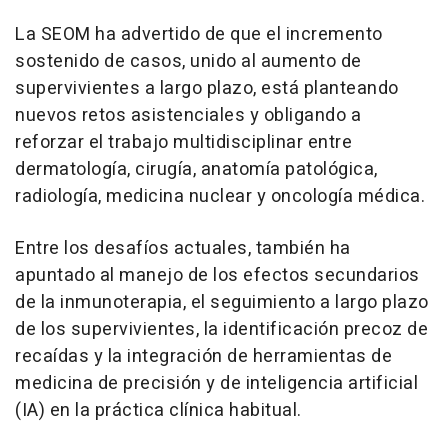
La SEOM ha advertido de que el incremento
sostenido de casos, unido al aumento de
supervivientes a largo plazo, está planteando
nuevos retos asistenciales y obligando a
reforzar el trabajo multidisciplinar entre
dermatología, cirugía, anatomía patológica,
radiología, medicina nuclear y oncología médica.
Entre los desafíos actuales, también ha
apuntado al manejo de los efectos secundarios
de la inmunoterapia, el seguimiento a largo plazo
de los supervivientes, la identificación precoz de
recaídas y la integración de herramientas de
medicina de precisión y de inteligencia artificial
(IA) en la práctica clínica habitual.