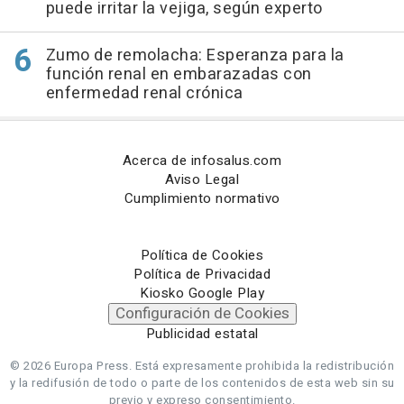
puede irritar la vejiga, según experto
Zumo de remolacha: Esperanza para la
función renal en embarazadas con
enfermedad renal crónica
Acerca de infosalus.com
Aviso Legal
Cumplimiento normativo
Política de Cookies
Política de Privacidad
Kiosko Google Play
Configuración de Cookies
Publicidad estatal
© 2026 Europa Press.
Está expresamente prohibida la redistribución
y la redifusión de todo o parte de los contenidos de esta web sin su
previo y expreso consentimiento.