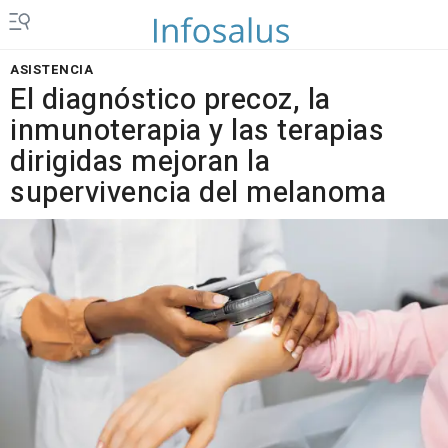
ASISTENCIA
El diagnóstico precoz, la
inmunoterapia y las terapias
dirigidas mejoran la
supervivencia del melanoma