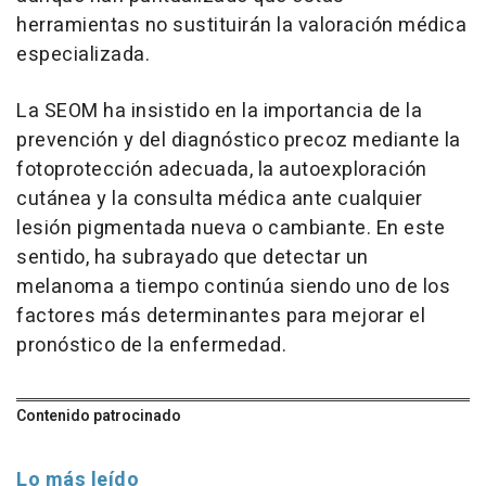
herramientas no sustituirán la valoración médica
especializada.
La SEOM ha insistido en la importancia de la
prevención y del diagnóstico precoz mediante la
fotoprotección adecuada, la autoexploración
cutánea y la consulta médica ante cualquier
lesión pigmentada nueva o cambiante. En este
sentido, ha subrayado que detectar un
melanoma a tiempo continúa siendo uno de los
factores más determinantes para mejorar el
pronóstico de la enfermedad.
Contenido patrocinado
Lo más leído