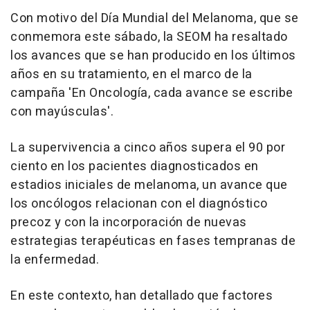
Con motivo del Día Mundial del Melanoma, que se
conmemora este sábado, la SEOM ha resaltado
los avances que se han producido en los últimos
años en su tratamiento, en el marco de la
campaña 'En Oncología, cada avance se escribe
con mayúsculas'.
La supervivencia a cinco años supera el 90 por
ciento en los pacientes diagnosticados en
estadios iniciales de melanoma, un avance que
los oncólogos relacionan con el diagnóstico
precoz y con la incorporación de nuevas
estrategias terapéuticas en fases tempranas de
la enfermedad.
En este contexto, han detallado que factores