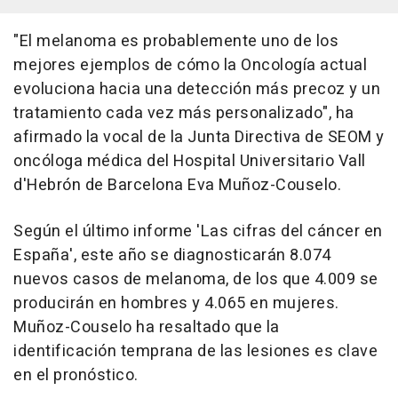
"El melanoma es probablemente uno de los
mejores ejemplos de cómo la Oncología actual
evoluciona hacia una detección más precoz y un
tratamiento cada vez más personalizado", ha
afirmado la vocal de la Junta Directiva de SEOM y
oncóloga médica del Hospital Universitario Vall
d'Hebrón de Barcelona Eva Muñoz-Couselo.
Según el último informe 'Las cifras del cáncer en
España', este año se diagnosticarán 8.074
nuevos casos de melanoma, de los que 4.009 se
producirán en hombres y 4.065 en mujeres.
Muñoz-Couselo ha resaltado que la
identificación temprana de las lesiones es clave
en el pronóstico.