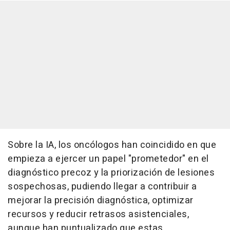
Sobre la IA, los oncólogos han coincidido en que
empieza a ejercer un papel "prometedor" en el
diagnóstico precoz y la priorización de lesiones
sospechosas, pudiendo llegar a contribuir a
mejorar la precisión diagnóstica, optimizar
recursos y reducir retrasos asistenciales,
aunque han puntualizado que estas