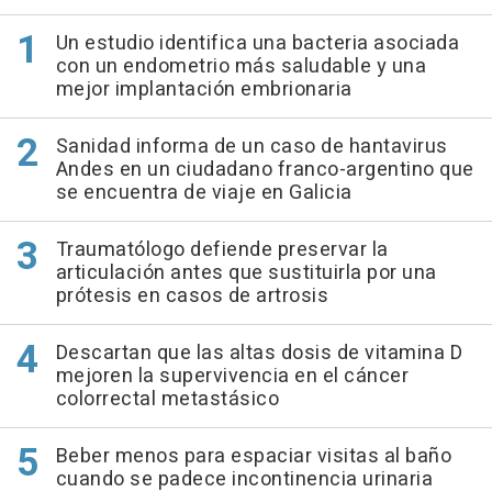
Un estudio identifica una bacteria asociada
con un endometrio más saludable y una
mejor implantación embrionaria
Sanidad informa de un caso de hantavirus
Andes en un ciudadano franco-argentino que
se encuentra de viaje en Galicia
Traumatólogo defiende preservar la
articulación antes que sustituirla por una
prótesis en casos de artrosis
Descartan que las altas dosis de vitamina D
mejoren la supervivencia en el cáncer
colorrectal metastásico
Beber menos para espaciar visitas al baño
cuando se padece incontinencia urinaria