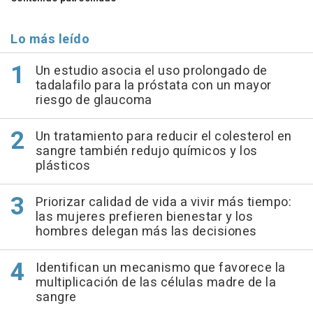
Lo más leído
Un estudio asocia el uso prolongado de
tadalafilo para la próstata con un mayor
riesgo de glaucoma
Un tratamiento para reducir el colesterol en
sangre también redujo químicos y los
plásticos
Priorizar calidad de vida a vivir más tiempo:
las mujeres prefieren bienestar y los
hombres delegan más las decisiones
Identifican un mecanismo que favorece la
multiplicación de las células madre de la
sangre