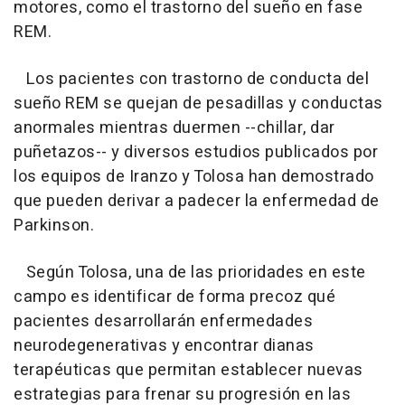
motores, como el trastorno del sueño en fase
REM.
Los pacientes con trastorno de conducta del
sueño REM se quejan de pesadillas y conductas
anormales mientras duermen --chillar, dar
puñetazos-- y diversos estudios publicados por
los equipos de Iranzo y Tolosa han demostrado
que pueden derivar a padecer la enfermedad de
Parkinson.
Según Tolosa, una de las prioridades en este
campo es identificar de forma precoz qué
pacientes desarrollarán enfermedades
neurodegenerativas y encontrar dianas
terapéuticas que permitan establecer nuevas
estrategias para frenar su progresión en las