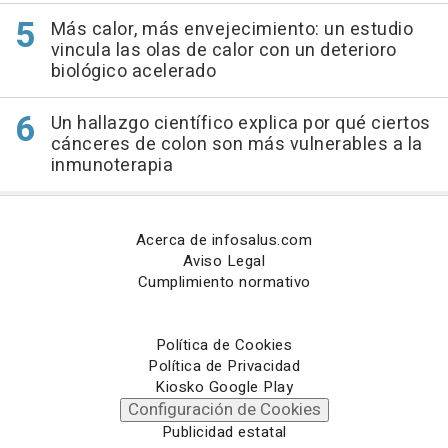
Más calor, más envejecimiento: un estudio
vincula las olas de calor con un deterioro
biológico acelerado
Un hallazgo científico explica por qué ciertos
cánceres de colon son más vulnerables a la
inmunoterapia
Acerca de infosalus.com
Aviso Legal
Cumplimiento normativo
Política de Cookies
Política de Privacidad
Kiosko Google Play
Configuración de Cookies
Publicidad estatal