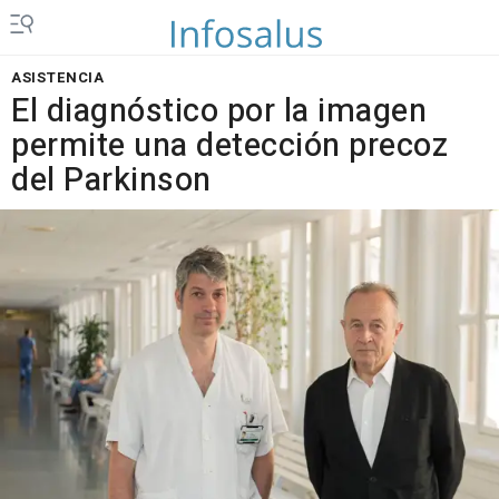
ASISTENCIA
El diagnóstico por la imagen
permite una detección precoz
del Parkinson