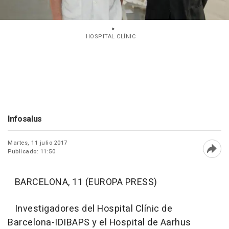
HOSPITAL CLÍNIC
Infosalus
Martes, 11 julio 2017
Publicado: 11:50
Abri
BARCELONA, 11 (EUROPA PRESS)
Investigadores del Hospital Clínic de
Barcelona-IDIBAPS y el Hospital de Aarhus