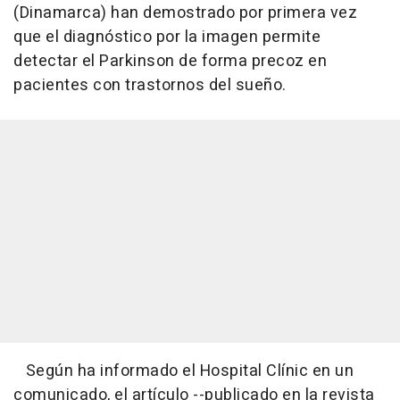
(Dinamarca) han demostrado por primera vez
que el diagnóstico por la imagen permite
detectar el Parkinson de forma precoz en
pacientes con trastornos del sueño.
Según ha informado el Hospital Clínic en un
comunicado, el artículo --publicado en la revista