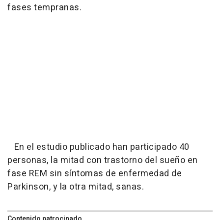
fases tempranas.
En el estudio publicado han participado 40
personas, la mitad con trastorno del sueño en
fase REM sin síntomas de enfermedad de
Parkinson, y la otra mitad, sanas.
Contenido patrocinado