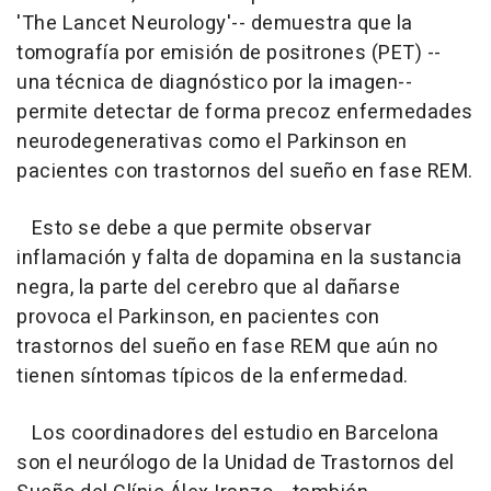
'The Lancet Neurology'-- demuestra que la
tomografía por emisión de positrones (PET) --
una técnica de diagnóstico por la imagen--
permite detectar de forma precoz enfermedades
neurodegenerativas como el Parkinson en
pacientes con trastornos del sueño en fase REM.
Esto se debe a que permite observar
inflamación y falta de dopamina en la sustancia
negra, la parte del cerebro que al dañarse
provoca el Parkinson, en pacientes con
trastornos del sueño en fase REM que aún no
tienen síntomas típicos de la enfermedad.
Los coordinadores del estudio en Barcelona
son el neurólogo de la Unidad de Trastornos del