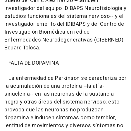
Sueño del Clínic Álex Iranzo --también
investigador del equipo IDIBAPS Neurofisiología y
estudios funcionales del sistema nervioso-- y el
investigador emérito del IDIBAPS y del Centro de
Investigación Biomédica en red de
Enfermedades Neurodegenerativas (CIBERNED)
Eduard Tolosa.
FALTA DE DOPAMINA
La enfermedad de Parkinson se caracteriza por
la acumulación de una proteína --la alfa-
sinucleina-- en las neuronas de la sustancia
negra y otras áreas del sistema nervioso; esto
provoca que las neuronas no produzcan
dopamina e inducen síntomas como temblor,
lentitud de movimientos y diversos síntomas no