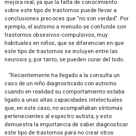
mejora real, ya que la falta de conocimiento
sobre este tipo de trastornos puede llevar a
conclusiones precoces que "no son verdad". Por
ejemplo, el autismo a menudo se confunde con
trastornos obsesivos-compulsivos, muy
habituales en niños, que se diferencian en que
este tipo de trastornos se incluyen entre las
neurosis y, por tanto, se pueden curar del todo.
"Recientemente ha llegado a la consulta un
caso de un niño diagnosticado con autismo
cuando en realidad su comportamiento estaba
ligado a unas altas capacidades intelectuales
que, en este caso, no acompañaban síntomas
pertenecientes al espectro autista, y esto
demuestra la importancia de saber diagnosticar
este tipo de trastornos para no crear otros