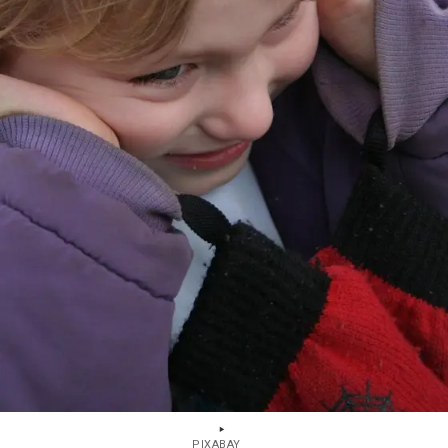
PIXABAY