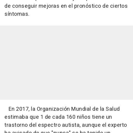
de conseguir mejoras en el pronóstico de ciertos
síntomas.
En 2017, la Organización Mundial de la Salud
estimaba que 1 de cada 160 niños tiene un
trastorno del espectro autista, aunque el experto