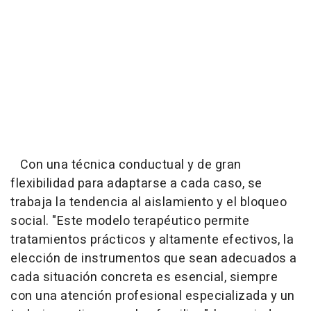
Con una técnica conductual y de gran
flexibilidad para adaptarse a cada caso, se
trabaja la tendencia al aislamiento y el bloqueo
social. "Este modelo terapéutico permite
tratamientos prácticos y altamente efectivos, la
elección de instrumentos que sean adecuados a
cada situación concreta es esencial, siempre
con una atención profesional especializada y un