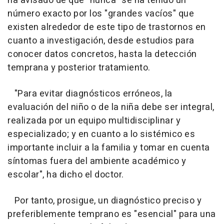
ha avisado de que "nunca" se ha tenido un
número exacto por los "grandes vacíos" que
existen alrededor de este tipo de trastornos en
cuanto a investigación, desde estudios para
conocer datos concretos, hasta la detección
temprana y posterior tratamiento.
"Para evitar diagnósticos erróneos, la
evaluación del niño o de la niña debe ser integral,
realizada por un equipo multidisciplinar y
especializado; y en cuanto a lo sistémico es
importante incluir a la familia y tomar en cuenta
síntomas fuera del ambiente académico y
escolar", ha dicho el doctor.
Por tanto, prosigue, un diagnóstico preciso y
preferiblemente temprano es "esencial" para una