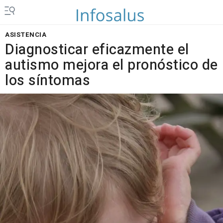
ASISTENCIA
Diagnosticar eficazmente el
autismo mejora el pronóstico de
los síntomas