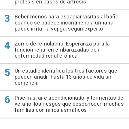
prótesis en casos de artrosis
Beber menos para espaciar visitas al baño
cuando se padece incontinencia urinaria
puede irritar la vejiga, según experto
Zumo de remolacha: Esperanza para la
función renal en embarazadas con
enfermedad renal crónica
Un estudio identifica los tres factores que
pueden añadir hasta 13 años de vida sin
demencia
Piscinas, aire acondicionado, y tormentas de
verano: los riesgos que desconocen muchas
familias con niños asmáticos