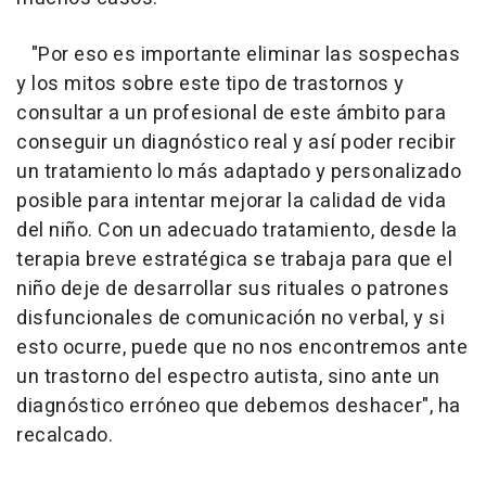
"Por eso es importante eliminar las sospechas
y los mitos sobre este tipo de trastornos y
consultar a un profesional de este ámbito para
conseguir un diagnóstico real y así poder recibir
un tratamiento lo más adaptado y personalizado
posible para intentar mejorar la calidad de vida
del niño. Con un adecuado tratamiento, desde la
terapia breve estratégica se trabaja para que el
niño deje de desarrollar sus rituales o patrones
disfuncionales de comunicación no verbal, y si
esto ocurre, puede que no nos encontremos ante
un trastorno del espectro autista, sino ante un
diagnóstico erróneo que debemos deshacer", ha
recalcado.