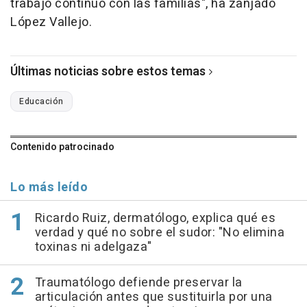
trabajo continuo con las familias", ha zanjado
López Vallejo.
Últimas noticias sobre estos temas
Educación
Contenido patrocinado
Lo más leído
Ricardo Ruiz, dermatólogo, explica qué es
verdad y qué no sobre el sudor: "No elimina
toxinas ni adelgaza"
Traumatólogo defiende preservar la
articulación antes que sustituirla por una