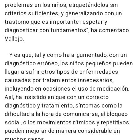
problemas en los niños, etiquetándolos sin
criterios suficientes, y generalizando con un
trastorno que es importante respetar y
diagnosticar con fundamentos", ha comentado
Vallejo.
Y es que, tal y como ha argumentado, con un
diagnóstico erróneo, los niños pequeños pueden
llegar a sufrir otros tipos de enfermedades
causadas por tratamientos innecesarios,
incluyendo en ocasiones el uso de medicación.
Así, ha insistido en que con un correcto
diagnóstico y tratamiento, síntomas como la
dificultad a la hora de comunicarse, el bloqueo
social, o los movimientos rítmicos y repetitivos
pueden mejorar de manera considerable en
muchos casos.