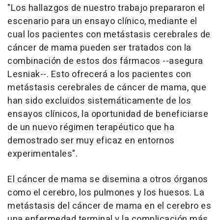
"Los hallazgos de nuestro trabajo prepararon el
escenario para un ensayo clínico, mediante el
cual los pacientes con metástasis cerebrales de
cáncer de mama pueden ser tratados con la
combinación de estos dos fármacos --asegura
Lesniak--. Esto ofrecerá a los pacientes con
metástasis cerebrales de cáncer de mama, que
han sido excluidos sistemáticamente de los
ensayos clínicos, la oportunidad de beneficiarse
de un nuevo régimen terapéutico que ha
demostrado ser muy eficaz en entornos
experimentales".
El cáncer de mama se disemina a otros órganos
como el cerebro, los pulmones y los huesos. La
metástasis del cáncer de mama en el cerebro es
una enfermedad terminal y la complicación más