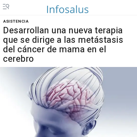
ASISTENCIA
Desarrollan una nueva terapia
que se dirige a las metástasis
del cáncer de mama en el
cerebro