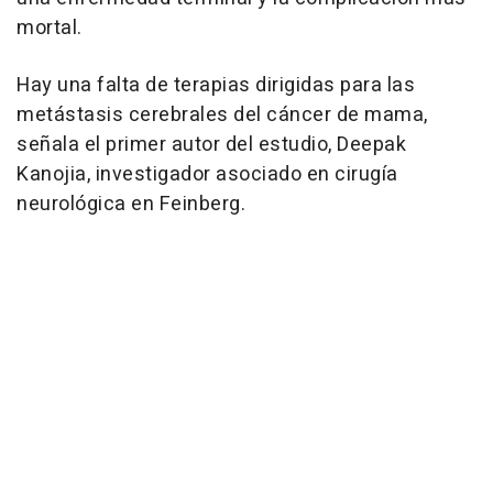
mortal.
Hay una falta de terapias dirigidas para las
metástasis cerebrales del cáncer de mama,
señala el primer autor del estudio, Deepak
Kanojia, investigador asociado en cirugía
neurológica en Feinberg.