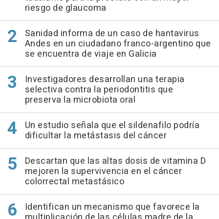
riesgo de glaucoma
Sanidad informa de un caso de hantavirus
Andes en un ciudadano franco-argentino que
se encuentra de viaje en Galicia
Investigadores desarrollan una terapia
selectiva contra la periodontitis que
preserva la microbiota oral
Un estudio señala que el sildenafilo podría
dificultar la metástasis del cáncer
Descartan que las altas dosis de vitamina D
mejoren la supervivencia en el cáncer
colorrectal metastásico
Identifican un mecanismo que favorece la
multiplicación de las células madre de la