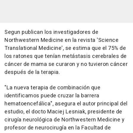
Segun publican los investigadores de
Northwestern Medicine en la revista 'Science
Translational Medicine', se estima que el 75% de
los ratones que tenían metástasis cerebrales de
cáncer de mama se curaron y no tuvieron cáncer
después de la terapia.
"La nueva terapia de combinación que
identificamos puede cruzar la barrera
hematoencefálica", asegura el autor principal del
estudio, el docto Maciej Lesniak, presidente de
cirugía neurológica de Northwestern Medicine y
profesor de neurocirugía en la Facultad de