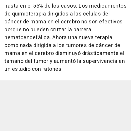
hasta en el 55% de los casos. Los medicamentos
de quimioterapia dirigidos a las células del
cáncer de mama en el cerebro no son efectivos
porque no pueden cruzar la barrera
hematoencefálica. Ahora una nueva terapia
combinada dirigida a los tumores de cáncer de
mama en el cerebro disminuyó drásticamente el
tamaño del tumor y aumentó la supervivencia en
un estudio con ratones.