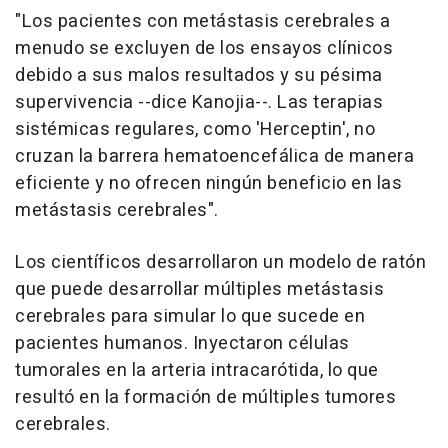
"Los pacientes con metástasis cerebrales a
menudo se excluyen de los ensayos clínicos
debido a sus malos resultados y su pésima
supervivencia --dice Kanojia--. Las terapias
sistémicas regulares, como 'Herceptin', no
cruzan la barrera hematoencefálica de manera
eficiente y no ofrecen ningún beneficio en las
metástasis cerebrales".
Los científicos desarrollaron un modelo de ratón
que puede desarrollar múltiples metástasis
cerebrales para simular lo que sucede en
pacientes humanos. Inyectaron células
tumorales en la arteria intracarótida, lo que
resultó en la formación de múltiples tumores
cerebrales.