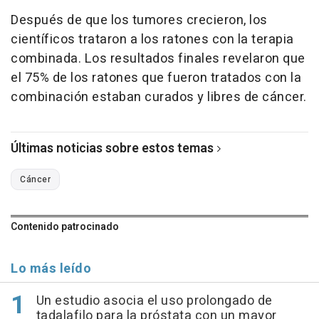
Después de que los tumores crecieron, los
científicos trataron a los ratones con la terapia
combinada. Los resultados finales revelaron que
el 75% de los ratones que fueron tratados con la
combinación estaban curados y libres de cáncer.
Últimas noticias sobre estos temas
Cáncer
Contenido patrocinado
Lo más leído
Un estudio asocia el uso prolongado de
tadalafilo para la próstata con un mayor