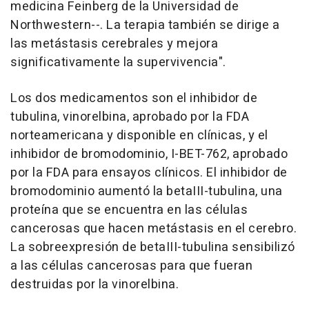
medicina Feinberg de la Universidad de
Northwestern--. La terapia también se dirige a
las metástasis cerebrales y mejora
significativamente la supervivencia".
Los dos medicamentos son el inhibidor de
tubulina, vinorelbina, aprobado por la FDA
norteamericana y disponible en clínicas, y el
inhibidor de bromodominio, I-BET-762, aprobado
por la FDA para ensayos clínicos. El inhibidor de
bromodominio aumentó la betaIII-tubulina, una
proteína que se encuentra en las células
cancerosas que hacen metástasis en el cerebro.
La sobreexpresión de betaIII-tubulina sensibilizó
a las células cancerosas para que fueran
destruidas por la vinorelbina.