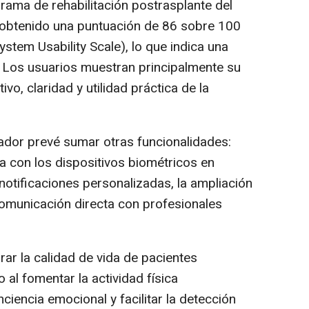
rama de rehabilitación postrasplante del
 obtenido una puntuación de 86 sobre 100
ystem Usability Scale), lo que indica una
. Los usuarios muestran principalmente su
tivo, claridad y utilidad práctica de la
gador prevé sumar otras funcionalidades:
a con los dispositivos biométricos en
 notificaciones personalizadas, la ampliación
e comunicación directa con profesionales
rar la calidad de vida de pacientes
 al fomentar la actividad física
ciencia emocional y facilitar la detección