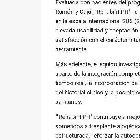
Evaluada con pacientes del prog
Ramón y Cajal, 'RehabiliTPH' ha
en la escala internacional SUS (S
elevada usabilidad y aceptación
satisfacción con el carácter intui
herramienta.
Más adelante, el equipo investi
aparte de la integración complet
tiempo real, la incorporación de
del historial clínico y la posibl
sanitarios.
"'RehabiliTPH' contribuye a mejo
sometidos a trasplante alogénico
estructurada, reforzar la autocon