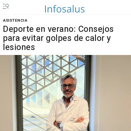
ASISTENCIA
Deporte en verano: Consejos
para evitar golpes de calor y
lesiones