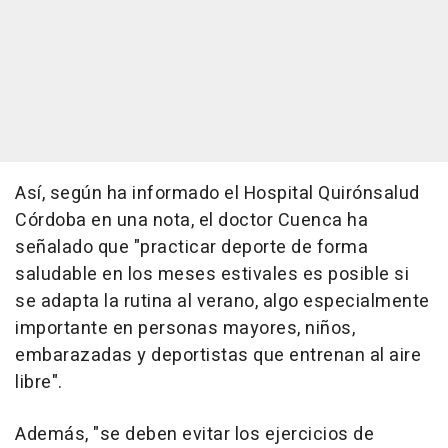
Así, según ha informado el Hospital Quirónsalud
Córdoba en una nota, el doctor Cuenca ha
señalado que "practicar deporte de forma
saludable en los meses estivales es posible si
se adapta la rutina al verano, algo especialmente
importante en personas mayores, niños,
embarazadas y deportistas que entrenan al aire
libre".
Además, "se deben evitar los ejercicios de