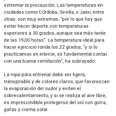
extremar la precaución. Las temperaturas en
ciudades como Córdoba, Sevilla, o Jaén, entre
otras, son muy extremas, "por lo que hay que
evitar hacer deporte con temperaturas
superiores a 30 grados, aunque sea más tarde
de las 19,00 horas". La temperatura ideal para
hacer ejercicio ronda los 22 grados, "y si lo
practicamos en interior, es fundamental contar
con una buena ventilación", ha subrayado.
La ropa para entrenar debe ser ligera,
transpirable y de colores claros, que favorezcan
la evaporación del sudor y eviten el
sobrecalentamiento, y si se realiza al aire libre,
es imprescindible protegerse del sol con gorra,
gafas y crema solar.