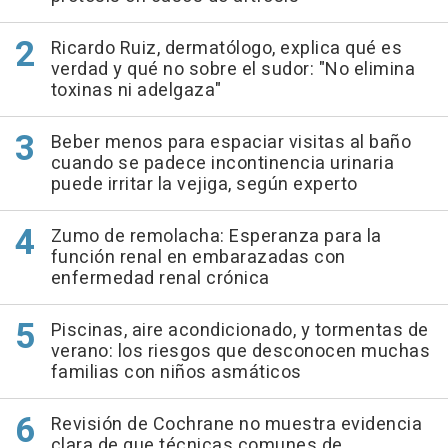
Ricardo Ruiz, dermatólogo, explica qué es
verdad y qué no sobre el sudor: "No elimina
toxinas ni adelgaza"
Beber menos para espaciar visitas al baño
cuando se padece incontinencia urinaria
puede irritar la vejiga, según experto
Zumo de remolacha: Esperanza para la
función renal en embarazadas con
enfermedad renal crónica
Piscinas, aire acondicionado, y tormentas de
verano: los riesgos que desconocen muchas
familias con niños asmáticos
Revisión de Cochrane no muestra evidencia
clara de que técnicas comunes de