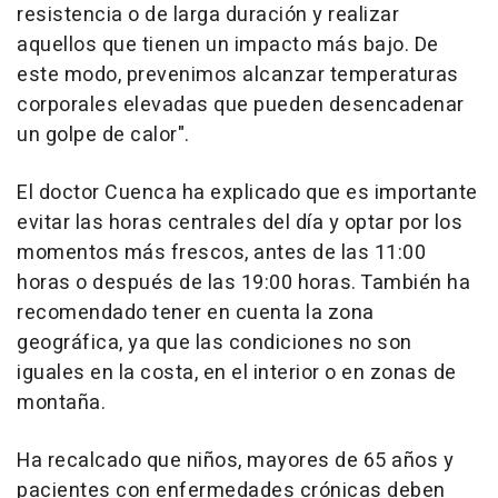
resistencia o de larga duración y realizar
aquellos que tienen un impacto más bajo. De
este modo, prevenimos alcanzar temperaturas
corporales elevadas que pueden desencadenar
un golpe de calor".
El doctor Cuenca ha explicado que es importante
evitar las horas centrales del día y optar por los
momentos más frescos, antes de las 11:00
horas o después de las 19:00 horas. También ha
recomendado tener en cuenta la zona
geográfica, ya que las condiciones no son
iguales en la costa, en el interior o en zonas de
montaña.
Ha recalcado que niños, mayores de 65 años y
pacientes con enfermedades crónicas deben