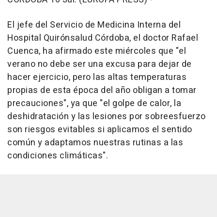
El jefe del Servicio de Medicina Interna del
Hospital Quirónsalud Córdoba, el doctor Rafael
Cuenca, ha afirmado este miércoles que "el
verano no debe ser una excusa para dejar de
hacer ejercicio, pero las altas temperaturas
propias de esta época del año obligan a tomar
precauciones", ya que "el golpe de calor, la
deshidratación y las lesiones por sobreesfuerzo
son riesgos evitables si aplicamos el sentido
común y adaptamos nuestras rutinas a las
condiciones climáticas".