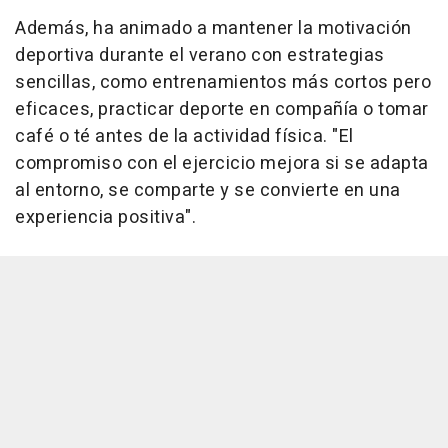
Además, ha animado a mantener la motivación
deportiva durante el verano con estrategias
sencillas, como entrenamientos más cortos pero
eficaces, practicar deporte en compañía o tomar
café o té antes de la actividad física. "El
compromiso con el ejercicio mejora si se adapta
al entorno, se comparte y se convierte en una
experiencia positiva".