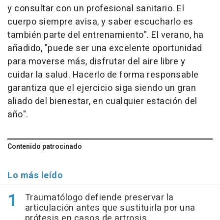
y consultar con un profesional sanitario. El
cuerpo siempre avisa, y saber escucharlo es
también parte del entrenamiento". El verano, ha
añadido, "puede ser una excelente oportunidad
para moverse más, disfrutar del aire libre y
cuidar la salud. Hacerlo de forma responsable
garantiza que el ejercicio siga siendo un gran
aliado del bienestar, en cualquier estación del
año".
Contenido patrocinado
Lo más leído
Traumatólogo defiende preservar la
articulación antes que sustituirla por una
prótesis en casos de artrosis