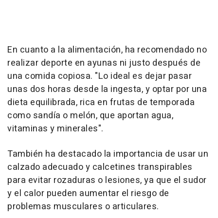
En cuanto a la alimentación, ha recomendado no
realizar deporte en ayunas ni justo después de
una comida copiosa. "Lo ideal es dejar pasar
unas dos horas desde la ingesta, y optar por una
dieta equilibrada, rica en frutas de temporada
como sandía o melón, que aportan agua,
vitaminas y minerales".
También ha destacado la importancia de usar un
calzado adecuado y calcetines transpirables
para evitar rozaduras o lesiones, ya que el sudor
y el calor pueden aumentar el riesgo de
problemas musculares o articulares.