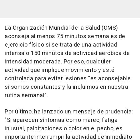
La Organización Mundial de la Salud (OMS)
aconseja al menos 75 minutos semanales de
ejercicio físico si se trata de una actividad
intensa o 150 minutos de actividad aeróbica de
intensidad moderada. Por eso, cualquier
actividad que implique movimiento y esté
controlada para evitar lesiones "es aconsejable
si somos constantes y la incluimos en nuestra
rutina semanal".
Por último, ha lanzado un mensaje de prudencia:
"Si aparecen síntomas como mareo, fatiga
inusual, palpitaciones o dolor en el pecho, es
importante interrumpir la actividad de inmediato