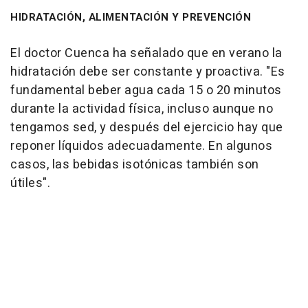
HIDRATACIÓN, ALIMENTACIÓN Y PREVENCIÓN
El doctor Cuenca ha señalado que en verano la
hidratación debe ser constante y proactiva. "Es
fundamental beber agua cada 15 o 20 minutos
durante la actividad física, incluso aunque no
tengamos sed, y después del ejercicio hay que
reponer líquidos adecuadamente. En algunos
casos, las bebidas isotónicas también son
útiles".