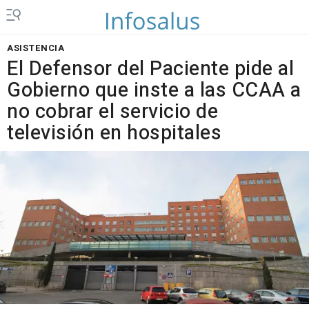
ASISTENCIA
El Defensor del Paciente pide al
Gobierno que inste a las CCAA a
no cobrar el servicio de
televisión en hospitales