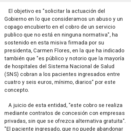
El objetivo es "solicitar la actuación del
Gobierno en lo que consideramos un abuso y un
copago encubierto en el cobro de un servicio
publico que no está en ninguna normativa", ha
sostenido en esta misiva firmada por su
presidenta, Carmen Flores, en la que ha indicado
también que "es público y notorio que la mayoría
de hospitales del Sistema Nacional de Salud
(SNS) cobran a los pacientes ingresados entre
cuatro y seis euros, mínimo, diarios" por este
concepto.
A juicio de esta entidad, "este cobro se realiza
mediante contratos de concesión con empresas
privadas, sin que se ofrezca alternativa gratuita".
"El paciente ingresado, que no puede abandonar