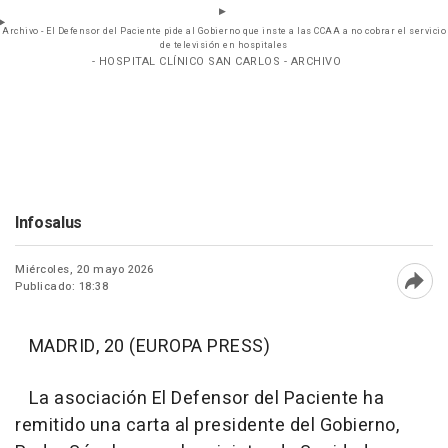
Archivo - El Defensor del Paciente pide al Gobierno que inste a las CCAA a no cobrar el servicio
de televisión en hospitales
- HOSPITAL CLÍNICO SAN CARLOS - ARCHIVO
Infosalus
Miércoles, 20 mayo 2026
Publicado: 18:38
Abri
MADRID, 20 (EUROPA PRESS)
La asociación El Defensor del Paciente ha
remitido una carta al presidente del Gobierno,