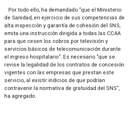
Por todo ello, ha demandado "que el Ministerio
de Sanidad, en ejercicio de sus competencias de
alta inspección y garantía de cohesión del SNS,
emita una instrucción dirigida a todas las CCAA
para que cesen los cobros por televisión y
servicios básicos de telecomunicación durante
el ingreso hospitalario". Es necesario "que se
revise la legalidad de los contratos de concesión
vigentes con las empresas que prestan este
servicio, al existir indicios de que podrían
contravenir la normativa de gratuidad del SNS",
ha agregado.