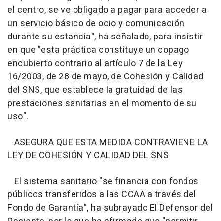
el centro, se ve obligado a pagar para acceder a
un servicio básico de ocio y comunicación
durante su estancia", ha señalado, para insistir
en que "esta práctica constituye un copago
encubierto contrario al artículo 7 de la Ley
16/2003, de 28 de mayo, de Cohesión y Calidad
del SNS, que establece la gratuidad de las
prestaciones sanitarias en el momento de su
uso".
ASEGURA QUE ESTA MEDIDA CONTRAVIENE LA
LEY DE COHESIÓN Y CALIDAD DEL SNS
El sistema sanitario "se financia con fondos
públicos transferidos a las CCAA a través del
Fondo de Garantía", ha subrayado El Defensor del