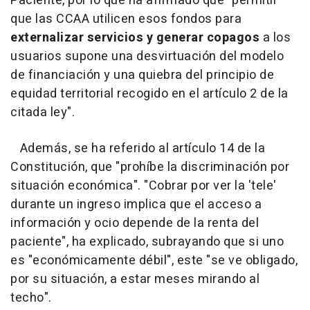
Paciente, por lo que ha afirmado que "permitir
que las CCAA utilicen esos fondos para
externalizar servicios y generar copagos
a los
usuarios supone una desvirtuación del modelo
de financiación y una quiebra del principio de
equidad territorial recogido en el artículo 2 de la
citada ley".
Además, se ha referido al artículo 14 de la
Constitución, que "prohíbe la discriminación por
situación económica". "Cobrar por ver la 'tele'
durante un ingreso implica que el acceso a
información y ocio depende de la renta del
paciente", ha explicado, subrayando que si uno
es "económicamente débil", este "se ve obligado,
por su situación, a estar meses mirando al
techo".