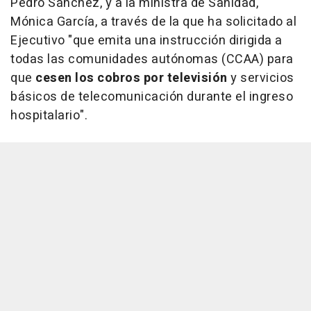
Pedro Sánchez, y a la ministra de Sanidad,
Mónica García, a través de la que ha solicitado al
Ejecutivo "que emita una instrucción dirigida a
todas las comunidades autónomas (CCAA) para
que
cesen los cobros por televisión
y servicios
básicos de telecomunicación durante el ingreso
hospitalario".