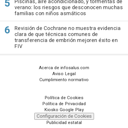
Piscinas, aire acondicionado, y tormentas de
verano: los riesgos que desconocen muchas
familias con niños asmáticos
Revisión de Cochrane no muestra evidencia
clara de que técnicas comunes de
transferencia de embrión mejoren éxito en
FIV
Acerca de infosalus.com
Aviso Legal
Cumplimiento normativo
Política de Cookies
Política de Privacidad
Kiosko Google Play
Configuración de Cookies
Publicidad estatal