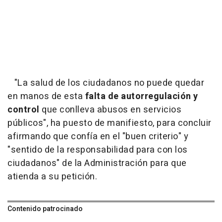
"La salud de los ciudadanos no puede quedar
en manos de esta
falta de autorregulación y
control
que conlleva abusos en servicios
públicos", ha puesto de manifiesto, para concluir
afirmando que confía en el "buen criterio" y
"sentido de la responsabilidad para con los
ciudadanos" de la Administración para que
atienda a su petición.
Contenido patrocinado