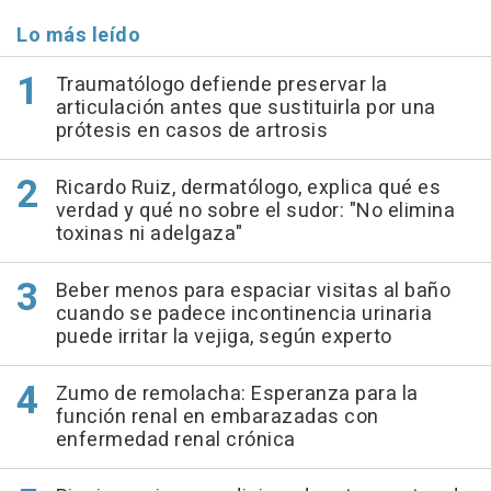
Lo más leído
Traumatólogo defiende preservar la
articulación antes que sustituirla por una
prótesis en casos de artrosis
Ricardo Ruiz, dermatólogo, explica qué es
verdad y qué no sobre el sudor: "No elimina
toxinas ni adelgaza"
Beber menos para espaciar visitas al baño
cuando se padece incontinencia urinaria
puede irritar la vejiga, según experto
Zumo de remolacha: Esperanza para la
función renal en embarazadas con
enfermedad renal crónica