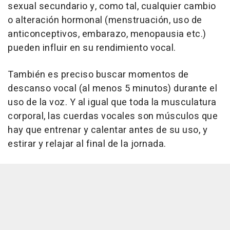
sexual secundario y, como tal, cualquier cambio
o alteración hormonal (menstruación, uso de
anticonceptivos, embarazo, menopausia etc.)
pueden influir en su rendimiento vocal.
También es preciso buscar momentos de
descanso vocal (al menos 5 minutos) durante el
uso de la voz. Y al igual que toda la musculatura
corporal, las cuerdas vocales son músculos que
hay que entrenar y calentar antes de su uso, y
estirar y relajar al final de la jornada.