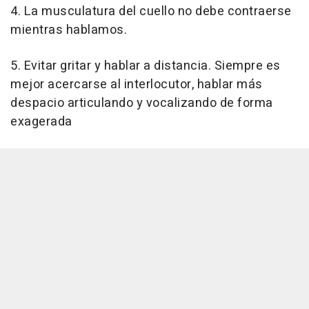
4. La musculatura del cuello no debe contraerse
mientras hablamos.
5. Evitar gritar y hablar a distancia. Siempre es
mejor acercarse al interlocutor, hablar más
despacio articulando y vocalizando de forma
exagerada