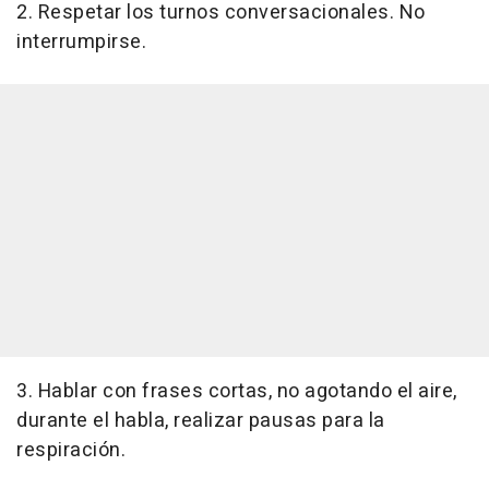
2. Respetar los turnos conversacionales. No
interrumpirse.
3. Hablar con frases cortas, no agotando el aire,
durante el habla, realizar pausas para la
respiración.