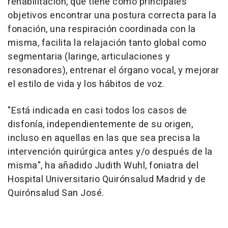
rehabilitación, que tiene como principales
objetivos encontrar una postura correcta para la
fonación, una respiración coordinada con la
misma, facilita la relajación tanto global como
segmentaria (laringe, articulaciones y
resonadores), entrenar el órgano vocal, y mejorar
el estilo de vida y los hábitos de voz.
"Está indicada en casi todos los casos de
disfonía, independientemente de su origen,
incluso en aquellas en las que sea precisa la
intervención quirúrgica antes y/o después de la
misma", ha añadido Judith Wuhl, foniatra del
Hospital Universitario Quirónsalud Madrid y de
Quirónsalud San José.