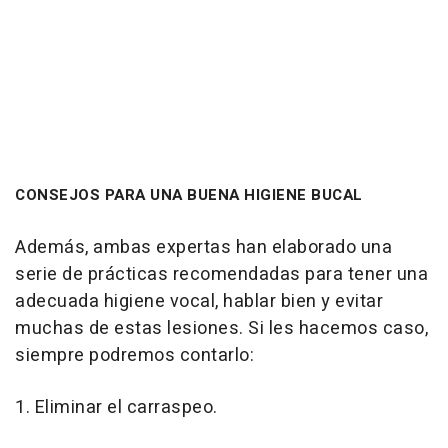
CONSEJOS PARA UNA BUENA HIGIENE BUCAL
Además, ambas expertas han elaborado una
serie de prácticas recomendadas para tener una
adecuada higiene vocal, hablar bien y evitar
muchas de estas lesiones. Si les hacemos caso,
siempre podremos contarlo:
1. Eliminar el carraspeo.