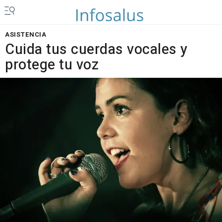
ASISTENCIA
Cuida tus cuerdas vocales y
protege tu voz