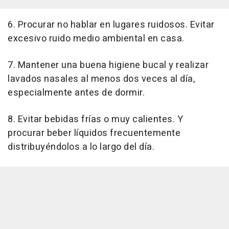
6. Procurar no hablar en lugares ruidosos. Evitar
excesivo ruido medio ambiental en casa.
7. Mantener una buena higiene bucal y realizar
lavados nasales al menos dos veces al día,
especialmente antes de dormir.
8. Evitar bebidas frías o muy calientes. Y
procurar beber líquidos frecuentemente
distribuyéndolos a lo largo del día.