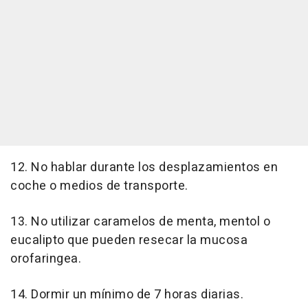
12. No hablar durante los desplazamientos en
coche o medios de transporte.
13. No utilizar caramelos de menta, mentol o
eucalipto que pueden resecar la mucosa
orofaringea.
14. Dormir un mínimo de 7 horas diarias.