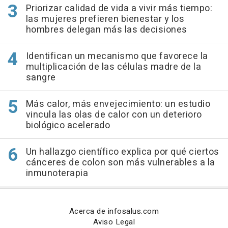
Priorizar calidad de vida a vivir más tiempo:
las mujeres prefieren bienestar y los
hombres delegan más las decisiones
Identifican un mecanismo que favorece la
multiplicación de las células madre de la
sangre
Más calor, más envejecimiento: un estudio
vincula las olas de calor con un deterioro
biológico acelerado
Un hallazgo científico explica por qué ciertos
cánceres de colon son más vulnerables a la
inmunoterapia
Acerca de infosalus.com
Aviso Legal