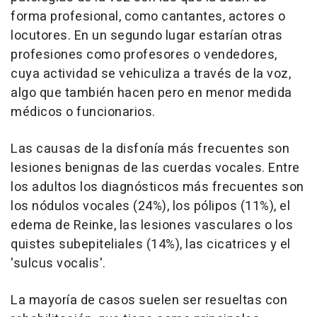
forma profesional, como cantantes, actores o
locutores. En un segundo lugar estarían otras
profesiones como profesores o vendedores,
cuya actividad se vehiculiza a través de la voz,
algo que también hacen pero en menor medida
médicos o funcionarios.
Las causas de la disfonía más frecuentes son
lesiones benignas de las cuerdas vocales. Entre
los adultos los diagnósticos más frecuentes son
los nódulos vocales (24%), los pólipos (11%), el
edema de Reinke, las lesiones vasculares o los
quistes subepiteliales (14%), las cicatrices y el
'sulcus vocalis'.
La mayoría de casos suelen ser resueltas con