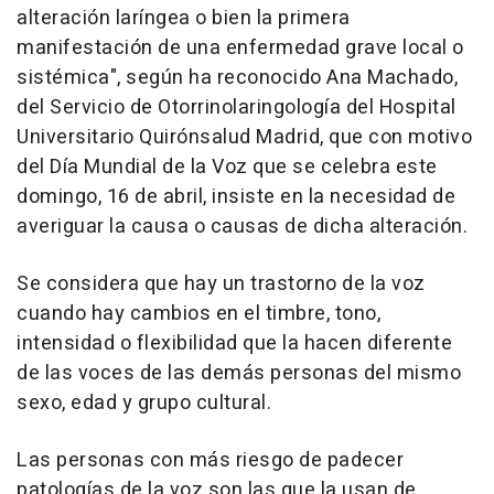
alteración laríngea o bien la primera
manifestación de una enfermedad grave local o
sistémica", según ha reconocido Ana Machado,
del Servicio de Otorrinolaringología del Hospital
Universitario Quirónsalud Madrid, que con motivo
del Día Mundial de la Voz que se celebra este
domingo, 16 de abril, insiste en la necesidad de
averiguar la causa o causas de dicha alteración.
Se considera que hay un trastorno de la voz
cuando hay cambios en el timbre, tono,
intensidad o flexibilidad que la hacen diferente
de las voces de las demás personas del mismo
sexo, edad y grupo cultural.
Las personas con más riesgo de padecer
patologías de la voz son las que la usan de