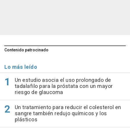
Contenido patrocinado
Lo más leído
Un estudio asocia el uso prolongado de
tadalafilo para la próstata con un mayor
riesgo de glaucoma
Un tratamiento para reducir el colesterol en
sangre también redujo químicos y los
plásticos