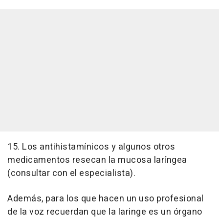
15. Los antihistamínicos y algunos otros
medicamentos resecan la mucosa laríngea
(consultar con el especialista).
Además, para los que hacen un uso profesional
de la voz recuerdan que la laringe es un órgano