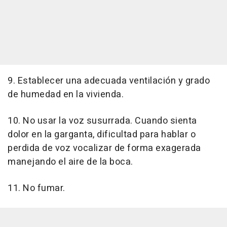
9. Establecer una adecuada ventilación y grado
de humedad en la vivienda.
10. No usar la voz susurrada. Cuando sienta
dolor en la garganta, dificultad para hablar o
perdida de voz vocalizar de forma exagerada
manejando el aire de la boca.
11. No fumar.