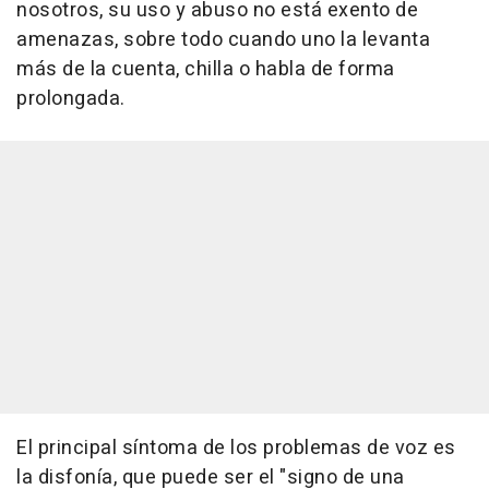
nosotros, su uso y abuso no está exento de
amenazas, sobre todo cuando uno la levanta
más de la cuenta, chilla o habla de forma
prolongada.
El principal síntoma de los problemas de voz es
la disfonía, que puede ser el "signo de una