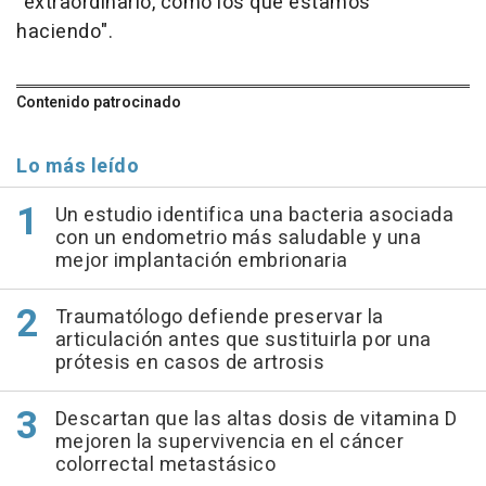
"extraordinario, como los que estamos
haciendo".
Contenido patrocinado
Lo más leído
Un estudio identifica una bacteria asociada
con un endometrio más saludable y una
mejor implantación embrionaria
Traumatólogo defiende preservar la
articulación antes que sustituirla por una
prótesis en casos de artrosis
Descartan que las altas dosis de vitamina D
mejoren la supervivencia en el cáncer
colorrectal metastásico