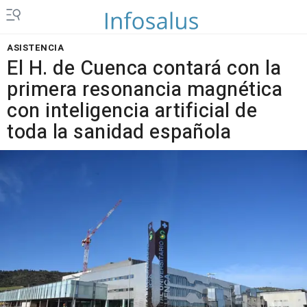
ASISTENCIA
El H. de Cuenca contará con la
primera resonancia magnética
con inteligencia artificial de
toda la sanidad española