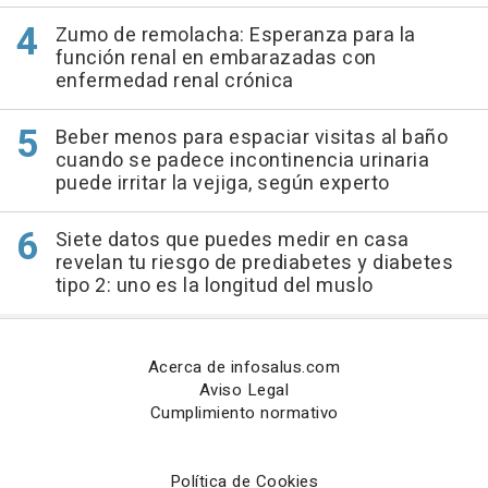
Zumo de remolacha: Esperanza para la
función renal en embarazadas con
enfermedad renal crónica
Beber menos para espaciar visitas al baño
cuando se padece incontinencia urinaria
puede irritar la vejiga, según experto
Siete datos que puedes medir en casa
revelan tu riesgo de prediabetes y diabetes
tipo 2: uno es la longitud del muslo
Acerca de infosalus.com
Aviso Legal
Cumplimiento normativo
Política de Cookies