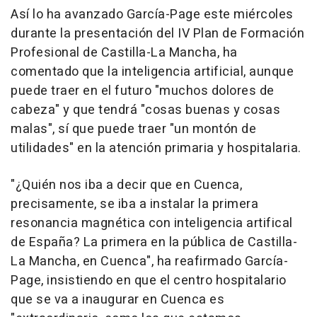
Así lo ha avanzado García-Page este miércoles
durante la presentación del IV Plan de Formación
Profesional de Castilla-La Mancha, ha
comentado que la inteligencia artificial, aunque
puede traer en el futuro "muchos dolores de
cabeza" y que tendrá "cosas buenas y cosas
malas", sí que puede traer "un montón de
utilidades" en la atención primaria y hospitalaria.
"¿Quién nos iba a decir que en Cuenca,
precisamente, se iba a instalar la primera
resonancia magnética con inteligencia artifical
de España? La primera en la pública de Castilla-
La Mancha, en Cuenca", ha reafirmado García-
Page, insistiendo en que el centro hospitalario
que se va a inaugurar en Cuenca es