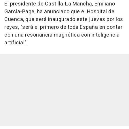
El presidente de Castilla-La Mancha, Emiliano
García-Page, ha anunciado que el Hospital de
Cuenca, que será inaugurado este jueves por los
reyes, "será el primero de toda España en contar
con una resonancia magnética con inteligencia
artificial".