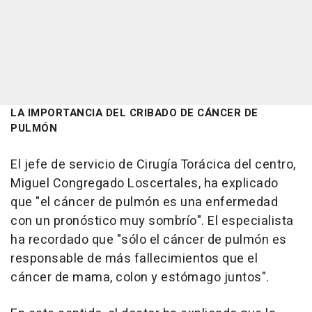
LA IMPORTANCIA DEL CRIBADO DE CÁNCER DE
PULMÓN
El jefe de servicio de Cirugía Torácica del centro,
Miguel Congregado Loscertales, ha explicado
que "el cáncer de pulmón es una enfermedad
con un pronóstico muy sombrío". El especialista
ha recordado que "sólo el cáncer de pulmón es
responsable de más fallecimientos que el
cáncer de mama, colon y estómago juntos".