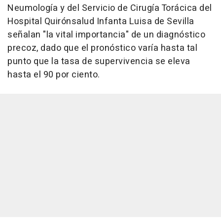
Neumología y del Servicio de Cirugía Torácica del
Hospital Quirónsalud Infanta Luisa de Sevilla
señalan "la vital importancia" de un diagnóstico
precoz, dado que el pronóstico varía hasta tal
punto que la tasa de supervivencia se eleva
hasta el 90 por ciento.