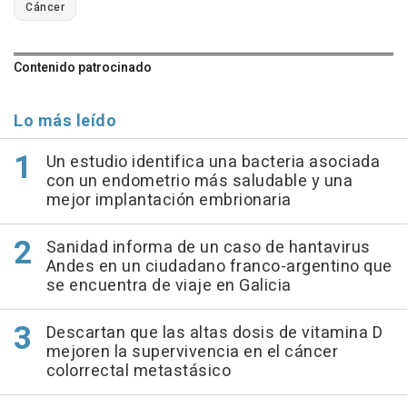
Cáncer
Contenido patrocinado
Lo más leído
Un estudio identifica una bacteria asociada
con un endometrio más saludable y una
mejor implantación embrionaria
Sanidad informa de un caso de hantavirus
Andes en un ciudadano franco-argentino que
se encuentra de viaje en Galicia
Descartan que las altas dosis de vitamina D
mejoren la supervivencia en el cáncer
colorrectal metastásico