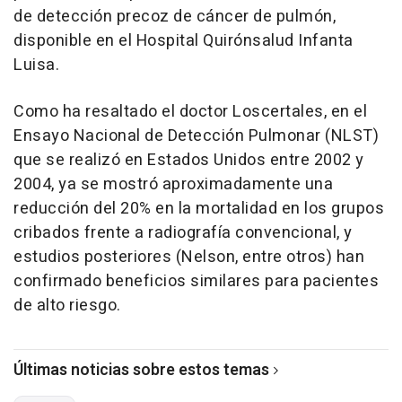
de detección precoz de cáncer de pulmón,
disponible en el Hospital Quirónsalud Infanta
Luisa.
Como ha resaltado el doctor Loscertales, en el
Ensayo Nacional de Detección Pulmonar (NLST)
que se realizó en Estados Unidos entre 2002 y
2004, ya se mostró aproximadamente una
reducción del 20% en la mortalidad en los grupos
cribados frente a radiografía convencional, y
estudios posteriores (Nelson, entre otros) han
confirmado beneficios similares para pacientes
de alto riesgo.
Últimas noticias sobre estos temas