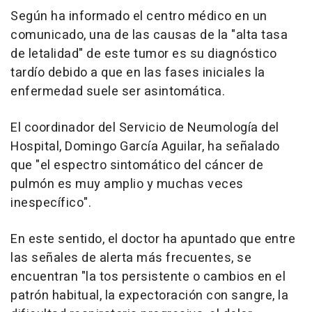
Según ha informado el centro médico en un
comunicado, una de las causas de la "alta tasa
de letalidad" de este tumor es su diagnóstico
tardío debido a que en las fases iniciales la
enfermedad suele ser asintomática.
El coordinador del Servicio de Neumología del
Hospital, Domingo García Aguilar, ha señalado
que "el espectro sintomático del cáncer de
pulmón es muy amplio y muchas veces
inespecífico".
En este sentido, el doctor ha apuntado que entre
las señales de alerta más frecuentes, se
encuentran "la tos persistente o cambios en el
patrón habitual, la expectoración con sangre, la