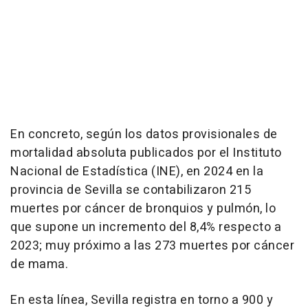
En concreto, según los datos provisionales de
mortalidad absoluta publicados por el Instituto
Nacional de Estadística (INE), en 2024 en la
provincia de Sevilla se contabilizaron 215
muertes por cáncer de bronquios y pulmón, lo
que supone un incremento del 8,4% respecto a
2023; muy próximo a las 273 muertes por cáncer
de mama.
En esta línea, Sevilla registra en torno a 900 y