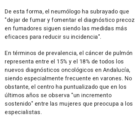
De esta forma, el neumólogo ha subrayado que
"dejar de fumar y fomentar el diagnóstico precoz
en fumadores siguen siendo las medidas más
eficaces para reducir su incidencia".
En términos de prevalencia, el cáncer de pulmón
representa entre el 15% y el 18% de todos los
nuevos diagnósticos oncológicos en Andalucía,
siendo especialmente frecuente en varones. No
obstante, el centro ha puntualizado que en los
últimos años se observa "un incremento
sostenido" entre las mujeres que preocupa a los
especialistas.