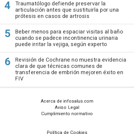
Traumatólogo defiende preservar la
articulación antes que sustituirla por una
prótesis en casos de artrosis
Beber menos para espaciar visitas al baño
cuando se padece incontinencia urinaria
puede irritar la vejiga, según experto
Revisión de Cochrane no muestra evidencia
clara de que técnicas comunes de
transferencia de embrión mejoren éxito en
FIV
Acerca de infosalus.com
Aviso Legal
Cumplimiento normativo
Política de Cookies