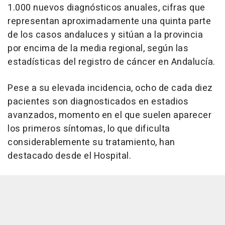
1.000 nuevos diagnósticos anuales, cifras que
representan aproximadamente una quinta parte
de los casos andaluces y sitúan a la provincia
por encima de la media regional, según las
estadísticas del registro de cáncer en Andalucía.
Pese a su elevada incidencia, ocho de cada diez
pacientes son diagnosticados en estadios
avanzados, momento en el que suelen aparecer
los primeros síntomas, lo que dificulta
considerablemente su tratamiento, han
destacado desde el Hospital.