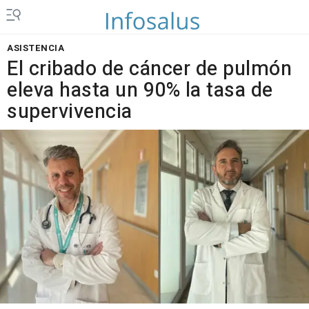
ASISTENCIA
El cribado de cáncer de pulmón
eleva hasta un 90% la tasa de
supervivencia