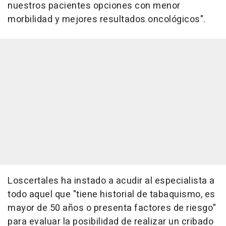
nuestros pacientes opciones con menor
morbilidad y mejores resultados oncológicos".
Loscertales ha instado a acudir al especialista a
todo aquel que "tiene historial de tabaquismo, es
mayor de 50 años o presenta factores de riesgo"
para evaluar la posibilidad de realizar un cribado