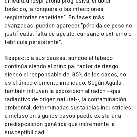
dificultad respiratoria progresiva, el dolor
torácico, la ronquera o las infecciones
respiratorias repetidas". En fases más
avanzadas, pueden aparecer "pérdida de peso no
justificada, falta de apetito, cansancio extremo o
febrícula persistente".
Respecto a sus causas, aunque el tabaco
continúa siendo el principal factor de riesgo
siendo el responsable del 85% de los casos, no
es el único elemento implicado. Según Aguilar,
también influyen la exposición al radón --gas
radiactivo de origen natural--, la contaminación
ambiental, determinadas sustancias industriales
e incluso en algunos casos puede existir una
predisposición genética que incremente la
susceptibilidad.