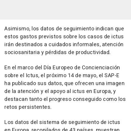
Asimismo, los datos de seguimiento indican que
estos gastos previstos sobre los casos de ictus
irán destinados a cuidados informales, atención
sociosanitaria y pérdidas de productividad.
En el marco del Día Europeo de Concienciación
sobre el Ictus, el próximo 14 de mayo, el SAP-E
ha publicado sus datos, que ofrecen una imagen
de la atención y el apoyo al ictus en Europa, y
destacan tanto el progreso conseguido como los
retos persistentes.
Los datos del sistema de seguimiento de ictus
en Europa, recopilados de 43 países, muestran