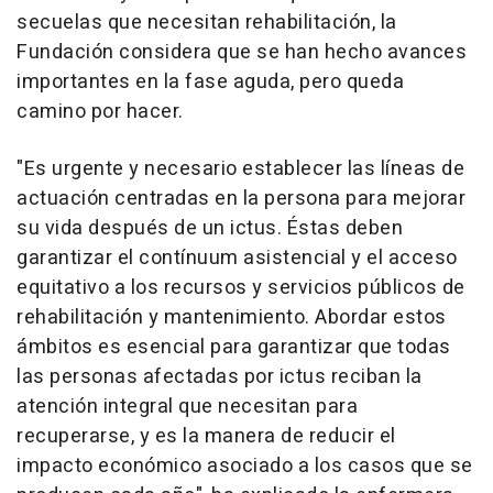
secuelas que necesitan rehabilitación, la
Fundación considera que se han hecho avances
importantes en la fase aguda, pero queda
camino por hacer.
"Es urgente y necesario establecer las líneas de
actuación centradas en la persona para mejorar
su vida después de un ictus. Éstas deben
garantizar el contínuum asistencial y el acceso
equitativo a los recursos y servicios públicos de
rehabilitación y mantenimiento. Abordar estos
ámbitos es esencial para garantizar que todas
las personas afectadas por ictus reciban la
atención integral que necesitan para
recuperarse, y es la manera de reducir el
impacto económico asociado a los casos que se