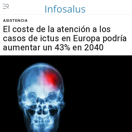
ASISTENCIA
El coste de la atención a los
casos de ictus en Europa podría
aumentar un 43% en 2040