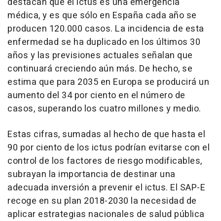
destacan que el ictus es una emergencia
médica, y es que sólo en España cada año se
producen 120.000 casos. La incidencia de esta
enfermedad se ha duplicado en los últimos 30
años y las previsiones actuales señalan que
continuará creciendo aún más. De hecho, se
estima que para 2035 en Europa se producirá un
aumento del 34 por ciento en el número de
casos, superando los cuatro millones y medio.
Estas cifras, sumadas al hecho de que hasta el
90 por ciento de los ictus podrían evitarse con el
control de los factores de riesgo modificables,
subrayan la importancia de destinar una
adecuada inversión a prevenir el ictus. El SAP-E
recoge en su plan 2018-2030 la necesidad de
aplicar estrategias nacionales de salud pública