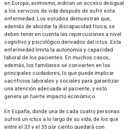
en Europa, asimismo, indican un acceso desigual
a los servicios de vida después de sufrir esta
enfermedad. Los estudios demuestran que,
además de abordar la discapacidad física, se
deben tener en cuenta las repercusiones a nivel
cognitivo y psicológico derivados del ictus. Esta
enfermedad limita la autonomía y capacidad
laboral de los pacientes. En muchos casos,
además, los familiares se convierten en los
principales cuidadores, lo que puede implicar
sacrificios laborales y sociales para garantizar
una atención adecuada al paciente, y esto
genera un fuerte impacto económico.
En España, donde una de cada cuatro personas
sufrirá un ictus a lo largo de su vida, de los que
entre el 33 y el 35 por ciento quedará con