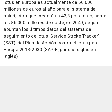
ictus en Europa es actualmente de 60.000
millones de euros al año para el sistema de
salud, cifra que crecerá un 43,3 por ciento, hasta
los 86.000 millones de coste, en 2040, según
apuntan los últimos datos del sistema de
seguimiento de ictus 'Service Stroke Tracker'
(SST), del Plan de Acción contra el Ictus para
Europa 2018-2030 (SAP-E, por sus siglas en
inglés)