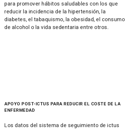
para promover hábitos saludables con los que
reducir la incidencia de la hipertensión, la
diabetes, el tabaquismo, la obesidad, el consumo
de alcohol o la vida sedentaria entre otros.
APOYO POST-ICTUS PARA REDUCIR EL COSTE DE LA
ENFERMEDAD
Los datos del sistema de seguimiento de ictus