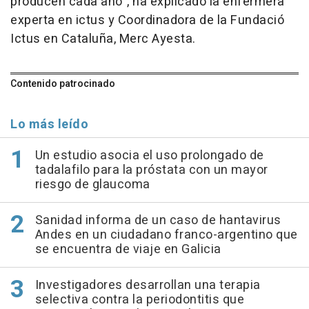
producen cada año", ha explicado la enfermera
experta en ictus y Coordinadora de la Fundació
Ictus en Cataluña, Merc Ayesta.
Contenido patrocinado
Lo más leído
Un estudio asocia el uso prolongado de
tadalafilo para la próstata con un mayor
riesgo de glaucoma
Sanidad informa de un caso de hantavirus
Andes en un ciudadano franco-argentino que
se encuentra de viaje en Galicia
Investigadores desarrollan una terapia
selectiva contra la periodontitis que