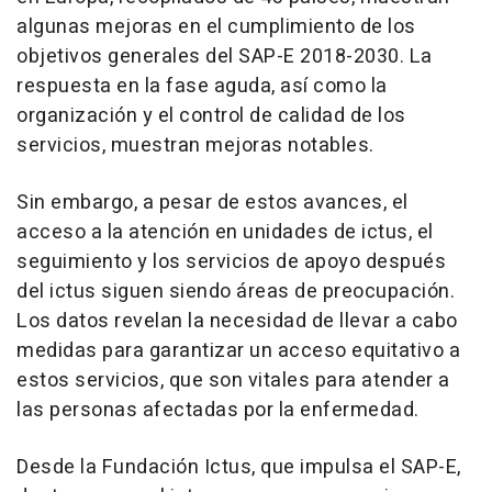
algunas mejoras en el cumplimiento de los
objetivos generales del SAP-E 2018-2030. La
respuesta en la fase aguda, así como la
organización y el control de calidad de los
servicios, muestran mejoras notables.
Sin embargo, a pesar de estos avances, el
acceso a la atención en unidades de ictus, el
seguimiento y los servicios de apoyo después
del ictus siguen siendo áreas de preocupación.
Los datos revelan la necesidad de llevar a cabo
medidas para garantizar un acceso equitativo a
estos servicios, que son vitales para atender a
las personas afectadas por la enfermedad.
Desde la Fundación Ictus, que impulsa el SAP-E,