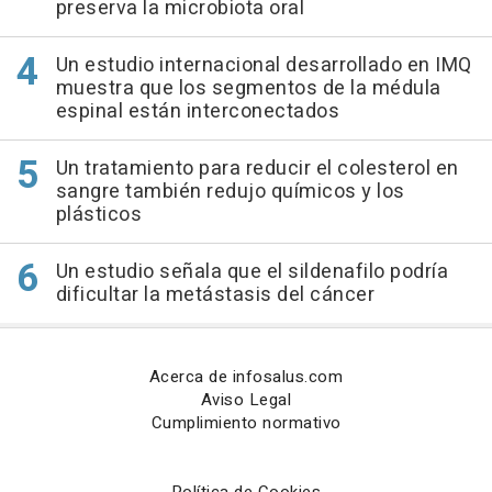
preserva la microbiota oral
Un estudio internacional desarrollado en IMQ
muestra que los segmentos de la médula
espinal están interconectados
Un tratamiento para reducir el colesterol en
sangre también redujo químicos y los
plásticos
Un estudio señala que el sildenafilo podría
dificultar la metástasis del cáncer
Acerca de infosalus.com
Aviso Legal
Cumplimiento normativo
Política de Cookies