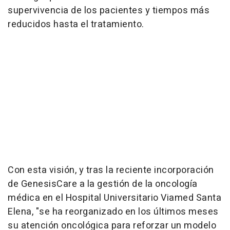
supervivencia de los pacientes y tiempos más
reducidos hasta el tratamiento.
Con esta visión, y tras la reciente incorporación
de GenesisCare a la gestión de la oncología
médica en el Hospital Universitario Viamed Santa
Elena, "se ha reorganizado en los últimos meses
su atención oncológica para reforzar un modelo