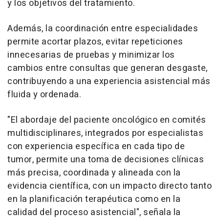
y los objetivos del tratamiento.
Además, la coordinación entre especialidades
permite acortar plazos, evitar repeticiones
innecesarias de pruebas y minimizar los
cambios entre consultas que generan desgaste,
contribuyendo a una experiencia asistencial más
fluida y ordenada.
"El abordaje del paciente oncológico en comités
multidisciplinares, integrados por especialistas
con experiencia específica en cada tipo de
tumor, permite una toma de decisiones clínicas
más precisa, coordinada y alineada con la
evidencia científica, con un impacto directo tanto
en la planificación terapéutica como en la
calidad del proceso asistencial", señala la