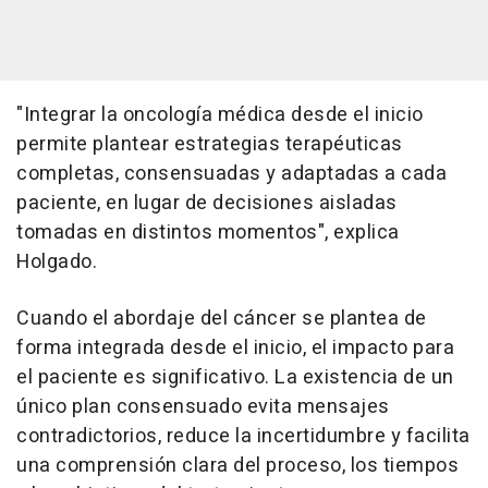
"Integrar la oncología médica desde el inicio
permite plantear estrategias terapéuticas
completas, consensuadas y adaptadas a cada
paciente, en lugar de decisiones aisladas
tomadas en distintos momentos", explica
Holgado.
Cuando el abordaje del cáncer se plantea de
forma integrada desde el inicio, el impacto para
el paciente es significativo. La existencia de un
único plan consensuado evita mensajes
contradictorios, reduce la incertidumbre y facilita
una comprensión clara del proceso, los tiempos