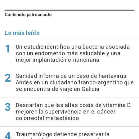
Contenido patrocinado
Lo más leído
Un estudio identifica una bacteria asociada
con un endometrio más saludable y una
mejor implantación embrionaria
Sanidad informa de un caso de hantavirus
Andes en un ciudadano franco-argentino que
se encuentra de viaje en Galicia
Descartan que las altas dosis de vitamina D
mejoren la supervivencia en el cáncer
colorrectal metastásico
Traumatólogo defiende preservar la