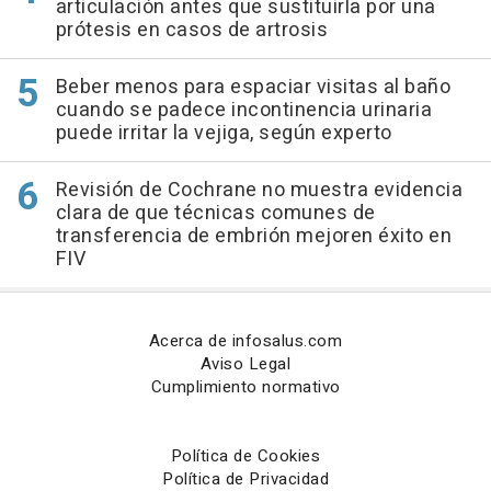
articulación antes que sustituirla por una
prótesis en casos de artrosis
Beber menos para espaciar visitas al baño
cuando se padece incontinencia urinaria
puede irritar la vejiga, según experto
Revisión de Cochrane no muestra evidencia
clara de que técnicas comunes de
transferencia de embrión mejoren éxito en
FIV
Acerca de infosalus.com
Aviso Legal
Cumplimiento normativo
Política de Cookies
Política de Privacidad