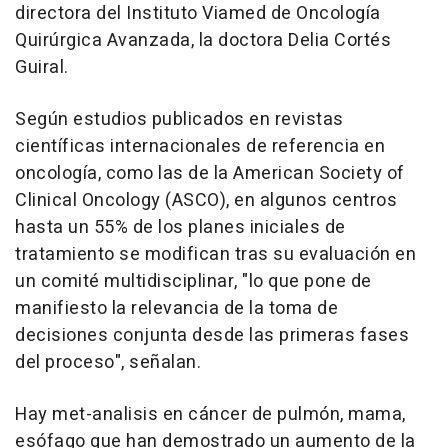
directora del Instituto Viamed de Oncología
Quirúrgica Avanzada, la doctora Delia Cortés
Guiral.
Según estudios publicados en revistas
científicas internacionales de referencia en
oncología, como las de la American Society of
Clinical Oncology (ASCO), en algunos centros
hasta un 55% de los planes iniciales de
tratamiento se modifican tras su evaluación en
un comité multidisciplinar, "lo que pone de
manifiesto la relevancia de la toma de
decisiones conjunta desde las primeras fases
del proceso", señalan.
Hay met-analisis en cáncer de pulmón, mama,
esófago que han demostrado un aumento de la