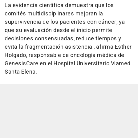
La evidencia científica demuestra que los
comités multidisciplinares mejoran la
supervivencia de los pacientes con cáncer, ya
que su evaluación desde el inicio permite
decisiones consensuadas, reduce tiempos y
evita la fragmentación asistencial, afirma Esther
Holgado, responsable de oncología médica de
GenesisCare en el Hospital Universitario Viamed
Santa Elena.