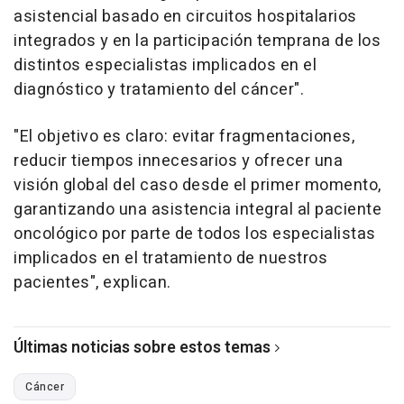
asistencial basado en circuitos hospitalarios
integrados y en la participación temprana de los
distintos especialistas implicados en el
diagnóstico y tratamiento del cáncer".
"El objetivo es claro: evitar fragmentaciones,
reducir tiempos innecesarios y ofrecer una
visión global del caso desde el primer momento,
garantizando una asistencia integral al paciente
oncológico por parte de todos los especialistas
implicados en el tratamiento de nuestros
pacientes", explican.
Últimas noticias sobre estos temas
Cáncer