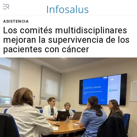
ASISTENCIA
Los comités multidisciplinares
mejoran la supervivencia de los
pacientes con cáncer