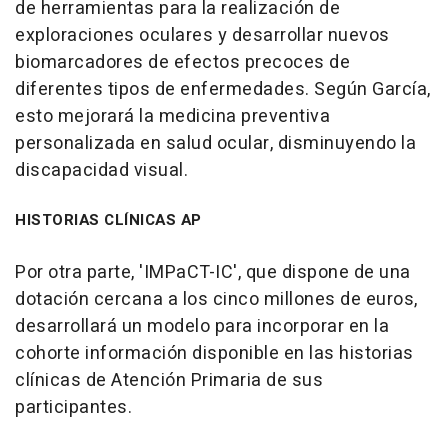
de herramientas para la realización de
exploraciones oculares y desarrollar nuevos
biomarcadores de efectos precoces de
diferentes tipos de enfermedades. Según García,
esto mejorará la medicina preventiva
personalizada en salud ocular, disminuyendo la
discapacidad visual.
HISTORIAS CLÍNICAS AP
Por otra parte, 'IMPaCT-IC', que dispone de una
dotación cercana a los cinco millones de euros,
desarrollará un modelo para incorporar en la
cohorte información disponible en las historias
clínicas de Atención Primaria de sus
participantes.