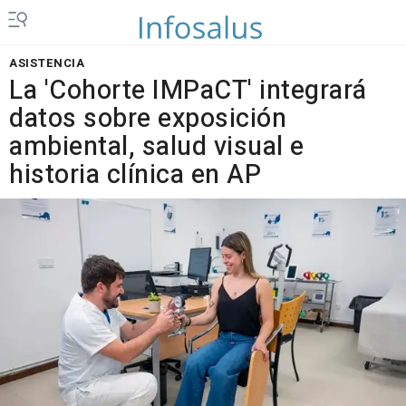
ASISTENCIA
La 'Cohorte IMPaCT' integrará
datos sobre exposición
ambiental, salud visual e
historia clínica en AP