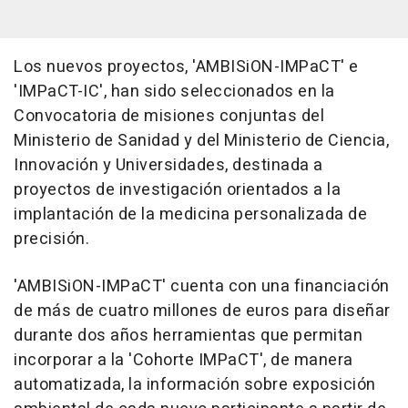
Los nuevos proyectos, 'AMBISiON-IMPaCT' e
'IMPaCT-IC', han sido seleccionados en la
Convocatoria de misiones conjuntas del
Ministerio de Sanidad y del Ministerio de Ciencia,
Innovación y Universidades, destinada a
proyectos de investigación orientados a la
implantación de la medicina personalizada de
precisión.
'AMBISiON-IMPaCT' cuenta con una financiación
de más de cuatro millones de euros para diseñar
durante dos años herramientas que permitan
incorporar a la 'Cohorte IMPaCT', de manera
automatizada, la información sobre exposición