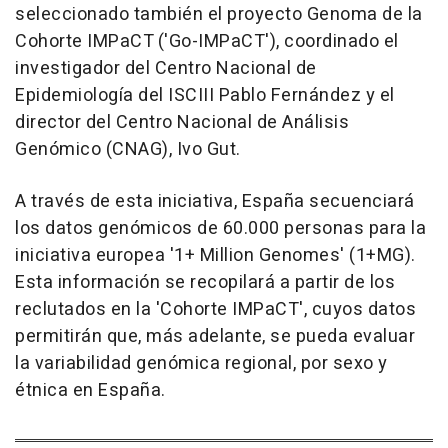
seleccionado también el proyecto Genoma de la
Cohorte IMPaCT ('Go-IMPaCT'), coordinado el
investigador del Centro Nacional de
Epidemiología del ISCIII Pablo Fernández y el
director del Centro Nacional de Análisis
Genómico (CNAG), Ivo Gut.
A través de esta iniciativa, España secuenciará
los datos genómicos de 60.000 personas para la
iniciativa europea '1+ Million Genomes' (1+MG).
Esta información se recopilará a partir de los
reclutados en la 'Cohorte IMPaCT', cuyos datos
permitirán que, más adelante, se pueda evaluar
la variabilidad genómica regional, por sexo y
étnica en España.