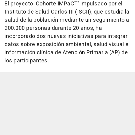
El proyecto 'Cohorte IMPaCT' impulsado por el
Instituto de Salud Carlos III (ISCII), que estudia la
salud de la población mediante un seguimiento a
200.000 personas durante 20 años, ha
incorporado dos nuevas iniciativas para integrar
datos sobre exposición ambiental, salud visual e
información clínica de Atención Primaria (AP) de
los participantes.