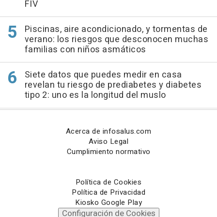
FIV
Piscinas, aire acondicionado, y tormentas de
verano: los riesgos que desconocen muchas
familias con niños asmáticos
Siete datos que puedes medir en casa
revelan tu riesgo de prediabetes y diabetes
tipo 2: uno es la longitud del muslo
Acerca de infosalus.com
Aviso Legal
Cumplimiento normativo
Política de Cookies
Política de Privacidad
Kiosko Google Play
Configuración de Cookies