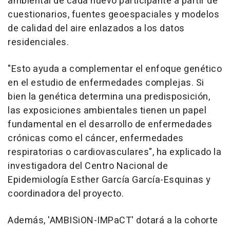
ambiental de cada nuevo participante a partir de
cuestionarios, fuentes geoespaciales y modelos
de calidad del aire enlazados a los datos
residenciales.
"Esto ayuda a complementar el enfoque genético
en el estudio de enfermedades complejas. Si
bien la genética determina una predisposición,
las exposiciones ambientales tienen un papel
fundamental en el desarrollo de enfermedades
crónicas como el cáncer, enfermedades
respiratorias o cardiovasculares", ha explicado la
investigadora del Centro Nacional de
Epidemiología Esther García García-Esquinas y
coordinadora del proyecto.
Además, 'AMBISiON-IMPaCT' dotará a la cohorte