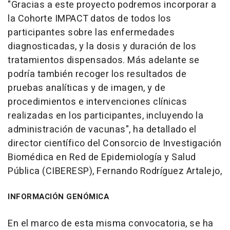
"Gracias a este proyecto podremos incorporar a
la Cohorte IMPACT datos de todos los
participantes sobre las enfermedades
diagnosticadas, y la dosis y duración de los
tratamientos dispensados. Más adelante se
podría también recoger los resultados de
pruebas analíticas y de imagen, y de
procedimientos e intervenciones clínicas
realizadas en los participantes, incluyendo la
administración de vacunas", ha detallado el
director científico del Consorcio de Investigación
Biomédica en Red de Epidemiología y Salud
Pública (CIBERESP), Fernando Rodríguez Artalejo,
INFORMACIÓN GENÓMICA
En el marco de esta misma convocatoria, se ha