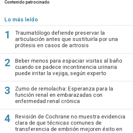
Contenido patrocinado
Lo más leído
Traumatólogo defiende preservar la
articulación antes que sustituirla por una
prótesis en casos de artrosis
Beber menos para espaciar visitas al baño
cuando se padece incontinencia urinaria
puede irritar la vejiga, según experto
Zumo de remolacha: Esperanza para la
función renal en embarazadas con
enfermedad renal crónica
Revisión de Cochrane no muestra evidencia
clara de que técnicas comunes de
transferencia de embrión mejoren éxito en