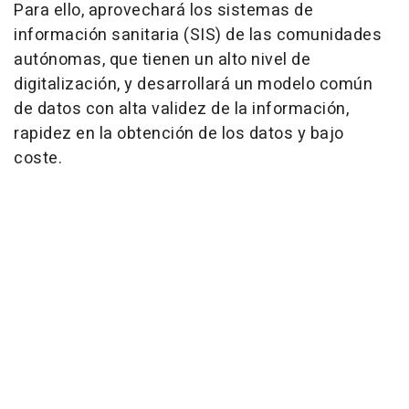
Para ello, aprovechará los sistemas de
información sanitaria (SIS) de las comunidades
autónomas, que tienen un alto nivel de
digitalización, y desarrollará un modelo común
de datos con alta validez de la información,
rapidez en la obtención de los datos y bajo
coste.