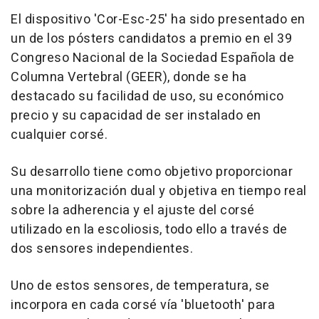
El dispositivo 'Cor-Esc-25' ha sido presentado en
un de los pósters candidatos a premio en el 39
Congreso Nacional de la Sociedad Española de
Columna Vertebral (GEER), donde se ha
destacado su facilidad de uso, su económico
precio y su capacidad de ser instalado en
cualquier corsé.
Su desarrollo tiene como objetivo proporcionar
una monitorización dual y objetiva en tiempo real
sobre la adherencia y el ajuste del corsé
utilizado en la escoliosis, todo ello a través de
dos sensores independientes.
Uno de estos sensores, de temperatura, se
incorpora en cada corsé vía 'bluetooth' para