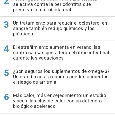
selectiva contra la periodontitis que
preserva la microbiota oral
Un tratamiento para reducir el colesterol en
sangre también redujo químicos y los
plásticos
El estreñimiento aumenta en verano: las
cuatro causas que alteran el ritmo intestinal
durante las vacaciones
¿Son seguros los suplementos de omega-3?
Un estudio aclara cuándo pueden aumentar
el riesgo de arritmia
Más calor, más envejecimiento: un estudio
vincula las olas de calor con un deterioro
biológico acelerado