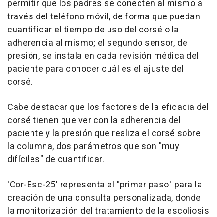
permitir que los padres se conecten al mismo a
través del teléfono móvil, de forma que puedan
cuantificar el tiempo de uso del corsé o la
adherencia al mismo; el segundo sensor, de
presión, se instala en cada revisión médica del
paciente para conocer cuál es el ajuste del
corsé.
Cabe destacar que los factores de la eficacia del
corsé tienen que ver con la adherencia del
paciente y la presión que realiza el corsé sobre
la columna, dos parámetros que son "muy
difíciles" de cuantificar.
'Cor-Esc-25' representa el "primer paso" para la
creación de una consulta personalizada, donde
la monitorización del tratamiento de la escoliosis