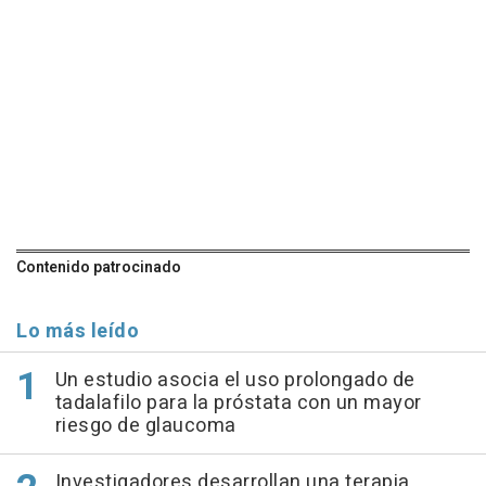
Contenido patrocinado
Lo más leído
Un estudio asocia el uso prolongado de
tadalafilo para la próstata con un mayor
riesgo de glaucoma
Investigadores desarrollan una terapia