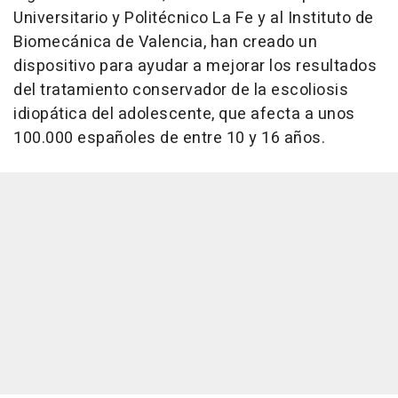
Universitario y Politécnico La Fe y al Instituto de
Biomecánica de Valencia, han creado un
dispositivo para ayudar a mejorar los resultados
del tratamiento conservador de la escoliosis
idiopática del adolescente, que afecta a unos
100.000 españoles de entre 10 y 16 años.