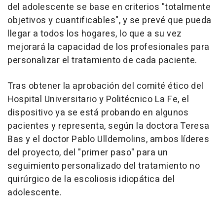
del adolescente se base en criterios "totalmente
objetivos y cuantificables", y se prevé que pueda
llegar a todos los hogares, lo que a su vez
mejorará la capacidad de los profesionales para
personalizar el tratamiento de cada paciente.
Tras obtener la aprobación del comité ético del
Hospital Universitario y Politécnico La Fe, el
dispositivo ya se está probando en algunos
pacientes y representa, según la doctora Teresa
Bas y el doctor Pablo Ulldemolins, ambos líderes
del proyecto, del "primer paso" para un
seguimiento personalizado del tratamiento no
quirúrgico de la escoliosis idiopática del
adolescente.