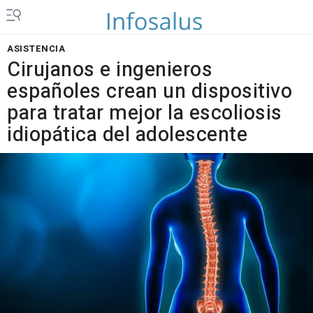
ASISTENCIA
Cirujanos e ingenieros
españoles crean un dispositivo
para tratar mejor la escoliosis
idiopática del adolescente