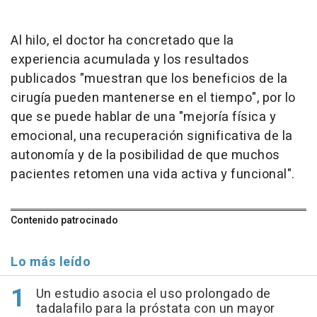
Al hilo, el doctor ha concretado que la
experiencia acumulada y los resultados
publicados "muestran que los beneficios de la
cirugía pueden mantenerse en el tiempo", por lo
que se puede hablar de una "mejoría física y
emocional, una recuperación significativa de la
autonomía y de la posibilidad de que muchos
pacientes retomen una vida activa y funcional".
Contenido patrocinado
Lo más leído
Un estudio asocia el uso prolongado de
tadalafilo para la próstata con un mayor