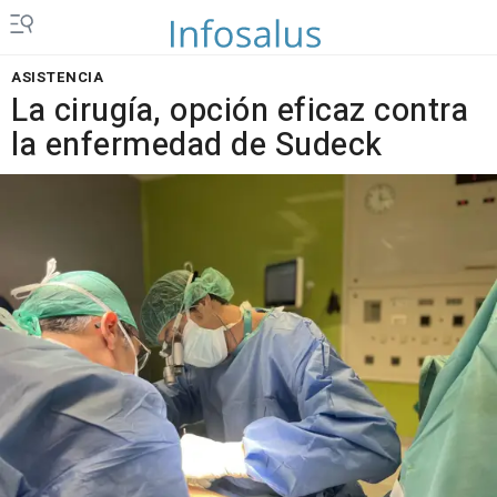
ASISTENCIA
La cirugía, opción eficaz contra
la enfermedad de Sudeck