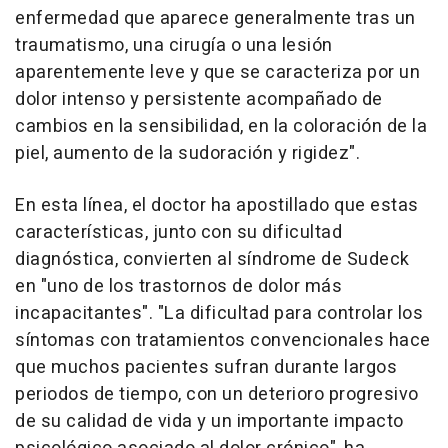
enfermedad que aparece generalmente tras un
traumatismo, una cirugía o una lesión
aparentemente leve y que se caracteriza por un
dolor intenso y persistente acompañado de
cambios en la sensibilidad, en la coloración de la
piel, aumento de la sudoración y rigidez".
En esta línea, el doctor ha apostillado que estas
características, junto con su dificultad
diagnóstica, convierten al síndrome de Sudeck
en "uno de los trastornos de dolor más
incapacitantes". "La dificultad para controlar los
síntomas con tratamientos convencionales hace
que muchos pacientes sufran durante largos
periodos de tiempo, con un deterioro progresivo
de su calidad de vida y un importante impacto