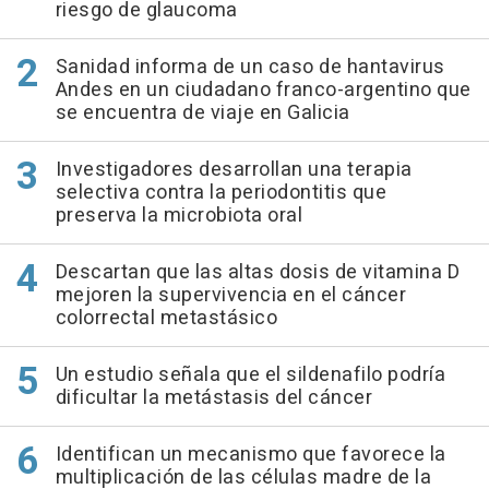
riesgo de glaucoma
Sanidad informa de un caso de hantavirus
Andes en un ciudadano franco-argentino que
se encuentra de viaje en Galicia
Investigadores desarrollan una terapia
selectiva contra la periodontitis que
preserva la microbiota oral
Descartan que las altas dosis de vitamina D
mejoren la supervivencia en el cáncer
colorrectal metastásico
Un estudio señala que el sildenafilo podría
dificultar la metástasis del cáncer
Identifican un mecanismo que favorece la
multiplicación de las células madre de la