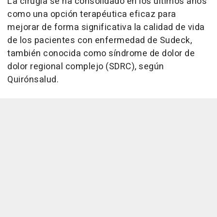
La cirugía se ha consolidado en los últimos años
como una opción terapéutica eficaz para
mejorar de forma significativa la calidad de vida
de los pacientes con enfermedad de Sudeck,
también conocida como síndrome de dolor de
dolor regional complejo (SDRC), según
Quirónsalud.