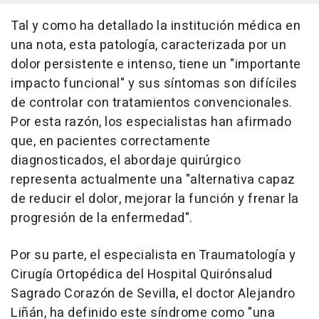
Tal y como ha detallado la institución médica en
una nota, esta patología, caracterizada por un
dolor persistente e intenso, tiene un "importante
impacto funcional" y sus síntomas son difíciles
de controlar con tratamientos convencionales.
Por esta razón, los especialistas han afirmado
que, en pacientes correctamente
diagnosticados, el abordaje quirúrgico
representa actualmente una "alternativa capaz
de reducir el dolor, mejorar la función y frenar la
progresión de la enfermedad".
Por su parte, el especialista en Traumatología y
Cirugía Ortopédica del Hospital Quirónsalud
Sagrado Corazón de Sevilla, el doctor Alejandro
Liñán, ha definido este síndrome como "una