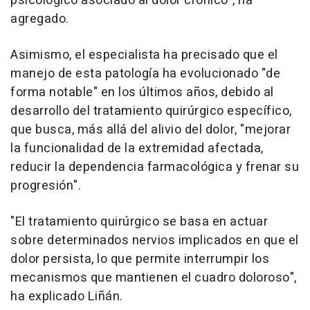
psicológico asociado al dolor crónico", ha
agregado.
Asimismo, el especialista ha precisado que el
manejo de esta patología ha evolucionado "de
forma notable" en los últimos años, debido al
desarrollo del tratamiento quirúrgico específico,
que busca, más allá del alivio del dolor, "mejorar
la funcionalidad de la extremidad afectada,
reducir la dependencia farmacológica y frenar su
progresión".
"El tratamiento quirúrgico se basa en actuar
sobre determinados nervios implicados en que el
dolor persista, lo que permite interrumpir los
mecanismos que mantienen el cuadro doloroso",
ha explicado Liñán.