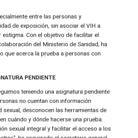
ecialmente entre las personas y
dad de exposición, sin asociar el VIH a
estigma. Con el objetivo de facilitar el
colaboración del Ministerio de Sanidad, ha
to que acerca la prueba a personas con
GNATURA PENDIENTE
guimos teniendo una asignatura pendiente
rsonas no cuentan con información
ud sexual, desconocen las herramientas de
ben cuándo y dónde hacerse una prueba.
 sexual integral y facilitar el acceso a los