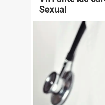
Sexual