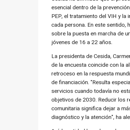
esencial dentro de la prevención
PEP, el tratamiento del VIH y l
cada persona. En este sentido, 
sobre la puesta en marcha de u
jóvenes de 16 a 22 años.
La presidenta de Cesida, Carmen
de la encuesta coincide con la 
retroceso en la respuesta mundia
de financiación. "Resulta espec
servicios cuando todavía no est
objetivos de 2030. Reducir los 
comunitaria significa dejar a má
diagnóstico y la atención", ha al