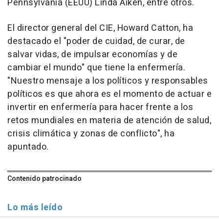
Pennsylvania (EEUU) Linda Aiken, entre otros.
El director general del CIE, Howard Catton, ha
destacado el "poder de cuidad, de curar, de
salvar vidas, de impulsar economías y de
cambiar el mundo" que tiene la enfermería.
"Nuestro mensaje a los políticos y responsables
políticos es que ahora es el momento de actuar e
invertir en enfermería para hacer frente a los
retos mundiales en materia de atención de salud,
crisis climática y zonas de conflicto", ha
apuntado.
Contenido patrocinado
Lo más leído