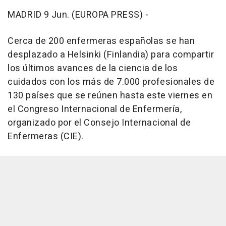
MADRID 9 Jun. (EUROPA PRESS) -
Cerca de 200 enfermeras españolas se han
desplazado a Helsinki (Finlandia) para compartir
los últimos avances de la ciencia de los
cuidados con los más de 7.000 profesionales de
130 países que se reúnen hasta este viernes en
el Congreso Internacional de Enfermería,
organizado por el Consejo Internacional de
Enfermeras (CIE).