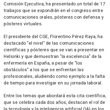
Comisión Ejecutiva, ha presentado un total de 17
trabajos que se expondrán en el congreso entre
comunicaciones orales, pósteres con defensa y
pósteres virtuales.
El presidente del CGE, Florentino Pérez Raya, ha
destacado "el nivel" de las comunicaciones
científicas y pósteres que se van a presentar en
Helsinki y que demuestran "la excelencia" de la
enfermería en España, a pesar de "los
obstáculos" a los que se enfrentan las
profesionales, aludiendo como ejemplo a la falta
de tiempo para investigar en su jornada laboral.
Entre los temas que abordará esta cita científica,
que se celebra cada dos años, destacan el rol de
la tecnología y la inteligencia artificial (IA) en los