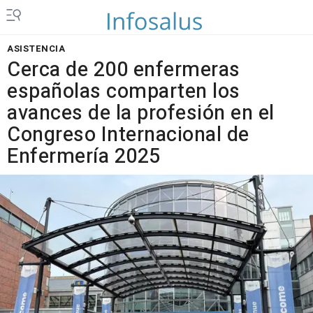
ASISTENCIA
Cerca de 200 enfermeras
españolas comparten los
avances de la profesión en el
Congreso Internacional de
Enfermería 2025