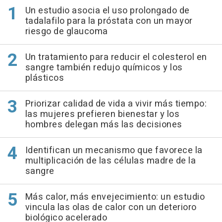
Un estudio asocia el uso prolongado de
tadalafilo para la próstata con un mayor
riesgo de glaucoma
Un tratamiento para reducir el colesterol en
sangre también redujo químicos y los
plásticos
Priorizar calidad de vida a vivir más tiempo:
las mujeres prefieren bienestar y los
hombres delegan más las decisiones
Identifican un mecanismo que favorece la
multiplicación de las células madre de la
sangre
Más calor, más envejecimiento: un estudio
vincula las olas de calor con un deterioro
biológico acelerado