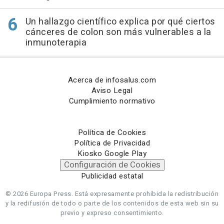
Un hallazgo científico explica por qué ciertos
cánceres de colon son más vulnerables a la
inmunoterapia
Acerca de infosalus.com
Aviso Legal
Cumplimiento normativo
Política de Cookies
Política de Privacidad
Kiosko Google Play
Configuración de Cookies
Publicidad estatal
© 2026 Europa Press.
Está expresamente prohibida la redistribución
y la redifusión de todo o parte de los contenidos de esta web sin su
previo y expreso consentimiento.