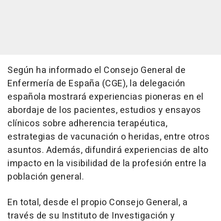
Según ha informado el Consejo General de
Enfermería de España (CGE), la delegación
española mostrará experiencias pioneras en el
abordaje de los pacientes, estudios y ensayos
clínicos sobre adherencia terapéutica,
estrategias de vacunación o heridas, entre otros
asuntos. Además, difundirá experiencias de alto
impacto en la visibilidad de la profesión entre la
población general.
En total, desde el propio Consejo General, a
través de su Instituto de Investigación y