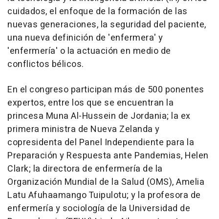
cuidados, el enfoque de la formación de las
nuevas generaciones, la seguridad del paciente,
una nueva definición de 'enfermera' y
'enfermería' o la actuación en medio de
conflictos bélicos.
En el congreso participan más de 500 ponentes
expertos, entre los que se encuentran la
princesa Muna Al-Hussein de Jordania; la ex
primera ministra de Nueva Zelanda y
copresidenta del Panel Independiente para la
Preparación y Respuesta ante Pandemias, Helen
Clark; la directora de enfermería de la
Organización Mundial de la Salud (OMS), Amelia
Latu Afuhaamango Tuipulotu; y la profesora de
enfermería y sociología de la Universidad de