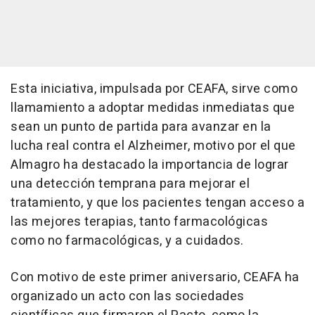
Esta iniciativa, impulsada por CEAFA, sirve como
llamamiento a adoptar medidas inmediatas que
sean un punto de partida para avanzar en la
lucha real contra el Alzheimer, motivo por el que
Almagro ha destacado la importancia de lograr
una detección temprana para mejorar el
tratamiento, y que los pacientes tengan acceso a
las mejores terapias, tanto farmacológicas
como no farmacológicas, y a cuidados.
Con motivo de este primer aniversario, CEAFA ha
organizado un acto con las sociedades