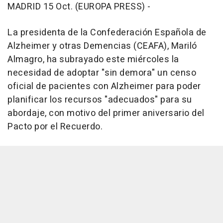
MADRID 15 Oct. (EUROPA PRESS) -
La presidenta de la Confederación Española de
Alzheimer y otras Demencias (CEAFA), Mariló
Almagro, ha subrayado este miércoles la
necesidad de adoptar "sin demora" un censo
oficial de pacientes con Alzheimer para poder
planificar los recursos "adecuados" para su
abordaje, con motivo del primer aniversario del
Pacto por el Recuerdo.