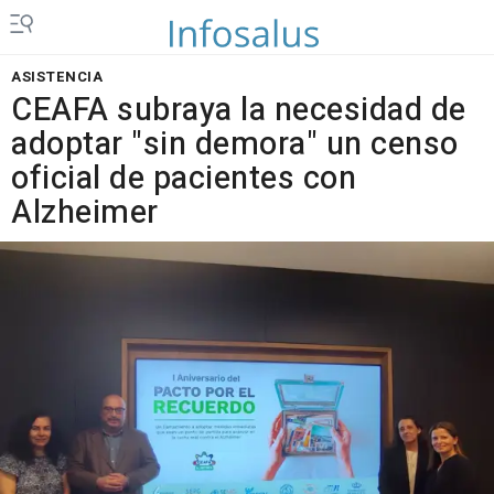
ASISTENCIA
CEAFA subraya la necesidad de
adoptar "sin demora" un censo
oficial de pacientes con
Alzheimer