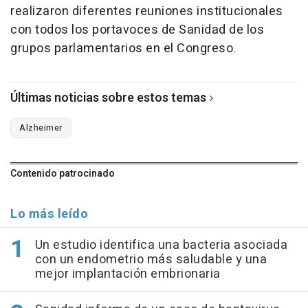
realizaron diferentes reuniones institucionales
con todos los portavoces de Sanidad de los
grupos parlamentarios en el Congreso.
Últimas noticias sobre estos temas
Alzheimer
Contenido patrocinado
Lo más leído
Un estudio identifica una bacteria asociada
con un endometrio más saludable y una
mejor implantación embrionaria