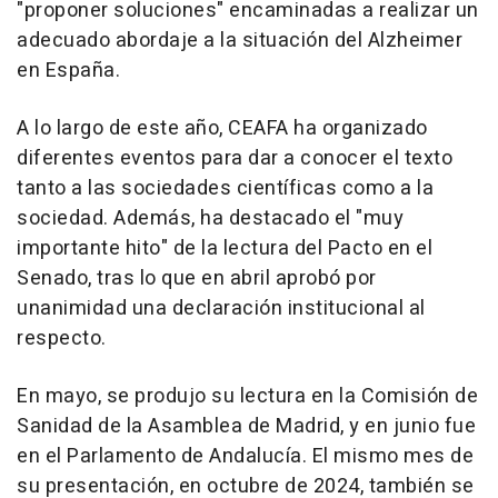
"proponer soluciones" encaminadas a realizar un
adecuado abordaje a la situación del Alzheimer
en España.
A lo largo de este año, CEAFA ha organizado
diferentes eventos para dar a conocer el texto
tanto a las sociedades científicas como a la
sociedad. Además, ha destacado el "muy
importante hito" de la lectura del Pacto en el
Senado, tras lo que en abril aprobó por
unanimidad una declaración institucional al
respecto.
En mayo, se produjo su lectura en la Comisión de
Sanidad de la Asamblea de Madrid, y en junio fue
en el Parlamento de Andalucía. El mismo mes de
su presentación, en octubre de 2024, también se