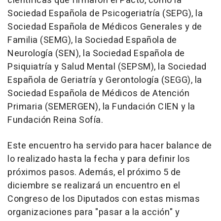
científicas que firmaron el Pacto, como la
Sociedad Española de Psicogeriatría (SEPG), la
Sociedad Española de Médicos Generales y de
Familia (SEMG), la Sociedad Española de
Neurología (SEN), la Sociedad Española de
Psiquiatría y Salud Mental (SEPSM), la Sociedad
Española de Geriatría y Gerontología (SEGG), la
Sociedad Española de Médicos de Atención
Primaria (SEMERGEN), la Fundación CIEN y la
Fundación Reina Sofía.
Este encuentro ha servido para hacer balance de
lo realizado hasta la fecha y para definir los
próximos pasos. Además, el próximo 5 de
diciembre se realizará un encuentro en el
Congreso de los Diputados con estas mismas
organizaciones para "pasar a la acción" y