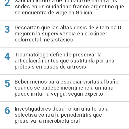
Sanidad informa de un caso de hantavirus
Andes en un ciudadano franco-argentino que
se encuentra de viaje en Galicia
Descartan que las altas dosis de vitamina D
mejoren la supervivencia en el cáncer
colorrectal metastásico
Traumatólogo defiende preservar la
articulación antes que sustituirla por una
prótesis en casos de artrosis
Beber menos para espaciar visitas al baño
cuando se padece incontinencia urinaria
puede irritar la vejiga, según experto
Investigadores desarrollan una terapia
selectiva contra la periodontitis que
preserva la microbiota oral