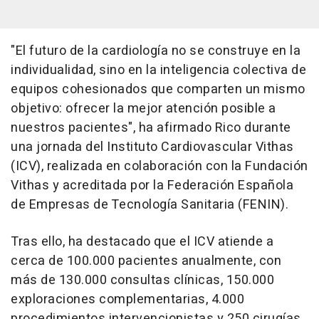
"El futuro de la cardiología no se construye en la
individualidad, sino en la inteligencia colectiva de
equipos cohesionados que comparten un mismo
objetivo: ofrecer la mejor atención posible a
nuestros pacientes", ha afirmado Rico durante
una jornada del Instituto Cardiovascular Vithas
(ICV), realizada en colaboración con la Fundación
Vithas y acreditada por la Federación Española
de Empresas de Tecnología Sanitaria (FENIN).
Tras ello, ha destacado que el ICV atiende a
cerca de 100.000 pacientes anualmente, con
más de 130.000 consultas clínicas, 150.000
exploraciones complementarias, 4.000
procedimientos intervencionistas y 250 cirugías