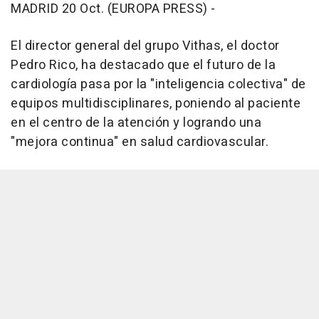
MADRID 20 Oct. (EUROPA PRESS) -
El director general del grupo Vithas, el doctor
Pedro Rico, ha destacado que el futuro de la
cardiología pasa por la "inteligencia colectiva" de
equipos multidisciplinares, poniendo al paciente
en el centro de la atención y logrando una
"mejora continua" en salud cardiovascular.