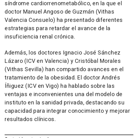
síndrome cardiorrenometabólico, en la que el
doctor Manuel Angoso de Guzmán (Vithas
Valencia Consuelo) ha presentado diferentes
estrategias para retardar el avance de la
insuficiencia renal crónica.
Además, los doctores Ignacio José Sánchez
Lázaro (ICV en Valencia) y Cristóbal Morales
(Vithas Sevilla) han compartido avances en el
tratamiento de la obesidad. El doctor Andrés
Íñiguez (ICV en Vigo) ha hablado sobre las
ventajas e inconvenientes una del modelo de
instituto en la sanidad privada, destacando su
capacidad para integrar conocimiento y mejorar
resultados clínicos.