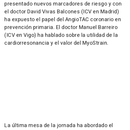
presentado nuevos marcadores de riesgo y con
el doctor David Vivas Balcones (ICV en Madrid)
ha expuesto el papel del AngioTAC coronario en
prevención primaria. El doctor Manuel Barreiro
(ICV en Vigo) ha hablado sobre la utilidad de la
cardiorresonancia y el valor del MyoStrain.
La última mesa de la jornada ha abordado el