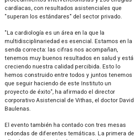
cardíacas, con resultados asistenciales que
"superan los estándares" del sector privado.
"La cardiología es un área en la que la
multidisciplinariedad es esencial. Estamos en la
senda correcta: las cifras nos acompañan,
tenemos muy buenos resultados en salud y está
creciendo nuestra calidad percibida. Esto lo
hemos construido entre todos y juntos tenemos
que seguir haciendo de este Instituto un
proyecto de éxito", ha afirmado el director
corporativo Asistencial de Vithas, el doctor David
Baulenas.
El evento también ha contado con tres mesas
redondas de diferentes temáticas. La primera de