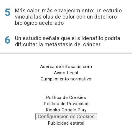
Más calor, más envejecimiento: un estudio
vincula las olas de calor con un deterioro
biológico acelerado
Un estudio señala que el sildenafilo podría
dificultar la metástasis del cáncer
Acerca de infosalus.com
Aviso Legal
Cumplimiento normativo
Política de Cookies
Política de Privacidad
Kiosko Google Play
Configuración de Cookies
Publicidad estatal