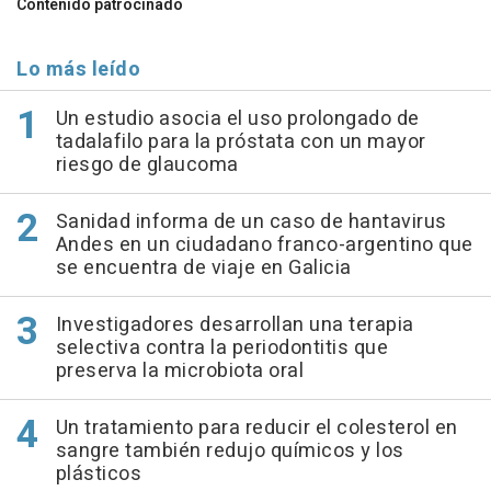
Contenido patrocinado
Lo más leído
Un estudio asocia el uso prolongado de
tadalafilo para la próstata con un mayor
riesgo de glaucoma
Sanidad informa de un caso de hantavirus
Andes en un ciudadano franco-argentino que
se encuentra de viaje en Galicia
Investigadores desarrollan una terapia
selectiva contra la periodontitis que
preserva la microbiota oral
Un tratamiento para reducir el colesterol en
sangre también redujo químicos y los
plásticos