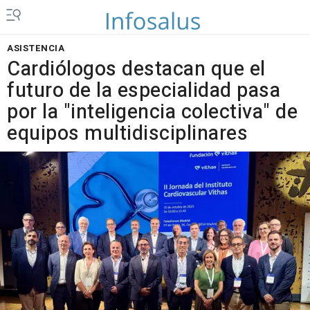
ASISTENCIA
Cardiólogos destacan que el
futuro de la especialidad pasa
por la "inteligencia colectiva" de
equipos multidisciplinares