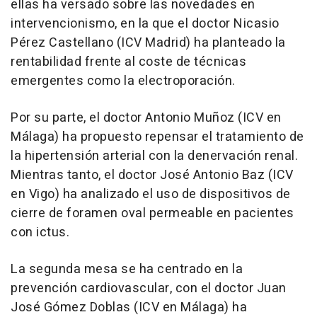
ellas ha versado sobre las novedades en
intervencionismo, en la que el doctor Nicasio
Pérez Castellano (ICV Madrid) ha planteado la
rentabilidad frente al coste de técnicas
emergentes como la electroporación.
Por su parte, el doctor Antonio Muñoz (ICV en
Málaga) ha propuesto repensar el tratamiento de
la hipertensión arterial con la denervación renal.
Mientras tanto, el doctor José Antonio Baz (ICV
en Vigo) ha analizado el uso de dispositivos de
cierre de foramen oval permeable en pacientes
con ictus.
La segunda mesa se ha centrado en la
prevención cardiovascular, con el doctor Juan
José Gómez Doblas (ICV en Málaga) ha