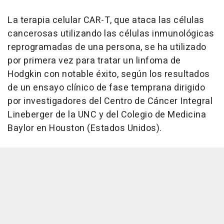
La terapia celular CAR-T, que ataca las células
cancerosas utilizando las células inmunológicas
reprogramadas de una persona, se ha utilizado
por primera vez para tratar un linfoma de
Hodgkin con notable éxito, según los resultados
de un ensayo clínico de fase temprana dirigido
por investigadores del Centro de Cáncer Integral
Lineberger de la UNC y del Colegio de Medicina
Baylor en Houston (Estados Unidos).