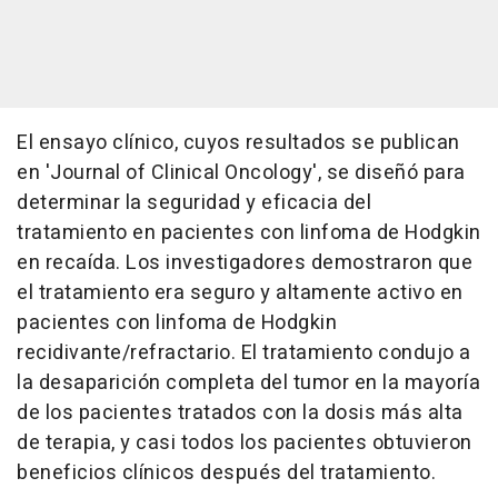
El ensayo clínico, cuyos resultados se publican
en 'Journal of Clinical Oncology', se diseñó para
determinar la seguridad y eficacia del
tratamiento en pacientes con linfoma de Hodgkin
en recaída. Los investigadores demostraron que
el tratamiento era seguro y altamente activo en
pacientes con linfoma de Hodgkin
recidivante/refractario. El tratamiento condujo a
la desaparición completa del tumor en la mayoría
de los pacientes tratados con la dosis más alta
de terapia, y casi todos los pacientes obtuvieron
beneficios clínicos después del tratamiento.