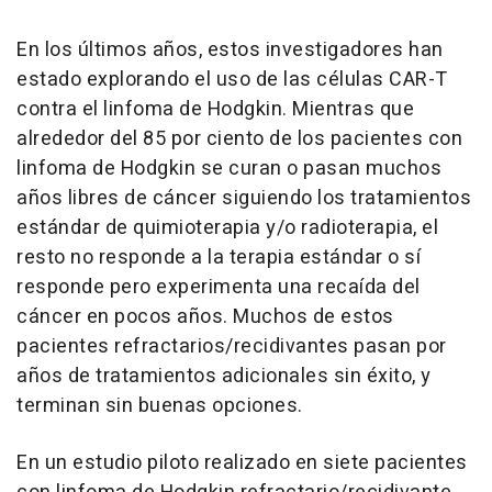
En los últimos años, estos investigadores han
estado explorando el uso de las células CAR-T
contra el linfoma de Hodgkin. Mientras que
alrededor del 85 por ciento de los pacientes con
linfoma de Hodgkin se curan o pasan muchos
años libres de cáncer siguiendo los tratamientos
estándar de quimioterapia y/o radioterapia, el
resto no responde a la terapia estándar o sí
responde pero experimenta una recaída del
cáncer en pocos años. Muchos de estos
pacientes refractarios/recidivantes pasan por
años de tratamientos adicionales sin éxito, y
terminan sin buenas opciones.
En un estudio piloto realizado en siete pacientes