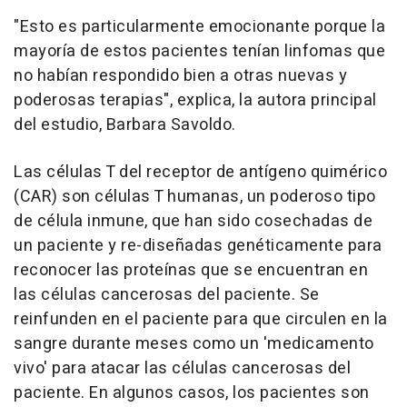
"Esto es particularmente emocionante porque la
mayoría de estos pacientes tenían linfomas que
no habían respondido bien a otras nuevas y
poderosas terapias", explica, la autora principal
del estudio, Barbara Savoldo.
Las células T del receptor de antígeno quimérico
(CAR) son células T humanas, un poderoso tipo
de célula inmune, que han sido cosechadas de
un paciente y re-diseñadas genéticamente para
reconocer las proteínas que se encuentran en
las células cancerosas del paciente. Se
reinfunden en el paciente para que circulen en la
sangre durante meses como un 'medicamento
vivo' para atacar las células cancerosas del
paciente. En algunos casos, los pacientes son