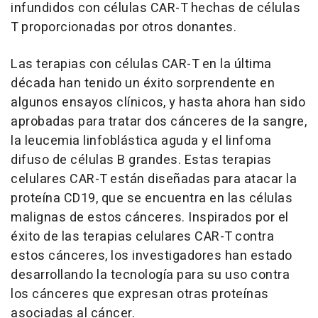
infundidos con células CAR-T hechas de células
T proporcionadas por otros donantes.
Las terapias con células CAR-T en la última
década han tenido un éxito sorprendente en
algunos ensayos clínicos, y hasta ahora han sido
aprobadas para tratar dos cánceres de la sangre,
la leucemia linfoblástica aguda y el linfoma
difuso de células B grandes. Estas terapias
celulares CAR-T están diseñadas para atacar la
proteína CD19, que se encuentra en las células
malignas de estos cánceres. Inspirados por el
éxito de las terapias celulares CAR-T contra
estos cánceres, los investigadores han estado
desarrollando la tecnología para su uso contra
los cánceres que expresan otras proteínas
asociadas al cáncer.