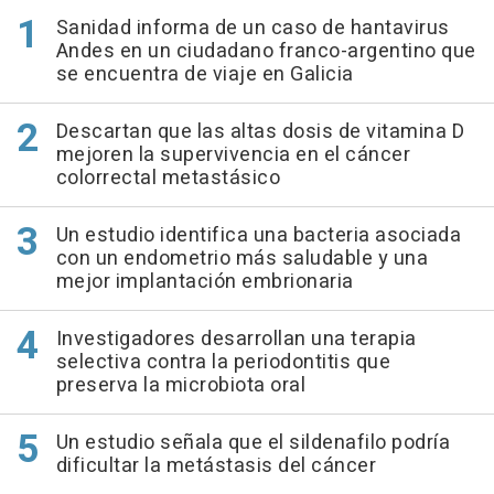
Sanidad informa de un caso de hantavirus
Andes en un ciudadano franco-argentino que
se encuentra de viaje en Galicia
Descartan que las altas dosis de vitamina D
mejoren la supervivencia en el cáncer
colorrectal metastásico
Un estudio identifica una bacteria asociada
con un endometrio más saludable y una
mejor implantación embrionaria
Investigadores desarrollan una terapia
selectiva contra la periodontitis que
preserva la microbiota oral
Un estudio señala que el sildenafilo podría
dificultar la metástasis del cáncer