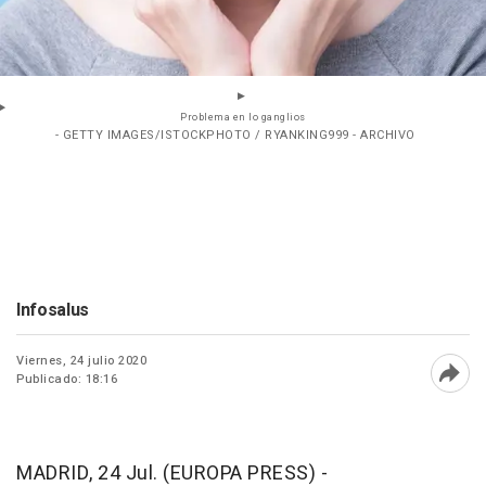
Problema en lo ganglios
- GETTY IMAGES/ISTOCKPHOTO / RYANKING999 - ARCHIVO
Infosalus
Viernes, 24 julio 2020
Publicado: 18:16
Abri
MADRID, 24 Jul. (EUROPA PRESS) -