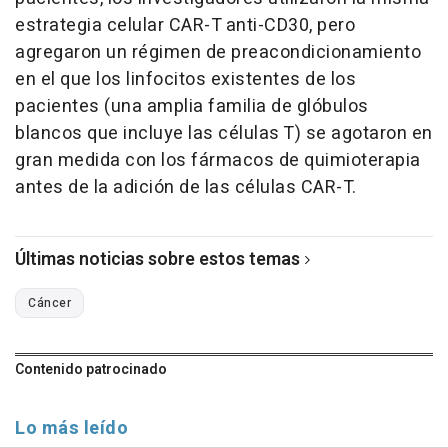
estrategia celular CAR-T anti-CD30, pero
agregaron un régimen de preacondicionamiento
en el que los linfocitos existentes de los
pacientes (una amplia familia de glóbulos
blancos que incluye las células T) se agotaron en
gran medida con los fármacos de quimioterapia
antes de la adición de las células CAR-T.
Últimas noticias sobre estos temas
Cáncer
Contenido patrocinado
Lo más leído