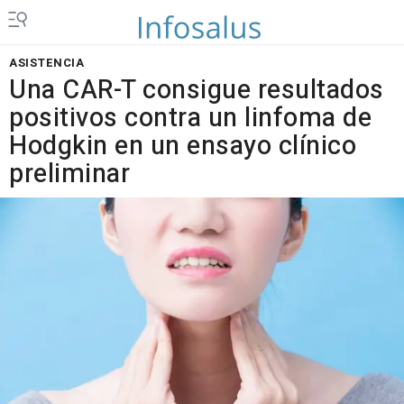
ASISTENCIA
Una CAR-T consigue resultados
positivos contra un linfoma de
Hodgkin en un ensayo clínico
preliminar