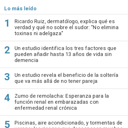
Lo más leído
Ricardo Ruiz, dermatólogo, explica qué es
verdad y qué no sobre el sudor: "No elimina
toxinas ni adelgaza"
Un estudio identifica los tres factores que
pueden añadir hasta 13 años de vida sin
demencia
Un estudio revela el beneficio de la soltería
que va más allá de no tener pareja
Zumo de remolacha: Esperanza para la
función renal en embarazadas con
enfermedad renal crónica
Piscinas, aire acondicionado, y tormentas de