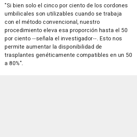
"Si bien solo el cinco por ciento de los cordones
umbilicales son utilizables cuando se trabaja
con el método convencional, nuestro
procedimiento eleva esa proporción hasta el 50
por ciento --señala el investigador--. Esto nos
permite aumentar la disponibilidad de
trasplantes genéticamente compatibles en un 50
a 80%".