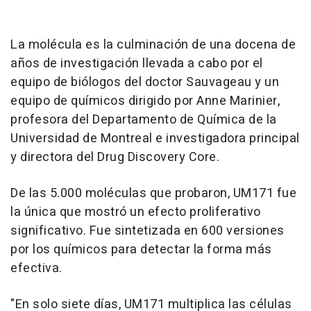
La molécula es la culminación de una docena de
años de investigación llevada a cabo por el
equipo de biólogos del doctor Sauvageau y un
equipo de químicos dirigido por Anne Marinier,
profesora del Departamento de Química de la
Universidad de Montreal e investigadora principal
y directora del Drug Discovery Core.
De las 5.000 moléculas que probaron, UM171 fue
la única que mostró un efecto proliferativo
significativo. Fue sintetizada en 600 versiones
por los químicos para detectar la forma más
efectiva.
"En solo siete días, UM171 multiplica las células