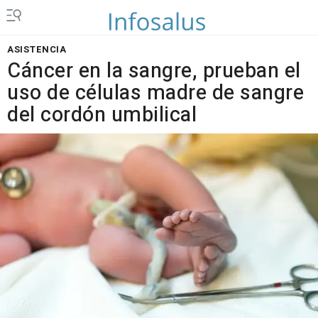
ASISTENCIA
Cáncer en la sangre, prueban el
uso de células madre de sangre
del cordón umbilical