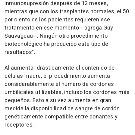
inmunosupresión después de 13 meses,
mientras que con los trasplantes normales, el 50
por ciento de los pacientes requieren ese
tratamiento en ese momento --agrega Guy
Sauvageau--. Ningún otro procedimiento
biotecnológico ha producido este tipo de
resultados".
Al aumentar drásticamente el contenido de
células madre, el procedimiento aumenta
considerablemente el número de cordones
umbilicales utilizables, incluso los cordones más
pequeños. Esto a su vez aumenta en gran
medida la disponibilidad de sangre de cordón
genéticamente compatible entre donantes y
receptores.