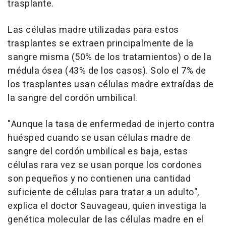
trasplante.
Las células madre utilizadas para estos
trasplantes se extraen principalmente de la
sangre misma (50% de los tratamientos) o de la
médula ósea (43% de los casos). Solo el 7% de
los trasplantes usan células madre extraídas de
la sangre del cordón umbilical.
"Aunque la tasa de enfermedad de injerto contra
huésped cuando se usan células madre de
sangre del cordón umbilical es baja, estas
células rara vez se usan porque los cordones
son pequeños y no contienen una cantidad
suficiente de células para tratar a un adulto",
explica el doctor Sauvageau, quien investiga la
genética molecular de las células madre en el