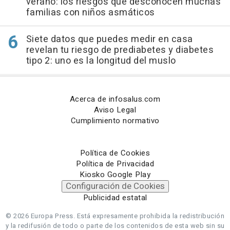
verano: los riesgos que desconocen muchas
familias con niños asmáticos
Siete datos que puedes medir en casa
revelan tu riesgo de prediabetes y diabetes
tipo 2: uno es la longitud del muslo
Acerca de infosalus.com
Aviso Legal
Cumplimiento normativo
Política de Cookies
Política de Privacidad
Kiosko Google Play
Configuración de Cookies
Publicidad estatal
© 2026 Europa Press.
Está expresamente prohibida la redistribución
y la redifusión de todo o parte de los contenidos de esta web sin su