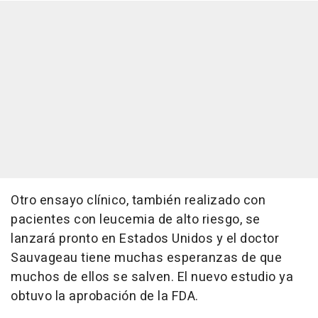
Otro ensayo clínico, también realizado con
pacientes con leucemia de alto riesgo, se
lanzará pronto en Estados Unidos y el doctor
Sauvageau tiene muchas esperanzas de que
muchos de ellos se salven. El nuevo estudio ya
obtuvo la aprobación de la FDA.