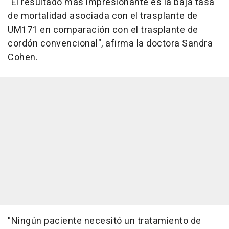
"El resultado más impresionante es la baja tasa
de mortalidad asociada con el trasplante de
UM171 en comparación con el trasplante de
cordón convencional", afirma la doctora Sandra
Cohen.
"Ningún paciente necesitó un tratamiento de