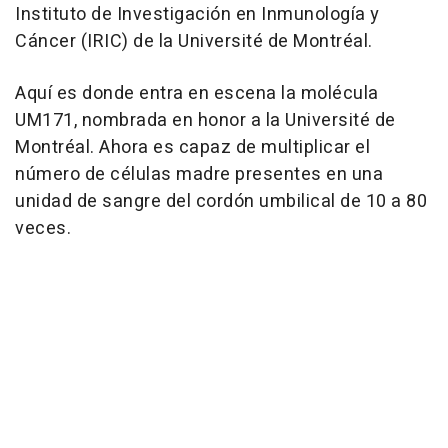
Instituto de Investigación en Inmunología y
Cáncer (IRIC) de la Université de Montréal.
Aquí es donde entra en escena la molécula
UM171, nombrada en honor a la Université de
Montréal. Ahora es capaz de multiplicar el
número de células madre presentes en una
unidad de sangre del cordón umbilical de 10 a 80
veces.