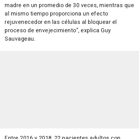
madre en un promedio de 30 veces, mientras que
al mismo tiempo proporciona un efecto
rejuvenecedor en las células al bloquear el
proceso de envejecimiento", explica Guy
Sauvageau.
Entre 2016 y 2018, 22 pacientes adultos con