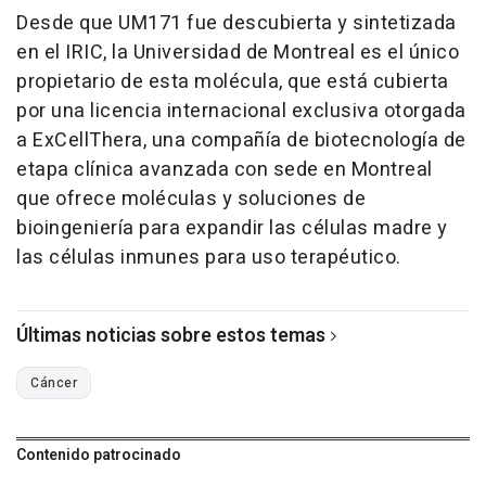
Desde que UM171 fue descubierta y sintetizada
en el IRIC, la Universidad de Montreal es el único
propietario de esta molécula, que está cubierta
por una licencia internacional exclusiva otorgada
a ExCellThera, una compañía de biotecnología de
etapa clínica avanzada con sede en Montreal
que ofrece moléculas y soluciones de
bioingeniería para expandir las células madre y
las células inmunes para uso terapéutico.
Últimas noticias sobre estos temas
Cáncer
Contenido patrocinado