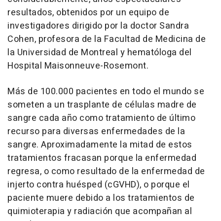
resultados, obtenidos por un equipo de
investigadores dirigido por la doctor Sandra
Cohen, profesora de la Facultad de Medicina de
la Universidad de Montreal y hematóloga del
Hospital Maisonneuve-Rosemont.
Más de 100.000 pacientes en todo el mundo se
someten a un trasplante de células madre de
sangre cada año como tratamiento de último
recurso para diversas enfermedades de la
sangre. Aproximadamente la mitad de estos
tratamientos fracasan porque la enfermedad
regresa, o como resultado de la enfermedad de
injerto contra huésped (cGVHD), o porque el
paciente muere debido a los tratamientos de
quimioterapia y radiación que acompañan al