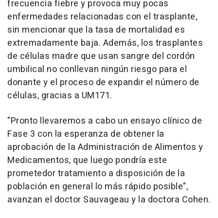
frecuencia fiebre y provoca muy pocas
enfermedades relacionadas con el trasplante,
sin mencionar que la tasa de mortalidad es
extremadamente baja. Además, los trasplantes
de células madre que usan sangre del cordón
umbilical no conllevan ningún riesgo para el
donante y el proceso de expandir el número de
células, gracias a UM171.
"Pronto llevaremos a cabo un ensayo clínico de
Fase 3 con la esperanza de obtener la
aprobación de la Administración de Alimentos y
Medicamentos, que luego pondría este
prometedor tratamiento a disposición de la
población en general lo más rápido posible",
avanzan el doctor Sauvageau y la doctora Cohen.