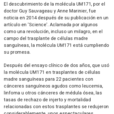
El descubrimiento de la molécula UM171, por el
doctor Guy Sauvageau y Anne Marinier, fue
noticia en 2014 después de su publicación en un
artículo en 'Science'. Aclamada por algunos
como una revolución, incluso un milagro, en el
campo del trasplante de células madre
sanguíneas, la molécula UM171 está cumpliendo
su promesa.
Después del ensayo clínico de dos años, que usó
la molécula UM171 en trasplantes de células
madre sanguíneas para 22 pacientes con
cánceres sanguíneos agudos como leucemia,
linfoma u otros cánceres de médula ósea, las
tasas de rechazo de injerto y mortalidad
relacionadas con estos trasplantes se redujeron
considerablemente, unos espectaculares