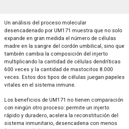
Un análisis del proceso molecular
desencadenado por UM171 muestra que no solo
expande en gran medida el número de células
madre en la sangre del cordón umbilical, sino que
también cambia la composición del injerto
multiplicando la cantidad de células dendríticas
600 veces y la cantidad de mastocitos 8.000
veces. Estos dos tipos de células juegan papeles
vitales en el sistema inmune.
Los beneficios de UM171 no tienen comparación
con ningún otro proceso: permite un injerto
rápido y duradero, acelera la reconstitución del
sistema inmunitario, desencadena con menos