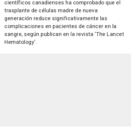
científicos canadienses ha comprobado que el
trasplante de células madre de nueva
generación reduce significativamente las
complicaciones en pacientes de cáncer en la
sangre, según publican en la revista 'The Lancet
Hematology'.