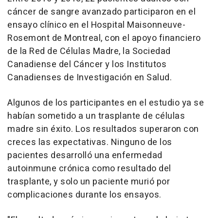
cáncer de sangre avanzado participaron en el
ensayo clínico en el Hospital Maisonneuve-
Rosemont de Montreal, con el apoyo financiero
de la Red de Células Madre, la Sociedad
Canadiense del Cáncer y los Institutos
Canadienses de Investigación en Salud.
Algunos de los participantes en el estudio ya se
habían sometido a un trasplante de células
madre sin éxito. Los resultados superaron con
creces las expectativas. Ninguno de los
pacientes desarrolló una enfermedad
autoinmune crónica como resultado del
trasplante, y solo un paciente murió por
complicaciones durante los ensayos.