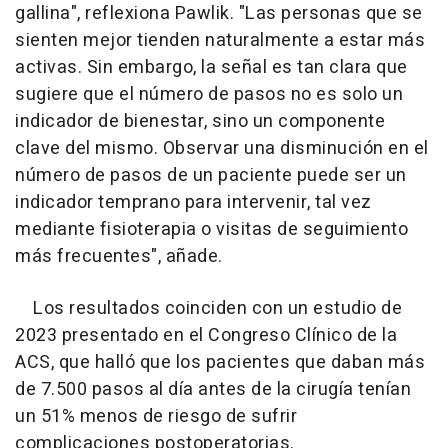
gallina", reflexiona Pawlik. "Las personas que se
sienten mejor tienden naturalmente a estar más
activas. Sin embargo, la señal es tan clara que
sugiere que el número de pasos no es solo un
indicador de bienestar, sino un componente
clave del mismo. Observar una disminución en el
número de pasos de un paciente puede ser un
indicador temprano para intervenir, tal vez
mediante fisioterapia o visitas de seguimiento
más frecuentes", añade.
Los resultados coinciden con un estudio de
2023 presentado en el Congreso Clínico de la
ACS, que halló que los pacientes que daban más
de 7.500 pasos al día antes de la cirugía tenían
un 51% menos de riesgo de sufrir
complicaciones postoperatorias.