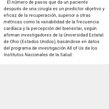
El número de pasos que da un paciente
después de una cirugía es un predictor objetivo y
eficaz de la recuperación, superior a otras
métricas como la variabilidad de la frecuencia
cardíaca y la percepción del bienestar, según
afirman investigadores de la Universidad Estatal
de Ohio (Estados Unidos), basándose en datos
del programa de investigación All of Us de los
Institutos Nacionales de la Salud.