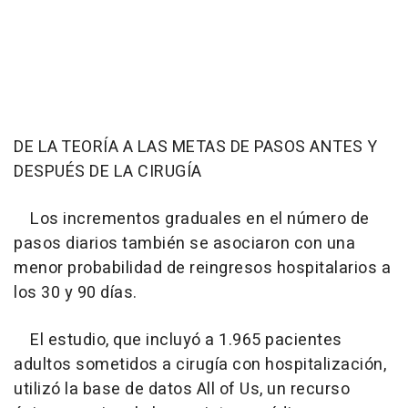
DE LA TEORÍA A LAS METAS DE PASOS ANTES Y
DESPUÉS DE LA CIRUGÍA
Los incrementos graduales en el número de
pasos diarios también se asociaron con una
menor probabilidad de reingresos hospitalarios a
los 30 y 90 días.
El estudio, que incluyó a 1.965 pacientes
adultos sometidos a cirugía con hospitalización,
utilizó la base de datos All of Us, un recurso