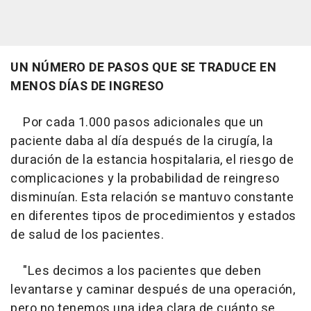
UN NÚMERO DE PASOS QUE SE TRADUCE EN
MENOS DÍAS DE INGRESO
Por cada 1.000 pasos adicionales que un
paciente daba al día después de la cirugía, la
duración de la estancia hospitalaria, el riesgo de
complicaciones y la probabilidad de reingreso
disminuían. Esta relación se mantuvo constante
en diferentes tipos de procedimientos y estados
de salud de los pacientes.
"Les decimos a los pacientes que deben
levantarse y caminar después de una operación,
pero no tenemos una idea clara de cuánto se