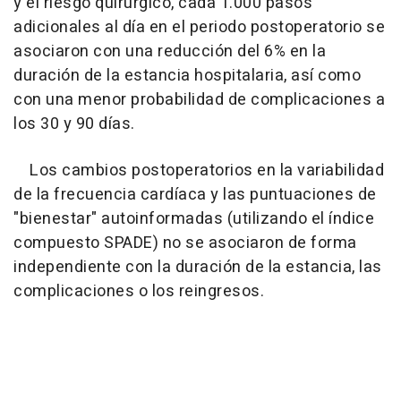
y el riesgo quirúrgico, cada 1.000 pasos
adicionales al día en el periodo postoperatorio se
asociaron con una reducción del 6% en la
duración de la estancia hospitalaria, así como
con una menor probabilidad de complicaciones a
los 30 y 90 días.
Los cambios postoperatorios en la variabilidad
de la frecuencia cardíaca y las puntuaciones de
"bienestar" autoinformadas (utilizando el índice
compuesto SPADE) no se asociaron de forma
independiente con la duración de la estancia, las
complicaciones o los reingresos.