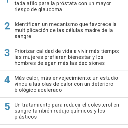
tadalafilo para la próstata con un mayor
riesgo de glaucoma
Identifican un mecanismo que favorece la
multiplicación de las células madre de la
sangre
Priorizar calidad de vida a vivir más tiempo:
las mujeres prefieren bienestar y los
hombres delegan más las decisiones
Más calor, más envejecimiento: un estudio
vincula las olas de calor con un deterioro
biológico acelerado
Un tratamiento para reducir el colesterol en
sangre también redujo químicos y los
plásticos