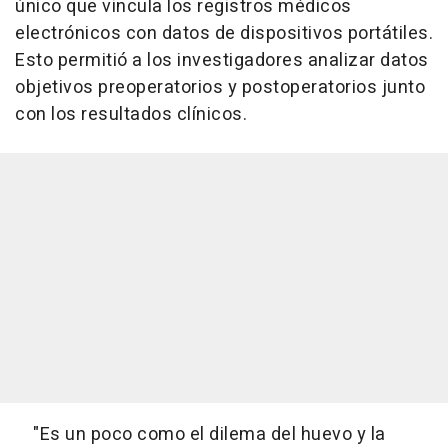
único que vincula los registros médicos
electrónicos con datos de dispositivos portátiles.
Esto permitió a los investigadores analizar datos
objetivos preoperatorios y postoperatorios junto
con los resultados clínicos.
"Es un poco como el dilema del huevo y la