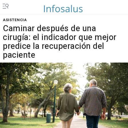
ASISTENCIA
Caminar después de una
cirugía: el indicador que mejor
predice la recuperación del
paciente