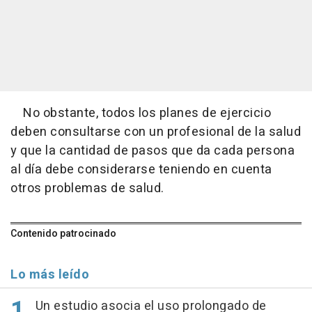
No obstante, todos los planes de ejercicio
deben consultarse con un profesional de la salud
y que la cantidad de pasos que da cada persona
al día debe considerarse teniendo en cuenta
otros problemas de salud.
Contenido patrocinado
Lo más leído
Un estudio asocia el uso prolongado de