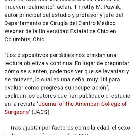
mueven realmente", aclara Timothy M. Pawlik,
autor principal del estudio y profesor y jefe del
Departamento de Cirugía del Centro Médico
Wexner de la Universidad Estatal de Ohio en
Columbus, Ohio.
"Los dispositivos portátiles nos brindan una
lectura objetiva y continua. En lugar de preguntar
cómo se sienten, podemos ver que se levantan y
se mueven, lo cual es una señal muy útil para
evaluar cómo progresa su recuperación",
explican los autores que han publicado el estudio
en la revista
'Journal of the American College of
Surgeons'
(JACS).
Tras ajustar por factores como la edad, el sexo