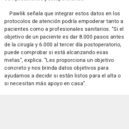
Pawlik señala que integrar estos datos en los
protocolos de atención podría empoderar tanto a
pacientes como a profesionales sanitarios. "Si el
objetivo de un paciente es dar 8.000 pasos antes
de la cirugía y 6.000 al tercer día postoperatorio,
puede comprobar si está alcanzando esas
metas", explica. "Les proporciona un objetivo
concreto y nos brinda datos objetivos para
ayudarnos a decidir si están listos para el alta o
si necesitan más apoyo en casa".