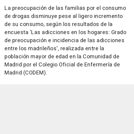
La preocupación de las familias por el consumo
de drogas disminuye pese al ligero incremento
de su consumo, según los resultados de la
encuesta 'Las adicciones en los hogares: Grado
de preocupación e incidencia de las adicciones
entre los madrileños', realizada entre la
población mayor de edad en la Comunidad de
Madrid por el Colegio Oficial de Enfermería de
Madrid (CODEM).