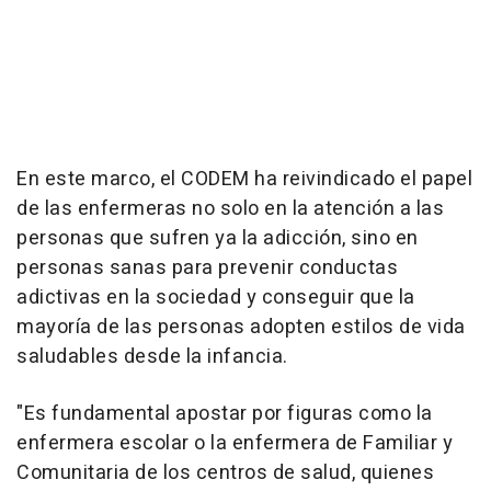
En este marco, el CODEM ha reivindicado el papel
de las enfermeras no solo en la atención a las
personas que sufren ya la adicción, sino en
personas sanas para prevenir conductas
adictivas en la sociedad y conseguir que la
mayoría de las personas adopten estilos de vida
saludables desde la infancia.
"Es fundamental apostar por figuras como la
enfermera escolar o la enfermera de Familiar y
Comunitaria de los centros de salud, quienes