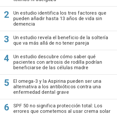
Un estudio identifica los tres factores que
pueden añadir hasta 13 años de vida sin
demencia
Un estudio revela el beneficio de la soltería
que va más allá de no tener pareja
Un estudio descubre cómo saber qué
pacientes con artrosis de rodilla podrían
beneficiarse de las células madre
El omega-3 y la Aspirina pueden ser una
alternativa a los antibióticos contra una
enfermedad dental grave
SPF 50 no significa protección total: Los
errores que cometemos al usar crema solar