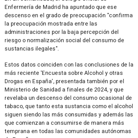
Enfermería de Madrid ha apuntado que ese
descenso en el grado de preocupación "confirma
la preocupación mostrada entre las
administraciones por la baja percepción del
riesgo o normalización social del consumo de
sustancias ilegales".
Estos datos coinciden con las conclusiones de la
más reciente 'Encuesta sobre Alcohol y otras
Drogas en España', presentada también por el
Ministerio de Sanidad a finales de 2024, y que
revelaba un descenso del consumo ocasional de
tabaco, que tanto esta sustancia como el alcohol
siguen siendo las más consumidas y además las
que comienzan a consumirse de manera más
temprana en todas las comunidades autónomas