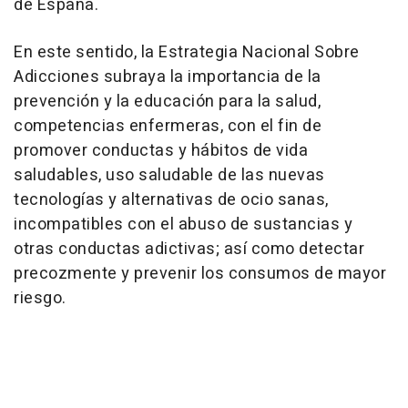
de España.
En este sentido, la Estrategia Nacional Sobre
Adicciones subraya la importancia de la
prevención y la educación para la salud,
competencias enfermeras, con el fin de
promover conductas y hábitos de vida
saludables, uso saludable de las nuevas
tecnologías y alternativas de ocio sanas,
incompatibles con el abuso de sustancias y
otras conductas adictivas; así como detectar
precozmente y prevenir los consumos de mayor
riesgo.