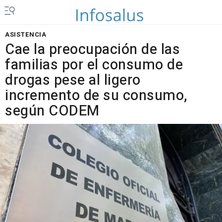
ASISTENCIA
Cae la preocupación de las
familias por el consumo de
drogas pese al ligero
incremento de su consumo,
según CODEM