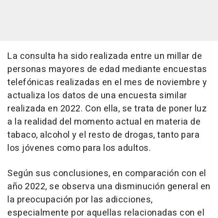
La consulta ha sido realizada entre un millar de
personas mayores de edad mediante encuestas
telefónicas realizadas en el mes de noviembre y
actualiza los datos de una encuesta similar
realizada en 2022. Con ella, se trata de poner luz
a la realidad del momento actual en materia de
tabaco, alcohol y el resto de drogas, tanto para
los jóvenes como para los adultos.
Según sus conclusiones, en comparación con el
año 2022, se observa una disminución general en
la preocupación por las adicciones,
especialmente por aquellas relacionadas con el