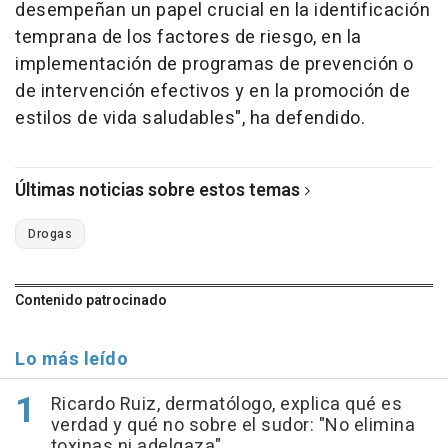
desempeñan un papel crucial en la identificación
temprana de los factores de riesgo, en la
implementación de programas de prevención o
de intervención efectivos y en la promoción de
estilos de vida saludables", ha defendido.
Últimas noticias sobre estos temas
Drogas
Contenido patrocinado
Lo más leído
Ricardo Ruiz, dermatólogo, explica qué es
verdad y qué no sobre el sudor: "No elimina
toxinas ni adelgaza"