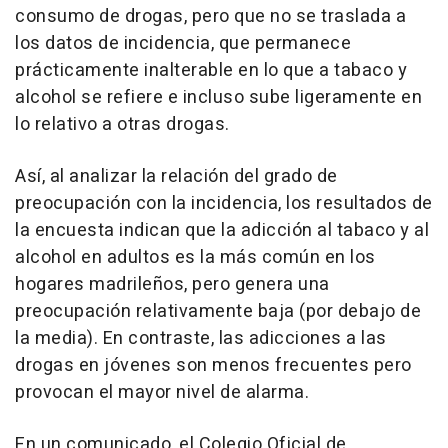
consumo de drogas, pero que no se traslada a
los datos de incidencia, que permanece
prácticamente inalterable en lo que a tabaco y
alcohol se refiere e incluso sube ligeramente en
lo relativo a otras drogas.
Así, al analizar la relación del grado de
preocupación con la incidencia, los resultados de
la encuesta indican que la adicción al tabaco y al
alcohol en adultos es la más común en los
hogares madrileños, pero genera una
preocupación relativamente baja (por debajo de
la media). En contraste, las adicciones a las
drogas en jóvenes son menos frecuentes pero
provocan el mayor nivel de alarma.
En un comunicado, el Colegio Oficial de