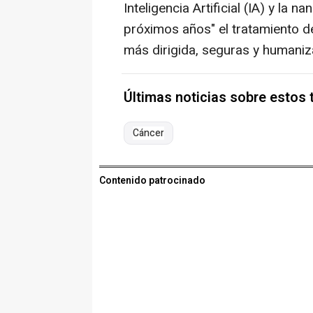
Inteligencia Artificial (IA) y la
próximos años" el tratamiento d
más dirigida, seguras y humaniz
Últimas noticias sobre estos
Cáncer
Contenido patrocinado