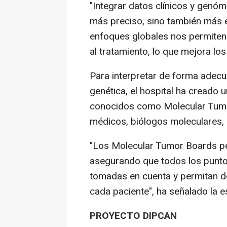
"Integrar datos clínicos y genóm
más preciso, sino también más e
enfoques globales nos permiten 
al tratamiento, lo que mejora los
Para interpretar de forma adecu
genética, el hospital ha creado u
conocidos como Molecular Tum
médicos, biólogos moleculares, 
"Los Molecular Tumor Boards pe
asegurando que todos los puntos
tomadas en cuenta y permitan de
cada paciente", ha señalado la es
PROYECTO DIPCAN