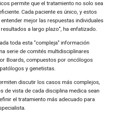
icos permite que el tratamiento no solo sea
ficiente. Cada paciente es único, y estos
entender mejor las respuestas individuales
 resultados a largo plazo", ha enfatizado.
ada toda esta "compleja" información
na serie de comités multidisciplinares
or Boards, compuestos por oncólogos
patólogos y genetistas.
rmiten discutir los casos más complejos,
 de vista de cada disciplina medica sean
finir el tratamiento más adecuado para
pecialista.