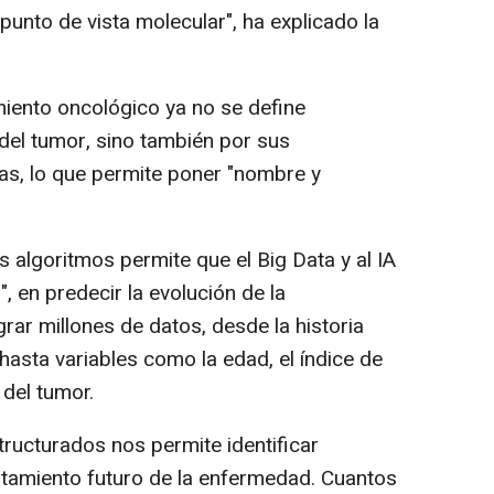
punto de vista molecular", ha explicado la
miento oncológico ya no se define
 del tumor, sino también por sus
cas, lo que permite poner "nombre y
algoritmos permite que el Big Data y al IA
 en predecir la evolución de la
ar millones de datos, desde la historia
 hasta variables como la edad, el índice de
del tumor.
tructurados nos permite identificar
tamiento futuro de la enfermedad. Cuantos