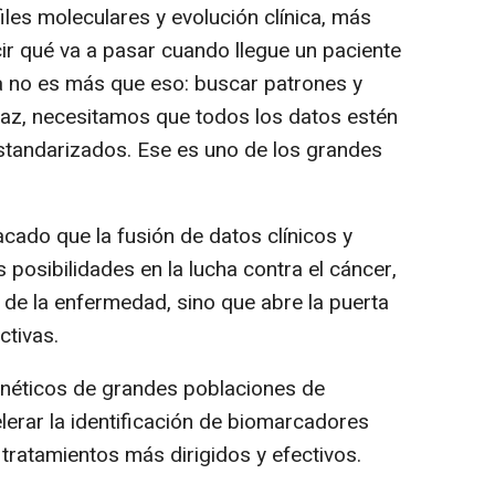
es moleculares y evolución clínica, más
r qué va a pasar cuando llegue un paciente
ta no es más que eso: buscar patrones y
icaz, necesitamos que todos los datos estén
standarizados. Ese es uno de los grandes
ado que la fusión de datos clínicos y
posibilidades en la lucha contra el cáncer,
 de la enfermedad, sino que abre la puerta
ctivas.
genéticos de grandes poblaciones de
lerar la identificación de biomarcadores
 tratamientos más dirigidos y efectivos.