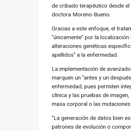
de cribado terapéutico desde el 
doctora Moreno-Bueno.
Gracias a este enfoque, el trata
"únicamente" por la localización
alteraciones genéticas específi
apellidos" a la enfermedad.
La implementación de avanzados 
marquen un "antes y un después",
enfermedad, pues permiten integr
clínica y las pruebas de imagen,
masa corporal o las mutaciones 
"La generación de datos bien es
patrones de evolución o compor