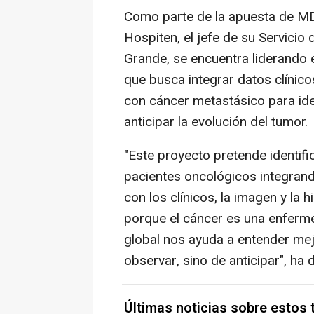
Como parte de la apuesta de M
Hospiten, el jefe de su Servicio
Grande, se encuentra liderando e
que busca integrar datos clínic
con cáncer metastásico para id
anticipar la evolución del tumor.
"Este proyecto pretende identifi
pacientes oncológicos integrand
con los clínicos, la imagen y la
porque el cáncer es una enferme
global nos ayuda a entender mej
observar, sino de anticipar", ha
Últimas noticias sobre estos