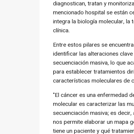
diagnostican, tratan y monitoriz
mencionado hospital se están c
integra la biología molecular, la
clínica.
Entre estos pilares se encuentra
identificar las alteraciones cla
secuenciación masiva, lo que ac
para establecer tratamientos dir
características moleculares de 
"El cáncer es una enfermedad d
molecular es caracterizar las mu
secuenciación masiva; es decir, 
nos permite elaborar un mapa g
tiene un paciente y qué tratamie