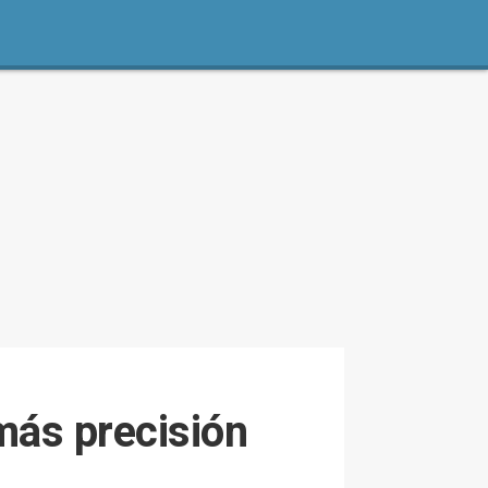
 más precisión