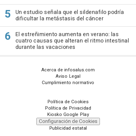
Un estudio señala que el sildenafilo podría
dificultar la metástasis del cáncer
El estreñimiento aumenta en verano: las
cuatro causas que alteran el ritmo intestinal
durante las vacaciones
Acerca de infosalus.com
Aviso Legal
Cumplimiento normativo
Política de Cookies
Política de Privacidad
Kiosko Google Play
Configuración de Cookies
Publicidad estatal