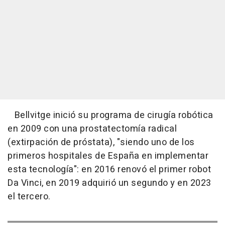
Bellvitge inició su programa de cirugía robótica
en 2009 con una prostatectomía radical
(extirpación de próstata), "siendo uno de los
primeros hospitales de España en implementar
esta tecnología": en 2016 renovó el primer robot
Da Vinci, en 2019 adquirió un segundo y en 2023
el tercero.