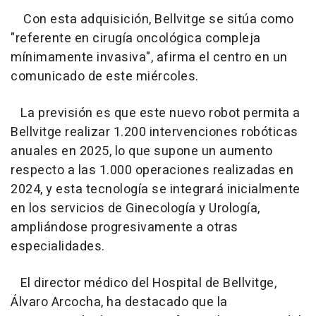
Con esta adquisición, Bellvitge se sitúa como
"referente en cirugía oncológica compleja
mínimamente invasiva", afirma el centro en un
comunicado de este miércoles.
La previsión es que este nuevo robot permita a
Bellvitge realizar 1.200 intervenciones robóticas
anuales en 2025, lo que supone un aumento
respecto a las 1.000 operaciones realizadas en
2024, y esta tecnología se integrará inicialmente
en los servicios de Ginecología y Urología,
ampliándose progresivamente a otras
especialidades.
El director médico del Hospital de Bellvitge,
Álvaro Arcocha, ha destacado que la