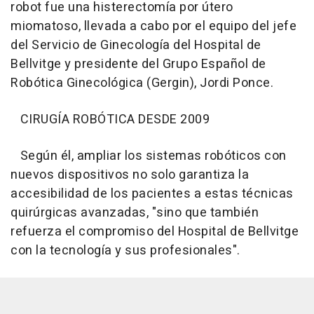
robot fue una histerectomía por útero
miomatoso, llevada a cabo por el equipo del jefe
del Servicio de Ginecología del Hospital de
Bellvitge y presidente del Grupo Español de
Robótica Ginecológica (Gergin), Jordi Ponce.
CIRUGÍA ROBÓTICA DESDE 2009
Según él, ampliar los sistemas robóticos con
nuevos dispositivos no solo garantiza la
accesibilidad de los pacientes a estas técnicas
quirúrgicas avanzadas, "sino que también
refuerza el compromiso del Hospital de Bellvitge
con la tecnología y sus profesionales".