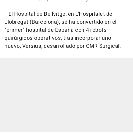
El Hospital de Bellvitge, en L'Hospitalet de
Llobregat (Barcelona), se ha convertido en el
"primer" hospital de España con 4 robots
quirúrgicos operativos, tras incorporar uno
nuevo, Versius, desarrollado por CMR Surgical.