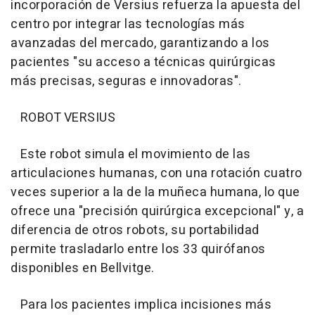
incorporación de Versius refuerza la apuesta del
centro por integrar las tecnologías más
avanzadas del mercado, garantizando a los
pacientes "su acceso a técnicas quirúrgicas
más precisas, seguras e innovadoras".
ROBOT VERSIUS
Este robot simula el movimiento de las
articulaciones humanas, con una rotación cuatro
veces superior a la de la muñeca humana, lo que
ofrece una "precisión quirúrgica excepcional" y, a
diferencia de otros robots, su portabilidad
permite trasladarlo entre los 33 quirófanos
disponibles en Bellvitge.
Para los pacientes implica incisiones más