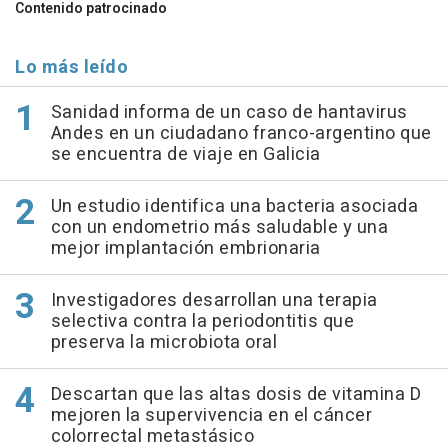
Contenido patrocinado
Lo más leído
Sanidad informa de un caso de hantavirus
Andes en un ciudadano franco-argentino que
se encuentra de viaje en Galicia
Un estudio identifica una bacteria asociada
con un endometrio más saludable y una
mejor implantación embrionaria
Investigadores desarrollan una terapia
selectiva contra la periodontitis que
preserva la microbiota oral
Descartan que las altas dosis de vitamina D
mejoren la supervivencia en el cáncer
colorrectal metastásico