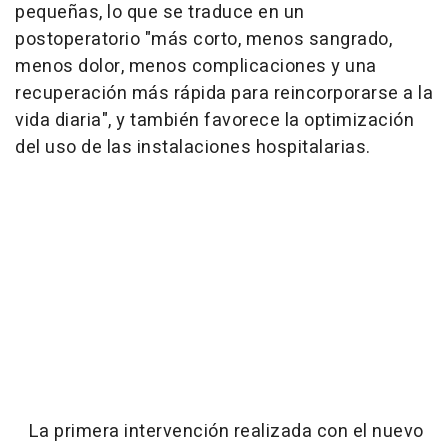
pequeñas, lo que se traduce en un
postoperatorio "más corto, menos sangrado,
menos dolor, menos complicaciones y una
recuperación más rápida para reincorporarse a la
vida diaria", y también favorece la optimización
del uso de las instalaciones hospitalarias.
La primera intervención realizada con el nuevo