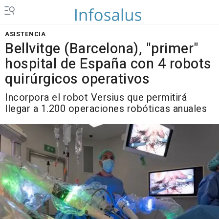
ASISTENCIA
Bellvitge (Barcelona), "primer"
hospital de España con 4 robots
quirúrgicos operativos
Incorpora el robot Versius que permitirá
llegar a 1.200 operaciones robóticas anuales