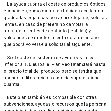
La ayuda cubrirá el coste de productos ópticos
esenciales, como monturas básicas con lentes
graduadas orgánicas con antirreflejante; solo las
lentes, en caso de preferir no cambiar la
montura; o lentes de contacto (lentillas) y
soluciones de mantenimiento durante un año,
que podrá volverse a solicitar al siguiente.
Si el coste del sistema de ayuda visual es
inferior a 100 euros, el Plan Veo financiará hasta
el precio total del producto, pero se tendrá que
abonar la diferencia en caso de superar dicha
cuantía.
Este plan también es compatible con otras
subvenciones, ayudas o recursos que la persona
beneficiaria haya podido recibir previamente