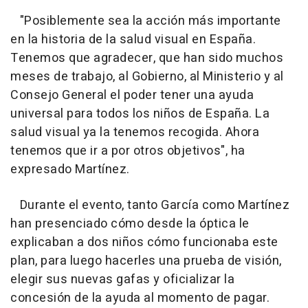
"Posiblemente sea la acción más importante
en la historia de la salud visual en España.
Tenemos que agradecer, que han sido muchos
meses de trabajo, al Gobierno, al Ministerio y al
Consejo General el poder tener una ayuda
universal para todos los niños de España. La
salud visual ya la tenemos recogida. Ahora
tenemos que ir a por otros objetivos", ha
expresado Martínez.
Durante el evento, tanto García como Martínez
han presenciado cómo desde la óptica le
explicaban a dos niños cómo funcionaba este
plan, para luego hacerles una prueba de visión,
elegir sus nuevas gafas y oficializar la
concesión de la ayuda al momento de pagar.