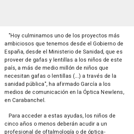
"Hoy culminamos uno de los proyectos más
ambiciosos que tenemos desde el Gobierno de
España, desde el Ministerio de Sanidad, que es
proveer de gafas y lentillas a los niños de este
país, a más de medio millón de niños que
necesitan gafas o lentillas (...) a través de la
sanidad pública", ha afirmado García a los
medios de comunicación en la Óptica Newlens,
en Carabanchel.
Para acceder a estas ayudas, los niños de
cinco años o menos deberán acudir a un
profesional de oftalmología o de óptica-