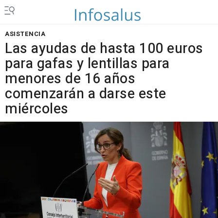
ASISTENCIA
Las ayudas de hasta 100 euros
para gafas y lentillas para
menores de 16 años
comenzarán a darse este
miércoles