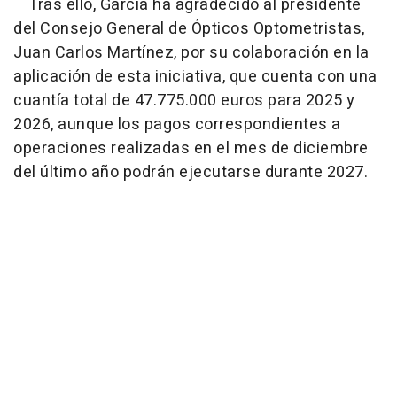
Tras ello, García ha agradecido al presidente
del Consejo General de Ópticos Optometristas,
Juan Carlos Martínez, por su colaboración en la
aplicación de esta iniciativa, que cuenta con una
cuantía total de 47.775.000 euros para 2025 y
2026, aunque los pagos correspondientes a
operaciones realizadas en el mes de diciembre
del último año podrán ejecutarse durante 2027.