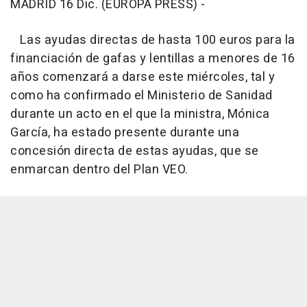
MADRID 16 Dic. (EUROPA PRESS) -
Las ayudas directas de hasta 100 euros para la
financiación de gafas y lentillas a menores de 16
años comenzará a darse este miércoles, tal y
como ha confirmado el Ministerio de Sanidad
durante un acto en el que la ministra, Mónica
García, ha estado presente durante una
concesión directa de estas ayudas, que se
enmarcan dentro del Plan VEO.