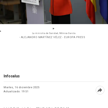
La ministra de Sanidad, Mónica García.
- ALEJANDRO MARTÍNEZ VÉLEZ - EUROPA PRESS
Infosalus
Martes, 16 diciembre 2025
Actualizado: 19:51
Abri