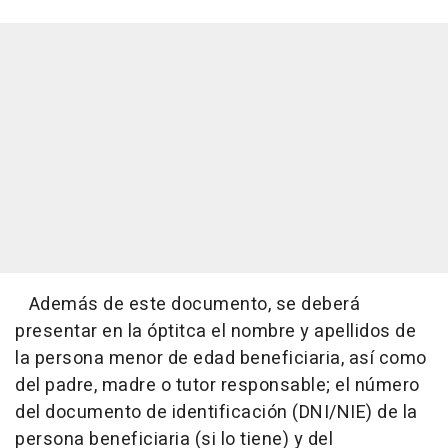
Además de este documento, se deberá
presentar en la óptitca el nombre y apellidos de
la persona menor de edad beneficiaria, así como
del padre, madre o tutor responsable; el número
del documento de identificación (DNI/NIE) de la
persona beneficiaria (si lo tiene) y del