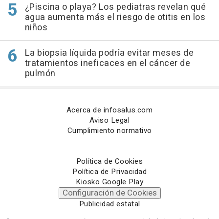
¿Piscina o playa? Los pediatras revelan qué
agua aumenta más el riesgo de otitis en los
niños
La biopsia líquida podría evitar meses de
tratamientos ineficaces en el cáncer de
pulmón
Acerca de infosalus.com
Aviso Legal
Cumplimiento normativo
Política de Cookies
Política de Privacidad
Kiosko Google Play
Configuración de Cookies
Publicidad estatal