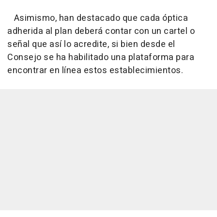
Asimismo, han destacado que cada óptica
adherida al plan deberá contar con un cartel o
señal que así lo acredite, si bien desde el
Consejo se ha habilitado una plataforma para
encontrar en línea estos establecimientos.