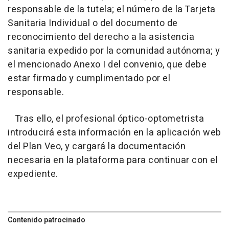
responsable de la tutela; el número de la Tarjeta
Sanitaria Individual o del documento de
reconocimiento del derecho a la asistencia
sanitaria expedido por la comunidad autónoma; y
el mencionado Anexo I del convenio, que debe
estar firmado y cumplimentado por el
responsable.
Tras ello, el profesional óptico-optometrista
introducirá esta información en la aplicación web
del Plan Veo, y cargará la documentación
necesaria en la plataforma para continuar con el
expediente.
Contenido patrocinado