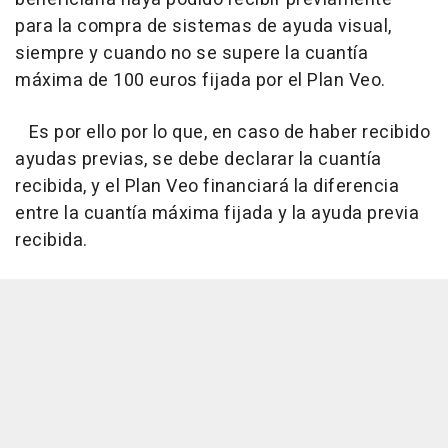
para la compra de sistemas de ayuda visual,
siempre y cuando no se supere la cuantía
máxima de 100 euros fijada por el Plan Veo.
Es por ello por lo que, en caso de haber recibido
ayudas previas, se debe declarar la cuantía
recibida, y el Plan Veo financiará la diferencia
entre la cuantía máxima fijada y la ayuda previa
recibida.