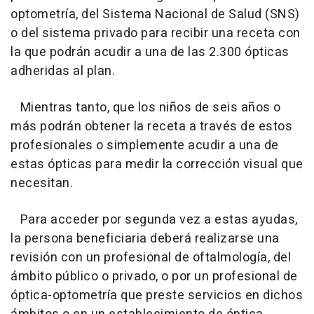
optometría, del Sistema Nacional de Salud (SNS)
o del sistema privado para recibir una receta con
la que podrán acudir a una de las 2.300 ópticas
adheridas al plan.
Mientras tanto, que los niños de seis años o
más podrán obtener la receta a través de estos
profesionales o simplemente acudir a una de
estas ópticas para medir la corrección visual que
necesitan.
Para acceder por segunda vez a estas ayudas,
la persona beneficiaria deberá realizarse una
revisión con un profesional de oftalmología, del
ámbito público o privado, o por un profesional de
óptica-optometría que preste servicios en dichos