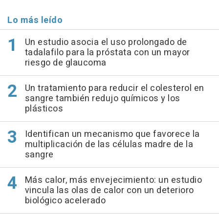
Lo más leído
Un estudio asocia el uso prolongado de
tadalafilo para la próstata con un mayor
riesgo de glaucoma
Un tratamiento para reducir el colesterol en
sangre también redujo químicos y los
plásticos
Identifican un mecanismo que favorece la
multiplicación de las células madre de la
sangre
Más calor, más envejecimiento: un estudio
vincula las olas de calor con un deterioro
biológico acelerado