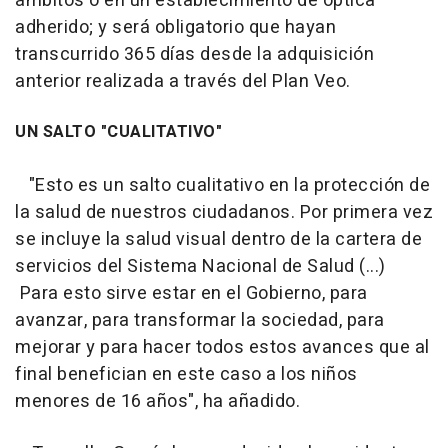
ámbitos o en un establecimiento de óptica
adherido; y será obligatorio que hayan
transcurrido 365 días desde la adquisición
anterior realizada a través del Plan Veo.
UN SALTO "CUALITATIVO"
"Esto es un salto cualitativo en la protección de
la salud de nuestros ciudadanos. Por primera vez
se incluye la salud visual dentro de la cartera de
servicios del Sistema Nacional de Salud (...)
Para esto sirve estar en el Gobierno, para
avanzar, para transformar la sociedad, para
mejorar y para hacer todos estos avances que al
final benefician en este caso a los niños
menores de 16 años", ha añadido.