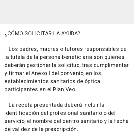
¿CÓMO SOLICITAR LA AYUDA?
Los padres, madres o tutores responsables de
la tutela de la persona beneficiaria son quienes
deberán gestionar la solicitud, tras cumplimentar
y firmar el Anexo I del convenio, en los
establecimientos sanitarios de óptica
participantes en el Plan Veo.
La receta presentada deberá incluir la
identificación del profesional sanitario o del
servicio, el nombre del centro sanitario y la fecha
de validez de la prescripción.