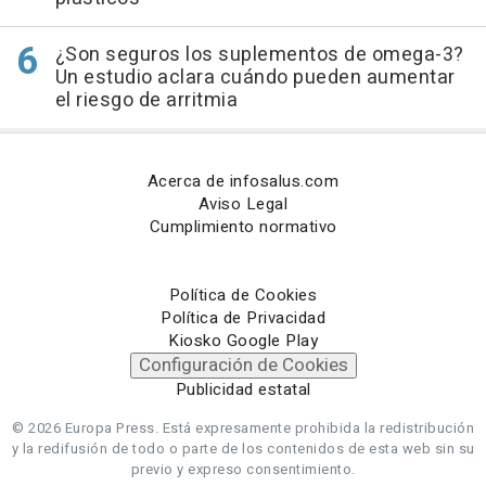
¿Son seguros los suplementos de omega-3?
Un estudio aclara cuándo pueden aumentar
el riesgo de arritmia
Acerca de infosalus.com
Aviso Legal
Cumplimiento normativo
Política de Cookies
Política de Privacidad
Kiosko Google Play
Configuración de Cookies
Publicidad estatal
© 2026 Europa Press.
Está expresamente prohibida la redistribución
y la redifusión de todo o parte de los contenidos de esta web sin su
previo y expreso consentimiento.