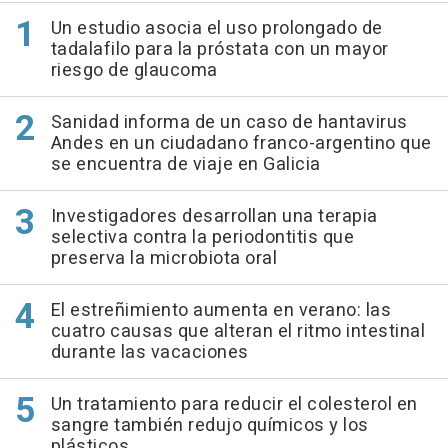
Un estudio asocia el uso prolongado de
tadalafilo para la próstata con un mayor
riesgo de glaucoma
Sanidad informa de un caso de hantavirus
Andes en un ciudadano franco-argentino que
se encuentra de viaje en Galicia
Investigadores desarrollan una terapia
selectiva contra la periodontitis que
preserva la microbiota oral
El estreñimiento aumenta en verano: las
cuatro causas que alteran el ritmo intestinal
durante las vacaciones
Un tratamiento para reducir el colesterol en
sangre también redujo químicos y los
plásticos