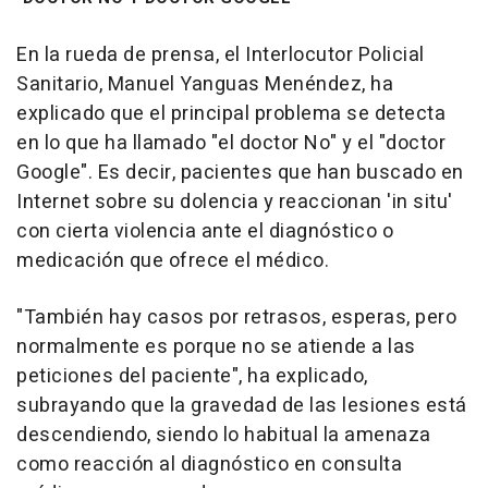
En la rueda de prensa, el Interlocutor Policial
Sanitario, Manuel Yanguas Menéndez, ha
explicado que el principal problema se detecta
en lo que ha llamado "el doctor No" y el "doctor
Google". Es decir, pacientes que han buscado en
Internet sobre su dolencia y reaccionan 'in situ'
con cierta violencia ante el diagnóstico o
medicación que ofrece el médico.
"También hay casos por retrasos, esperas, pero
normalmente es porque no se atiende a las
peticiones del paciente", ha explicado,
subrayando que la gravedad de las lesiones está
descendiendo, siendo lo habitual la amenaza
como reacción al diagnóstico en consulta