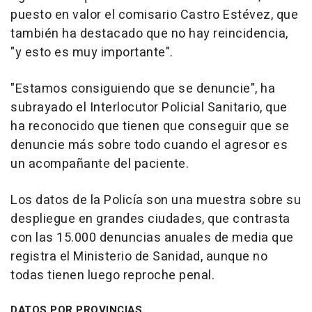
puesto en valor el comisario Castro Estévez, que
también ha destacado que no hay reincidencia,
"y esto es muy importante".
"Estamos consiguiendo que se denuncie", ha
subrayado el Interlocutor Policial Sanitario, que
ha reconocido que tienen que conseguir que se
denuncie más sobre todo cuando el agresor es
un acompañante del paciente.
Los datos de la Policía son una muestra sobre su
despliegue en grandes ciudades, que contrasta
con las 15.000 denuncias anuales de media que
registra el Ministerio de Sanidad, aunque no
todas tienen luego reproche penal.
DATOS POR PROVINCIAS