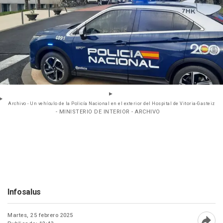
Archivo - Un vehículo de la Policía Nacional en el exterior del Hospital de Vitoria-Gasteiz
- MINISTERIO DE INTERIOR - ARCHIVO
Infosalus
Martes, 25 febrero 2025