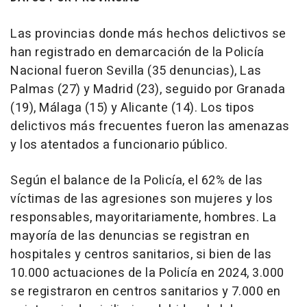
Las provincias donde más hechos delictivos se
han registrado en demarcación de la Policía
Nacional fueron Sevilla (35 denuncias), Las
Palmas (27) y Madrid (23), seguido por Granada
(19), Málaga (15) y Alicante (14). Los tipos
delictivos más frecuentes fueron las amenazas
y los atentados a funcionario público.
Según el balance de la Policía, el 62% de las
víctimas de las agresiones son mujeres y los
responsables, mayoritariamente, hombres. La
mayoría de las denuncias se registran en
hospitales y centros sanitarios, si bien de las
10.000 actuaciones de la Policía en 2024, 3.000
se registraron en centros sanitarios y 7.000 en