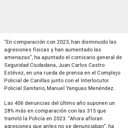
"En comparación con 2023, han disminuido las
agresiones físicas y han aumentado las
amenazas", ha apuntado el comisario general de
Seguridad Ciudadana, Juan Carlos Castro
Estévez, en una rueda de prensa en el Complejo
Policial de Canillas junto con el Interlocutor
Policial Sanitario, Manuel Yanguas Menéndez.
Las 406 denuncias del último año suponen un
28% más en comparación con las 315 que
tramitó la Policía en 2023. "Ahora afloran
agresiones que antes no se denunciaban", ha