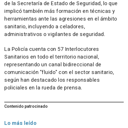
de la Secretaría de Estado de Seguridad, lo que
implicó también más formación en técnicas y
herramientas ante las agresiones en el ámbito
sanitario, incluyendo a celadores,
administrativos o vigilantes de seguridad.
La Policía cuenta con 57 Interlocutores
Sanitarios en todo el territorio nacional,
representando un canal bidireccional de
comunicación "fluido" con el sector sanitario,
según han destacado los responsables
policiales en la rueda de prensa.
Contenido patrocinado
Lo más leído