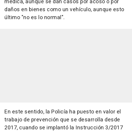
médica, aunque se dan casos por acoso o por
daños en bienes como un vehículo, aunque esto
último "no es lo normal".
En este sentido, la Policía ha puesto en valor el
trabajo de prevención que se desarrolla desde
2017, cuando se implantó la Instrucción 3/2017