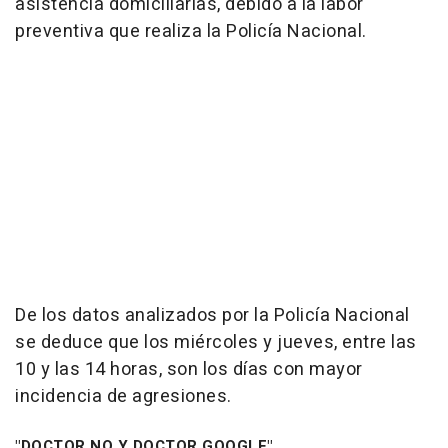
asistencia domiciliarias, debido a la labor
preventiva que realiza la Policía Nacional.
De los datos analizados por la Policía Nacional
se deduce que los miércoles y jueves, entre las
10 y las 14 horas, son los días con mayor
incidencia de agresiones.
"DOCTOR NO Y DOCTOR GOOGLE"