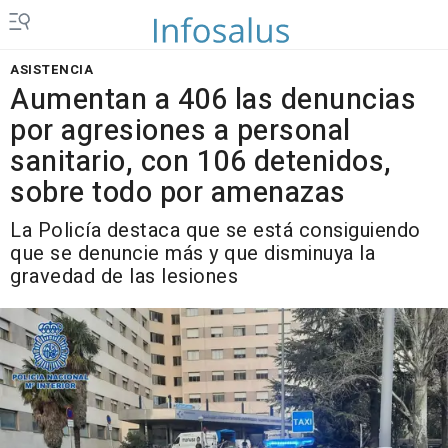
ASISTENCIA
Aumentan a 406 las denuncias
por agresiones a personal
sanitario, con 106 detenidos,
sobre todo por amenazas
La Policía destaca que se está consiguiendo
que se denuncie más y que disminuya la
gravedad de las lesiones