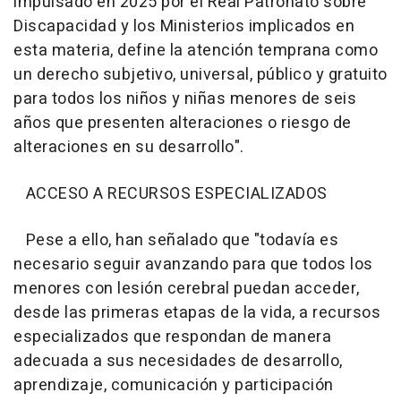
impulsado en 2025 por el Real Patronato sobre
Discapacidad y los Ministerios implicados en
esta materia, define la atención temprana como
un derecho subjetivo, universal, público y gratuito
para todos los niños y niñas menores de seis
años que presenten alteraciones o riesgo de
alteraciones en su desarrollo".
ACCESO A RECURSOS ESPECIALIZADOS
Pese a ello, han señalado que "todavía es
necesario seguir avanzando para que todos los
menores con lesión cerebral puedan acceder,
desde las primeras etapas de la vida, a recursos
especializados que respondan de manera
adecuada a sus necesidades de desarrollo,
aprendizaje, comunicación y participación