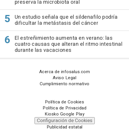
preserva la microbiota oral
Un estudio señala que el sildenafilo podría
dificultar la metástasis del cáncer
El estreñimiento aumenta en verano: las
cuatro causas que alteran el ritmo intestinal
durante las vacaciones
Acerca de infosalus.com
Aviso Legal
Cumplimiento normativo
Política de Cookies
Política de Privacidad
Kiosko Google Play
Configuración de Cookies
Publicidad estatal