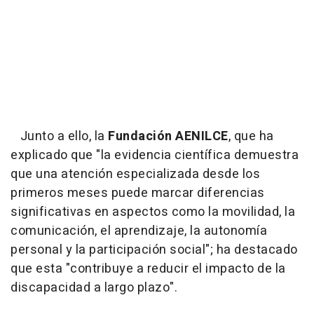
Junto a ello, la
Fundación AENILCE
, que ha
explicado que "la evidencia científica demuestra
que una atención especializada desde los
primeros meses puede marcar diferencias
significativas en aspectos como la movilidad, la
comunicación, el aprendizaje, la autonomía
personal y la participación social"; ha destacado
que esta "contribuye a reducir el impacto de la
discapacidad a largo plazo".