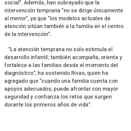
social". Además, han subrayado que la
intervención temprana "no se dirige únicamente
al menor", ya que "los modelos actuales de
atención sitúan también a la familia en el centro
de la intervención".
"La atención temprana no solo estimula el
desarrollo infantil; también acompaña, orienta y
fortalece a las familias desde el momento del
diagnóstico", ha sostenido Rivas, quien ha
agregado que "cuando una familia cuenta con
apoyos adecuados, puede afrontar con mayor
seguridad y confianza los retos que surgen
durante los primeros años de vida".