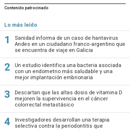
Contenido patrocinado
Lo más leído
Sanidad informa de un caso de hantavirus
Andes en un ciudadano franco-argentino que
se encuentra de viaje en Galicia
Un estudio identifica una bacteria asociada
con un endometrio más saludable y una
mejor implantación embrionaria
Descartan que las altas dosis de vitamina D
mejoren la supervivencia en el cáncer
colorrectal metastásico
Investigadores desarrollan una terapia
selectiva contra la periodontitis que