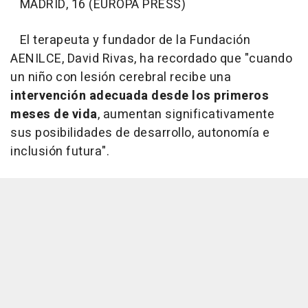
MADRID, 16 (EUROPA PRESS)
El terapeuta y fundador de la Fundación
AENILCE, David Rivas, ha recordado que "cuando
un niño con lesión cerebral recibe una
intervención adecuada desde los primeros
meses de vida
, aumentan significativamente
sus posibilidades de desarrollo, autonomía e
inclusión futura".