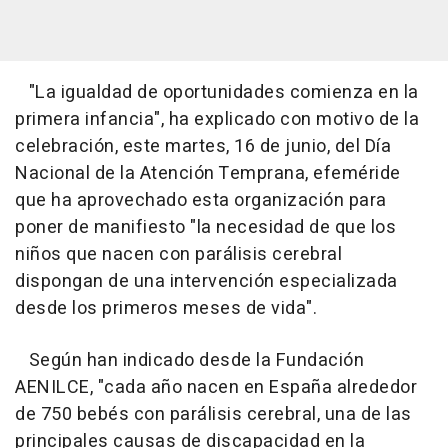
"La igualdad de oportunidades comienza en la
primera infancia", ha explicado con motivo de la
celebración, este martes, 16 de junio, del Día
Nacional de la Atención Temprana, efeméride
que ha aprovechado esta organización para
poner de manifiesto "la necesidad de que los
niños que nacen con parálisis cerebral
dispongan de una intervención especializada
desde los primeros meses de vida".
Según han indicado desde la Fundación
AENILCE, "cada año nacen en España alrededor
de 750 bebés con parálisis cerebral, una de las
principales causas de discapacidad en la