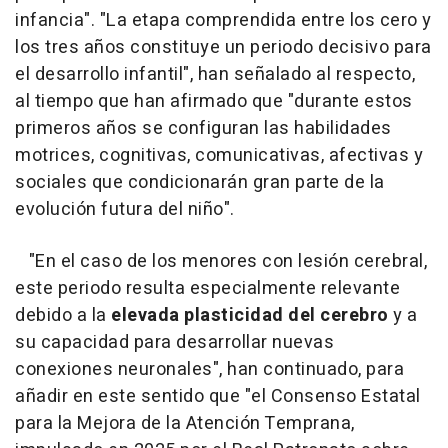
infancia". "La etapa comprendida entre los cero y
los tres años constituye un periodo decisivo para
el desarrollo infantil", han señalado al respecto,
al tiempo que han afirmado que "durante estos
primeros años se configuran las habilidades
motrices, cognitivas, comunicativas, afectivas y
sociales que condicionarán gran parte de la
evolución futura del niño".
"En el caso de los menores con lesión cerebral,
este periodo resulta especialmente relevante
debido a la
elevada plasticidad del cerebro
y a
su capacidad para desarrollar nuevas
conexiones neuronales", han continuado, para
añadir en este sentido que "el Consenso Estatal
para la Mejora de la Atención Temprana,