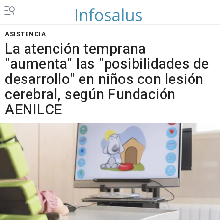
ASISTENCIA
La atención temprana
"aumenta" las "posibilidades de
desarrollo" en niños con lesión
cerebral, según Fundación
AENILCE