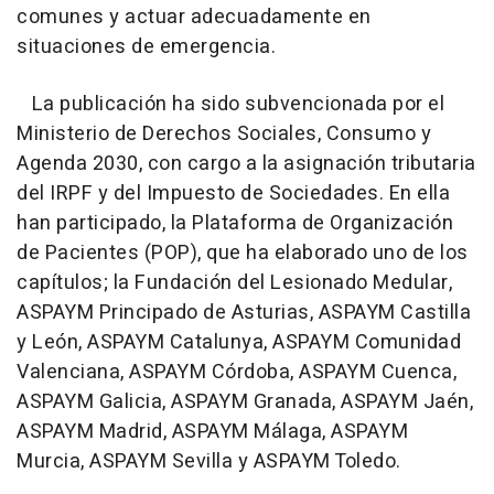
comunes y actuar adecuadamente en
situaciones de emergencia.
La publicación ha sido subvencionada por el
Ministerio de Derechos Sociales, Consumo y
Agenda 2030, con cargo a la asignación tributaria
del IRPF y del Impuesto de Sociedades. En ella
han participado, la Plataforma de Organización
de Pacientes (POP), que ha elaborado uno de los
capítulos; la Fundación del Lesionado Medular,
ASPAYM Principado de Asturias, ASPAYM Castilla
y León, ASPAYM Catalunya, ASPAYM Comunidad
Valenciana, ASPAYM Córdoba, ASPAYM Cuenca,
ASPAYM Galicia, ASPAYM Granada, ASPAYM Jaén,
ASPAYM Madrid, ASPAYM Málaga, ASPAYM
Murcia, ASPAYM Sevilla y ASPAYM Toledo.