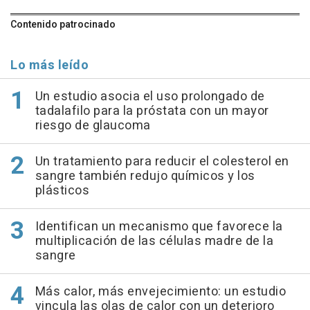
Contenido patrocinado
Lo más leído
Un estudio asocia el uso prolongado de
tadalafilo para la próstata con un mayor
riesgo de glaucoma
Un tratamiento para reducir el colesterol en
sangre también redujo químicos y los
plásticos
Identifican un mecanismo que favorece la
multiplicación de las células madre de la
sangre
Más calor, más envejecimiento: un estudio
vincula las olas de calor con un deterioro