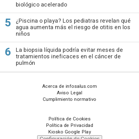
biológico acelerado
¿Piscina o playa? Los pediatras revelan qué
agua aumenta más el riesgo de otitis en los
niños
La biopsia líquida podría evitar meses de
tratamientos ineficaces en el cáncer de
pulmón
Acerca de infosalus.com
Aviso Legal
Cumplimiento normativo
Política de Cookies
Política de Privacidad
Kiosko Google Play
Configuración de Cookies