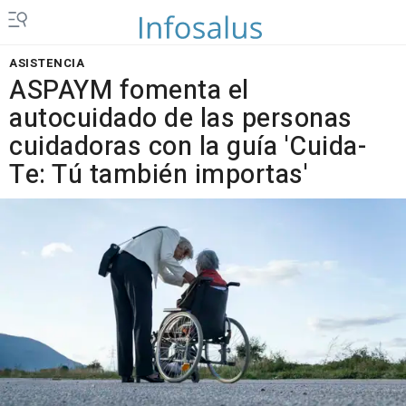
ASISTENCIA
ASPAYM fomenta el
autocuidado de las personas
cuidadoras con la guía 'Cuida-
Te: Tú también importas'