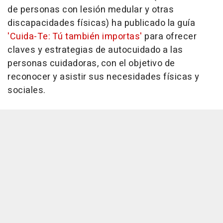
de personas con lesión medular y otras
discapacidades físicas) ha publicado la guía
'Cuida-Te: Tú también importas'
para ofrecer
claves y estrategias de autocuidado a las
personas cuidadoras, con el objetivo de
reconocer y asistir sus necesidades físicas y
sociales.