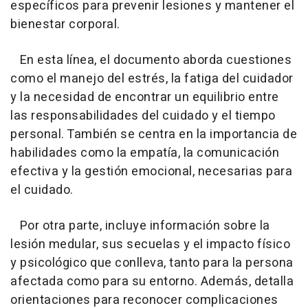
específicos para prevenir lesiones y mantener el
bienestar corporal.
En esta línea, el documento aborda cuestiones
como el manejo del estrés, la fatiga del cuidador
y la necesidad de encontrar un equilibrio entre
las responsabilidades del cuidado y el tiempo
personal. También se centra en la importancia de
habilidades como la empatía, la comunicación
efectiva y la gestión emocional, necesarias para
el cuidado.
Por otra parte, incluye información sobre la
lesión medular, sus secuelas y el impacto físico
y psicológico que conlleva, tanto para la persona
afectada como para su entorno. Además, detalla
orientaciones para reconocer complicaciones