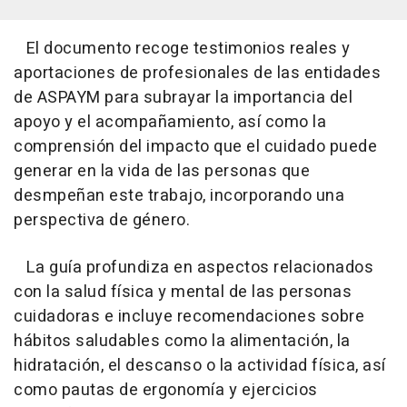
El documento recoge testimonios reales y
aportaciones de profesionales de las entidades
de ASPAYM para subrayar la importancia del
apoyo y el acompañamiento, así como la
comprensión del impacto que el cuidado puede
generar en la vida de las personas que
desmpeñan este trabajo, incorporando una
perspectiva de género.
La guía profundiza en aspectos relacionados
con la salud física y mental de las personas
cuidadoras e incluye recomendaciones sobre
hábitos saludables como la alimentación, la
hidratación, el descanso o la actividad física, así
como pautas de ergonomía y ejercicios