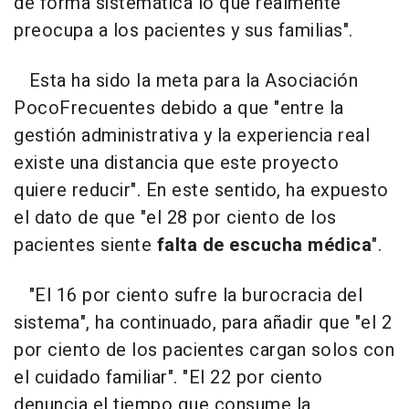
de forma sistemática lo que realmente
preocupa a los pacientes y sus familias".
Esta ha sido la meta para la Asociación
PocoFrecuentes debido a que "entre la
gestión administrativa y la experiencia real
existe una distancia que este proyecto
quiere reducir". En este sentido, ha expuesto
el dato de que "el 28 por ciento de los
pacientes siente
falta de escucha médica
".
"El 16 por ciento sufre la burocracia del
sistema", ha continuado, para añadir que "el 2
por ciento de los pacientes cargan solos con
el cuidado familiar". "El 22 por ciento
denuncia el tiempo que consume la