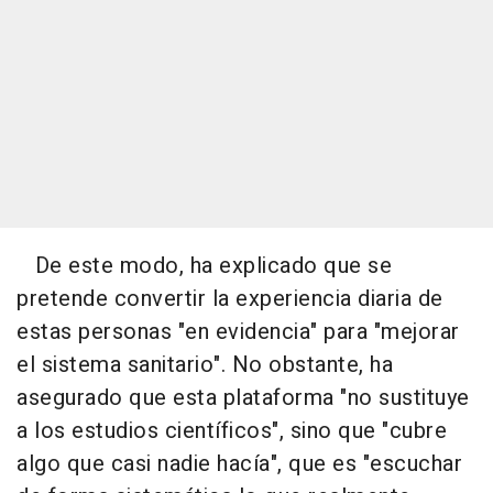
De este modo, ha explicado que se
pretende convertir la experiencia diaria de
estas personas "en evidencia" para "mejorar
el sistema sanitario". No obstante, ha
asegurado que esta plataforma "no sustituye
a los estudios científicos", sino que "cubre
algo que casi nadie hacía", que es "escuchar