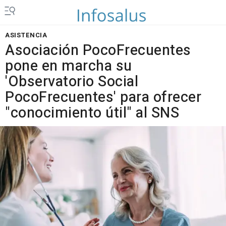
ASISTENCIA
Asociación PocoFrecuentes
pone en marcha su
'Observatorio Social
PocoFrecuentes' para ofrecer
"conocimiento útil" al SNS