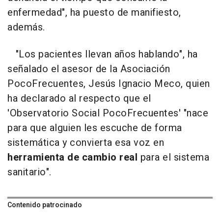
enfermedad", ha puesto de manifiesto,
además.
"Los pacientes llevan años hablando", ha
señalado el asesor de la Asociación
PocoFrecuentes, Jesús Ignacio Meco, quien
ha declarado al respecto que el
'Observatorio Social PocoFrecuentes' "nace
para que alguien les escuche de forma
sistemática y convierta esa voz en
herramienta de cambio real
para el sistema
sanitario".
Contenido patrocinado