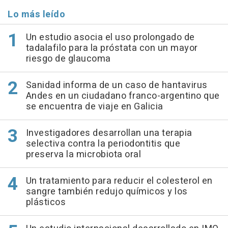
Lo más leído
Un estudio asocia el uso prolongado de
tadalafilo para la próstata con un mayor
riesgo de glaucoma
Sanidad informa de un caso de hantavirus
Andes en un ciudadano franco-argentino que
se encuentra de viaje en Galicia
Investigadores desarrollan una terapia
selectiva contra la periodontitis que
preserva la microbiota oral
Un tratamiento para reducir el colesterol en
sangre también redujo químicos y los
plásticos