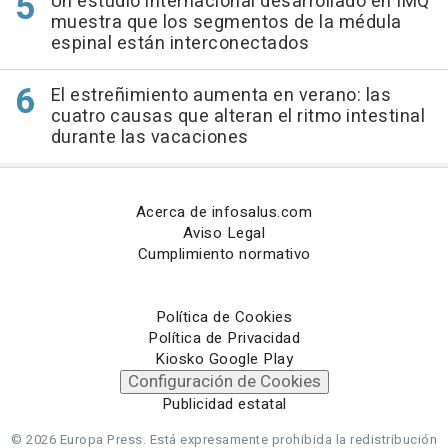
Un estudio internacional desarrollado en IMQ
muestra que los segmentos de la médula
espinal están interconectados
El estreñimiento aumenta en verano: las
cuatro causas que alteran el ritmo intestinal
durante las vacaciones
Acerca de infosalus.com
Aviso Legal
Cumplimiento normativo
Política de Cookies
Política de Privacidad
Kiosko Google Play
Configuración de Cookies
Publicidad estatal
© 2026 Europa Press.
Está expresamente prohibida la redistribución