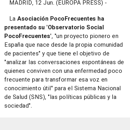
MADRID, 12 Jun. (EUROPA PRESS) -
La
Asociación PocoFrecuentes ha
presentado su 'Observatorio Social
PocoFrecuentes'
, "un proyecto pionero en
España que nace desde la propia comunidad
de pacientes" y que tiene el objetivo de
"analizar las conversaciones espontáneas de
quienes conviven con una enfermedad poco
frecuente para transformar esa voz en
conocimiento útil" para el Sistema Nacional
de Salud (SNS), "las políticas públicas y la
sociedad".