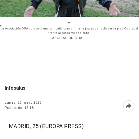
La Asociación DUAL dispone una campaña para animar a jóvenes a rechazar la presión grupal
frente al consumo de alcohol
- ASOCIACIÓN DUAL
Infosalus
Lunes, 25 mayo 2026
Publicado: 12:18
Abri
MADRID, 25 (EUROPA PRESS)