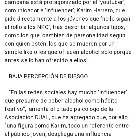
campaña está protagonizado por el 'youtuber',
comunicador e 'influencer', Karim Herrero, que
pide directamente a los jóvenes que 'no le sigan
el rollo a los NPC', tras describir algunos tipos,
como los que 'cambian de personalidad según
con quien estén, los que se mueren por un
simple like o los que ofrecen alcohol solo porque
antes se lo han ofrecido a ellos'.
BAJA PERCEPCIÓN DE RIESGO
"En las redes sociales hay mucho 'influencer'
que presume de beber alcohol como hábito
festivo", lamenta el citado psicólogo de la
Asociación DUAL, que ha agregado que, por ello,
"una figura como Karim, todo un referente entre
el público joven, despliega una influencia