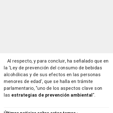
Al respecto, y para concluir, ha señalado que en
la 'Ley de prevención del consumo de bebidas
alcohólicas y de sus efectos en las personas
menores de edad', que se halla en trámite
parlamentario, "uno de los aspectos clave son
las
estrategias de prevención ambiental
".