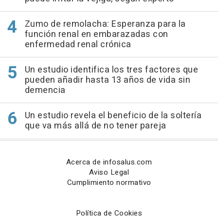
Zumo de remolacha: Esperanza para la
función renal en embarazadas con
enfermedad renal crónica
Un estudio identifica los tres factores que
pueden añadir hasta 13 años de vida sin
demencia
Un estudio revela el beneficio de la soltería
que va más allá de no tener pareja
Acerca de infosalus.com
Aviso Legal
Cumplimiento normativo
Política de Cookies