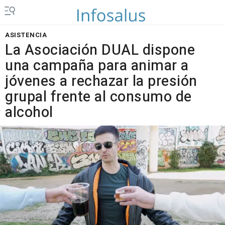
ASISTENCIA
La Asociación DUAL dispone
una campaña para animar a
jóvenes a rechazar la presión
grupal frente al consumo de
alcohol