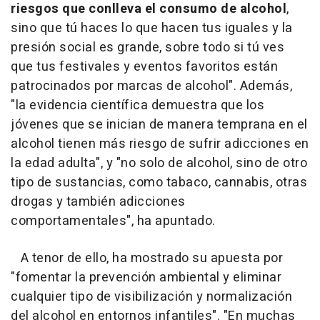
riesgos que conlleva el consumo de alcohol
,
sino que tú haces lo que hacen tus iguales y la
presión social es grande, sobre todo si tú ves
que tus festivales y eventos favoritos están
patrocinados por marcas de alcohol". Además,
"la evidencia científica demuestra que los
jóvenes que se inician de manera temprana en el
alcohol tienen más riesgo de sufrir adicciones en
la edad adulta", y "no solo de alcohol, sino de otro
tipo de sustancias, como tabaco, cannabis, otras
drogas y también adicciones
comportamentales", ha apuntado.
A tenor de ello, ha mostrado su apuesta por
"fomentar la prevención ambiental y eliminar
cualquier tipo de visibilización y normalización
del alcohol en entornos infantiles". "En muchas