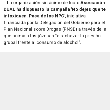
La organización sin ánimo de lucro
Asociación
DUAL ha dispuesto la campaña 'No dejes que te
intoxiquen. Pasa de los NPC'
, iniciativa
financiada por la Delegación del Gobierno para el
Plan Nacional sobre Drogas (PNSD) a través de la
que anima a los jóvenes "a rechazar la presión
grupal frente al consumo de alcohol".