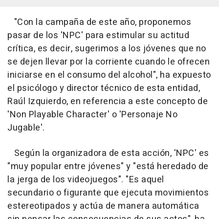
"Con la campaña de este año, proponemos
pasar de los 'NPC' para estimular su actitud
crítica, es decir, sugerimos a los jóvenes que no
se dejen llevar por la corriente cuando le ofrecen
iniciarse en el consumo del alcohol", ha expuesto
el psicólogo y director técnico de esta entidad,
Raúl Izquierdo, en referencia a este concepto de
'Non Playable Character' o 'Personaje No
Jugable'.
Según la organizadora de esta acción, 'NPC' es
"muy popular entre jóvenes" y "está heredado de
la jerga de los videojuegos". "Es aquel
secundario o figurante que ejecuta movimientos
estereotipados y actúa de manera automática