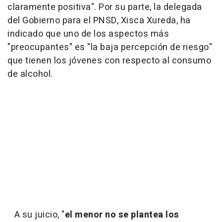
claramente positiva". Por su parte, la delegada
del Gobierno para el PNSD, Xisca Xureda, ha
indicado que uno de los aspectos más
"preocupantes" es "la baja percepción de riesgo"
que tienen los jóvenes con respecto al consumo
de alcohol.
A su juicio, "
el menor no se plantea los