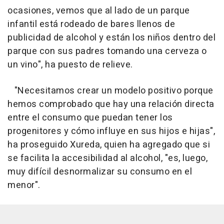
ocasiones, vemos que al lado de un parque
infantil está rodeado de bares llenos de
publicidad de alcohol y están los niños dentro del
parque con sus padres tomando una cerveza o
un vino", ha puesto de relieve.
"Necesitamos crear un modelo positivo porque
hemos comprobado que hay una relación directa
entre el consumo que puedan tener los
progenitores y cómo influye en sus hijos e hijas",
ha proseguido Xureda, quien ha agregado que si
se facilita la accesibilidad al alcohol, "es, luego,
muy difícil desnormalizar su consumo en el
menor".