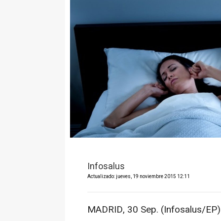
Infosalus
Actualizado: jueves, 19 noviembre 2015 12:11
MADRID, 30 Sep. (Infosalus/EP)