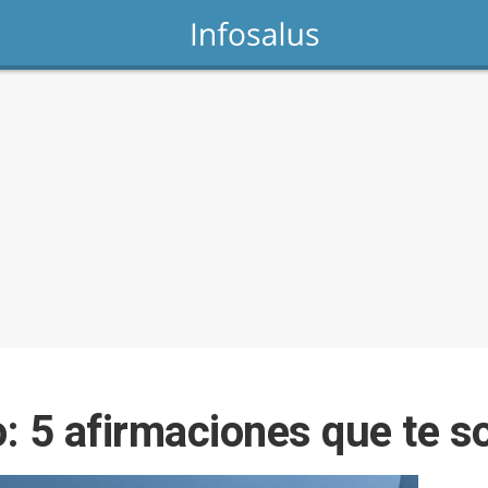
: 5 afirmaciones que te s