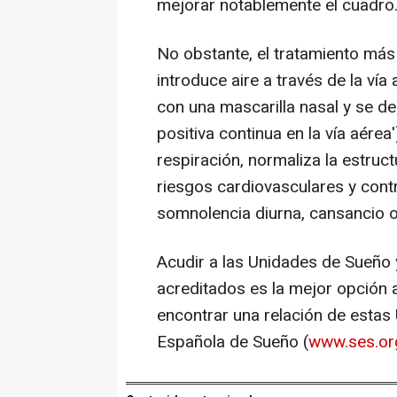
mejorar notablemente el cuadro
No obstante, el tratamiento más 
introduce aire a través de la vía
con una mascarilla nasal y se d
positiva continua en la vía aérea
respiración, normaliza la estruc
riesgos cardiovasculares y cont
somnolencia diurna, cansancio 
Acudir a las Unidades de Sueño 
acreditados es la mejor opción
encontrar una relación de estas
Española de Sueño (
www.ses.or