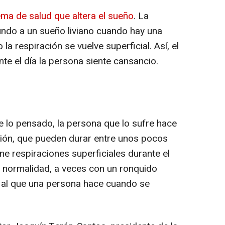
ma de salud que altera el sueño
. La
ndo a un sueño liviano cuando hay una
la respiración se vuelve superficial. Así, el
te el día la persona siente cansancio.
 lo pensado, la persona que lo sufre hace
ción, que pueden durar entre unos pocos
ne respiraciones superficiales durante el
a normalidad, a veces con un ronquido
o al que una persona hace cuando se