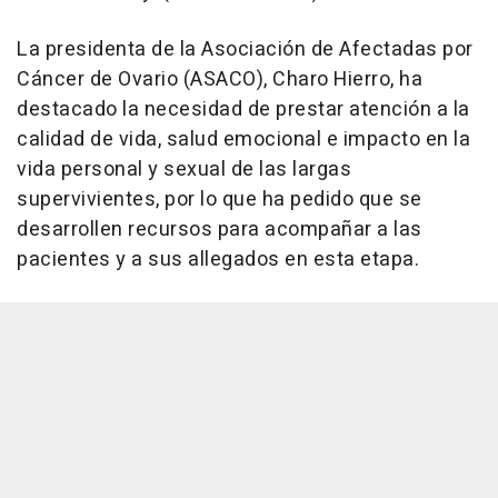
La presidenta de la Asociación de Afectadas por
Cáncer de Ovario (ASACO), Charo Hierro, ha
destacado la necesidad de prestar atención a la
calidad de vida, salud emocional e impacto en la
vida personal y sexual de las largas
supervivientes, por lo que ha pedido que se
desarrollen recursos para acompañar a las
pacientes y a sus allegados en esta etapa.