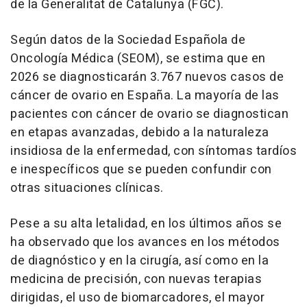
de la Generalitat de Catalunya (FGC).
Según datos de la Sociedad Española de
Oncología Médica (SEOM), se estima que en
2026 se diagnosticarán 3.767 nuevos casos de
cáncer de ovario en España. La mayoría de las
pacientes con cáncer de ovario se diagnostican
en etapas avanzadas, debido a la naturaleza
insidiosa de la enfermedad, con síntomas tardíos
e inespecíficos que se pueden confundir con
otras situaciones clínicas.
Pese a su alta letalidad, en los últimos años se
ha observado que los avances en los métodos
de diagnóstico y en la cirugía, así como en la
medicina de precisión, con nuevas terapias
dirigidas, el uso de biomarcadores, el mayor