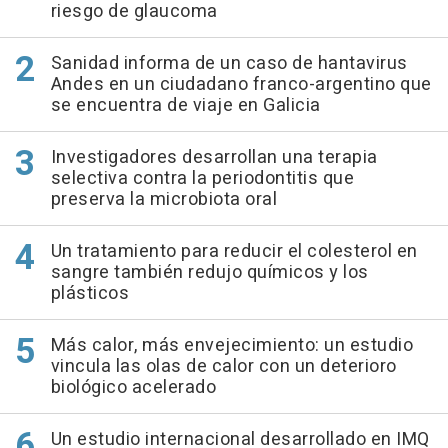
riesgo de glaucoma
Sanidad informa de un caso de hantavirus
Andes en un ciudadano franco-argentino que
se encuentra de viaje en Galicia
Investigadores desarrollan una terapia
selectiva contra la periodontitis que
preserva la microbiota oral
Un tratamiento para reducir el colesterol en
sangre también redujo químicos y los
plásticos
Más calor, más envejecimiento: un estudio
vincula las olas de calor con un deterioro
biológico acelerado
Un estudio internacional desarrollado en IMQ