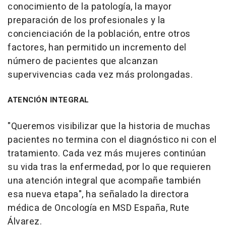
conocimiento de la patología, la mayor
preparación de los profesionales y la
concienciación de la población, entre otros
factores, han permitido un incremento del
número de pacientes que alcanzan
supervivencias cada vez más prolongadas.
ATENCIÓN INTEGRAL
"Queremos visibilizar que la historia de muchas
pacientes no termina con el diagnóstico ni con el
tratamiento. Cada vez más mujeres continúan
su vida tras la enfermedad, por lo que requieren
una atención integral que acompañe también
esa nueva etapa", ha señalado la directora
médica de Oncología en MSD España, Rute
Álvarez.