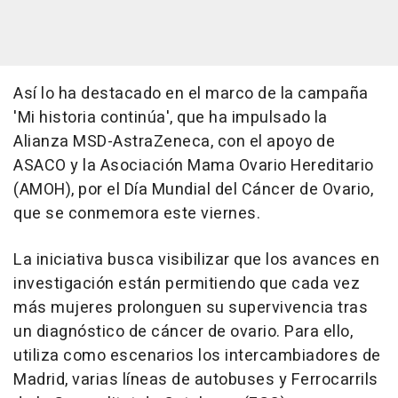
Así lo ha destacado en el marco de la campaña
'Mi historia continúa', que ha impulsado la
Alianza MSD-AstraZeneca, con el apoyo de
ASACO y la Asociación Mama Ovario Hereditario
(AMOH), por el Día Mundial del Cáncer de Ovario,
que se conmemora este viernes.
La iniciativa busca visibilizar que los avances en
investigación están permitiendo que cada vez
más mujeres prolonguen su supervivencia tras
un diagnóstico de cáncer de ovario. Para ello,
utiliza como escenarios los intercambiadores de
Madrid, varias líneas de autobuses y Ferrocarrils