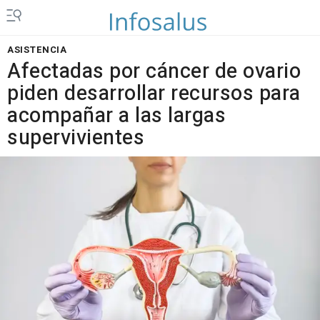
ASISTENCIA
Afectadas por cáncer de ovario
piden desarrollar recursos para
acompañar a las largas
supervivientes