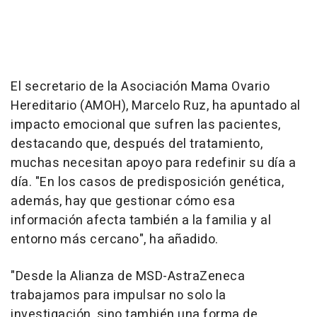
El secretario de la Asociación Mama Ovario
Hereditario (AMOH), Marcelo Ruz, ha apuntado al
impacto emocional que sufren las pacientes,
destacando que, después del tratamiento,
muchas necesitan apoyo para redefinir su día a
día. "En los casos de predisposición genética,
además, hay que gestionar cómo esa
información afecta también a la familia y al
entorno más cercano", ha añadido.
"Desde la Alianza de MSD-AstraZeneca
trabajamos para impulsar no solo la
investigación, sino también una forma de