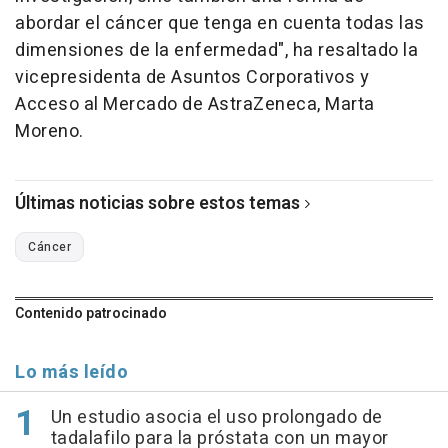
abordar el cáncer que tenga en cuenta todas las
dimensiones de la enfermedad", ha resaltado la
vicepresidenta de Asuntos Corporativos y
Acceso al Mercado de AstraZeneca, Marta
Moreno.
Últimas noticias sobre estos temas
Cáncer
Contenido patrocinado
Lo más leído
Un estudio asocia el uso prolongado de
tadalafilo para la próstata con un mayor