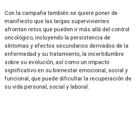
Con la campaña también se quiere poner de
manifiesto que las largas supervivientes
afrontan retos que pueden ir más allá del control
oncológico, incluyendo la persistencia de
síntomas y efectos secundarios derivados de la
enfermedad y su tratamiento, la incertidumbre
sobre su evolución, así como un impacto
significativo en su bienestar emocional, social y
funcional, que puede dificultar la recuperación de
su vida personal, social y laboral.