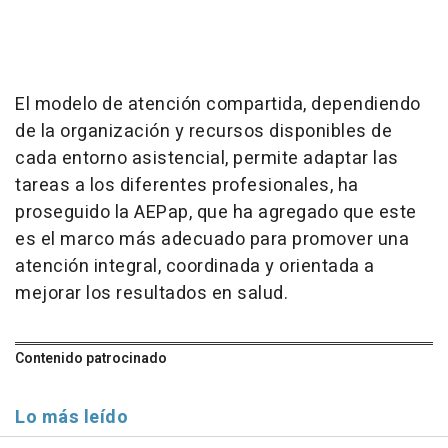
El modelo de atención compartida, dependiendo
de la organización y recursos disponibles de
cada entorno asistencial, permite adaptar las
tareas a los diferentes profesionales, ha
proseguido la AEPap, que ha agregado que este
es el marco más adecuado para promover una
atención integral, coordinada y orientada a
mejorar los resultados en salud.
Contenido patrocinado
Lo más leído