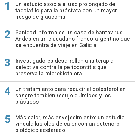
Un estudio asocia el uso prolongado de
tadalafilo para la próstata con un mayor
riesgo de glaucoma
Sanidad informa de un caso de hantavirus
Andes en un ciudadano franco-argentino que
se encuentra de viaje en Galicia
Investigadores desarrollan una terapia
selectiva contra la periodontitis que
preserva la microbiota oral
Un tratamiento para reducir el colesterol en
sangre también redujo químicos y los
plásticos
Más calor, más envejecimiento: un estudio
vincula las olas de calor con un deterioro
biológico acelerado