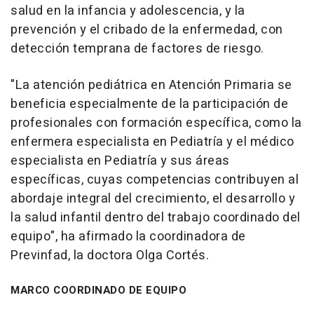
salud en la infancia y adolescencia, y la
prevención y el cribado de la enfermedad, con
detección temprana de factores de riesgo.
"La atención pediátrica en Atención Primaria se
beneficia especialmente de la participación de
profesionales con formación específica, como la
enfermera especialista en Pediatría y el médico
especialista en Pediatría y sus áreas
específicas, cuyas competencias contribuyen al
abordaje integral del crecimiento, el desarrollo y
la salud infantil dentro del trabajo coordinado del
equipo", ha afirmado la coordinadora de
Previnfad, la doctora Olga Cortés.
MARCO COORDINADO DE EQUIPO