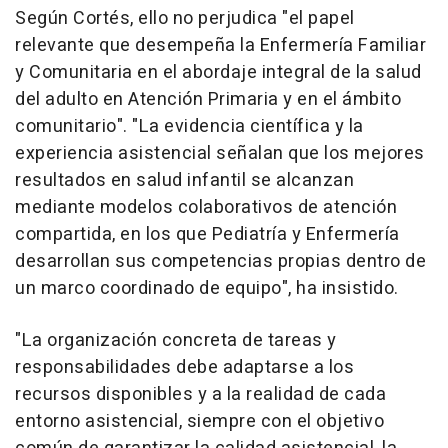
Según Cortés, ello no perjudica "el papel
relevante que desempeña la Enfermería Familiar
y Comunitaria en el abordaje integral de la salud
del adulto en Atención Primaria y en el ámbito
comunitario". "La evidencia científica y la
experiencia asistencial señalan que los mejores
resultados en salud infantil se alcanzan
mediante modelos colaborativos de atención
compartida, en los que Pediatría y Enfermería
desarrollan sus competencias propias dentro de
un marco coordinado de equipo", ha insistido.
"La organización concreta de tareas y
responsabilidades debe adaptarse a los
recursos disponibles y a la realidad de cada
entorno asistencial, siempre con el objetivo