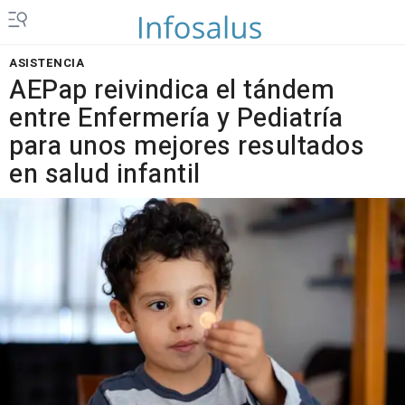
ASISTENCIA
AEPap reivindica el tándem
entre Enfermería y Pediatría
para unos mejores resultados
en salud infantil