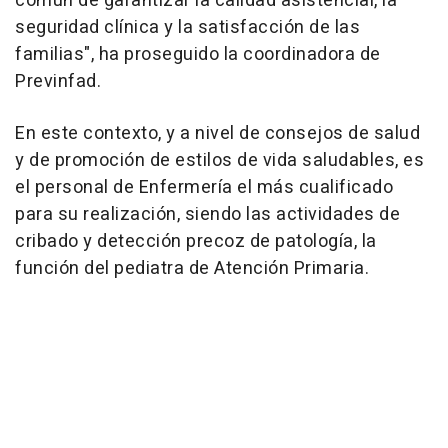
común de garantizar la calidad asistencial, la
seguridad clínica y la satisfacción de las
familias", ha proseguido la coordinadora de
Previnfad.
En este contexto, y a nivel de consejos de salud
y de promoción de estilos de vida saludables, es
el personal de Enfermería el más cualificado
para su realización, siendo las actividades de
cribado y detección precoz de patología, la
función del pediatra de Atención Primaria.