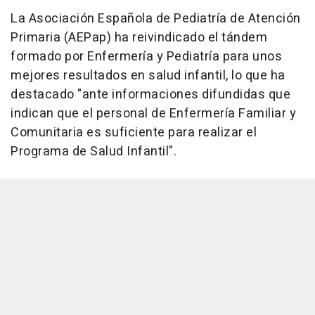
La Asociación Española de Pediatría de Atención
Primaria (AEPap) ha reivindicado el tándem
formado por Enfermería y Pediatría para unos
mejores resultados en salud infantil, lo que ha
destacado "ante informaciones difundidas que
indican que el personal de Enfermería Familiar y
Comunitaria es suficiente para realizar el
Programa de Salud Infantil".