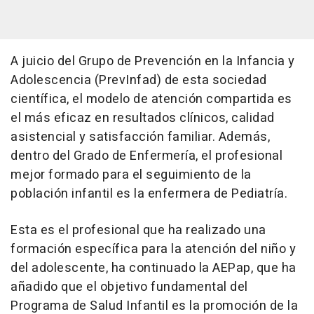
A juicio del Grupo de Prevención en la Infancia y
Adolescencia (PrevInfad) de esta sociedad
científica, el modelo de atención compartida es
el más eficaz en resultados clínicos, calidad
asistencial y satisfacción familiar. Además,
dentro del Grado de Enfermería, el profesional
mejor formado para el seguimiento de la
población infantil es la enfermera de Pediatría.
Esta es el profesional que ha realizado una
formación específica para la atención del niño y
del adolescente, ha continuado la AEPap, que ha
añadido que el objetivo fundamental del
Programa de Salud Infantil es la promoción de la