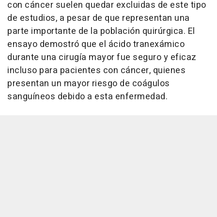
con cáncer suelen quedar excluidas de este tipo
de estudios, a pesar de que representan una
parte importante de la población quirúrgica. El
ensayo demostró que el ácido tranexámico
durante una cirugía mayor fue seguro y eficaz
incluso para pacientes con cáncer, quienes
presentan un mayor riesgo de coágulos
sanguíneos debido a esta enfermedad.