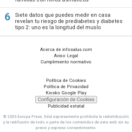
Siete datos que puedes medir en casa
revelan tu riesgo de prediabetes y diabetes
tipo 2: uno es la longitud del muslo
Acerca de infosalus.com
Aviso Legal
Cumplimiento normativo
Política de Cookies
Política de Privacidad
Kiosko Google Play
Configuración de Cookies
Publicidad estatal
© 2026 Europa Press.
Está expresamente prohibida la redistribución
y la redifusión de todo o parte de los contenidos de esta web sin su
previo y expreso consentimiento.