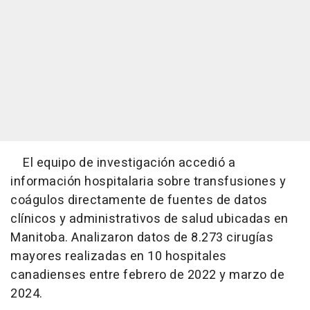
El equipo de investigación accedió a
información hospitalaria sobre transfusiones y
coágulos directamente de fuentes de datos
clínicos y administrativos de salud ubicadas en
Manitoba. Analizaron datos de 8.273 cirugías
mayores realizadas en 10 hospitales
canadienses entre febrero de 2022 y marzo de
2024.