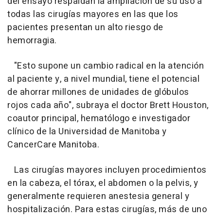
del ensayo respaldan la ampliación de su uso a
todas las cirugías mayores en las que los
pacientes presentan un alto riesgo de
hemorragia.
"Esto supone un cambio radical en la atención
al paciente y, a nivel mundial, tiene el potencial
de ahorrar millones de unidades de glóbulos
rojos cada año", subraya el doctor Brett Houston,
coautor principal, hematólogo e investigador
clínico de la Universidad de Manitoba y
CancerCare Manitoba.
Las cirugías mayores incluyen procedimientos
en la cabeza, el tórax, el abdomen o la pelvis, y
generalmente requieren anestesia general y
hospitalización. Para estas cirugías, más de uno