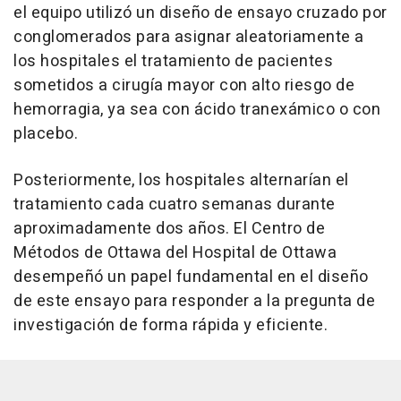
el equipo utilizó un diseño de ensayo cruzado por
conglomerados para asignar aleatoriamente a
los hospitales el tratamiento de pacientes
sometidos a cirugía mayor con alto riesgo de
hemorragia, ya sea con ácido tranexámico o con
placebo.
Posteriormente, los hospitales alternarían el
tratamiento cada cuatro semanas durante
aproximadamente dos años. El Centro de
Métodos de Ottawa del Hospital de Ottawa
desempeñó un papel fundamental en el diseño
de este ensayo para responder a la pregunta de
investigación de forma rápida y eficiente.