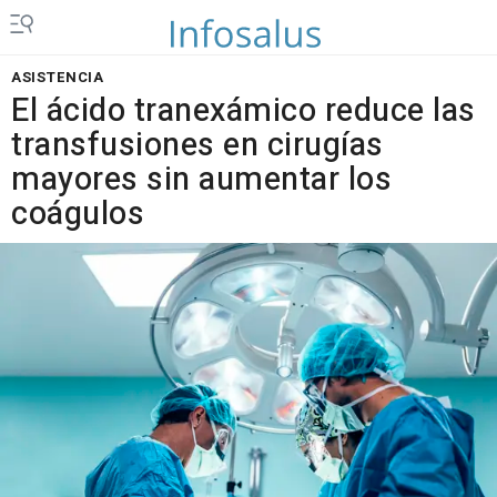
ASISTENCIA
El ácido tranexámico reduce las
transfusiones en cirugías
mayores sin aumentar los
coágulos