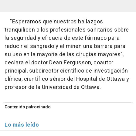
"Esperamos que nuestros hallazgos
tranquilicen a los profesionales sanitarios sobre
la seguridad y eficacia de este fármaco para
reducir el sangrado y eliminen una barrera para
su uso en la mayoría de las cirugías mayores",
declara el doctor Dean Fergusson, coautor
principal, subdirector científico de investigación
clínica, científico sénior del Hospital de Ottawa y
profesor de la Universidad de Ottawa.
Contenido patrocinado
Lo más leído