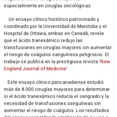
especialmente en cirugías oncológicas.
Un ensayo clínico histórico patrocinado y
coordinado por la Universidad de Manitoba y el
Hospital de Ottawa, ambas en Canadá, revela
que el ácido tranexámico redujo las
transfusiones en cirugías mayores sin aumentar
el riesgo de coágulos sanguíneos peligrosos. El
trabajo se publica en la prestigiosa revista
'New
England Journal of Medicine'.
Este ensayo clínico pancanadiense estudió
más de 8.000 cirugías mayores para determinar
si el ácido tranexámico reducía el sangrado y la
necesidad de transfusiones sanguíneas sin
aumentar el riesgo de coágulos. Los resultados