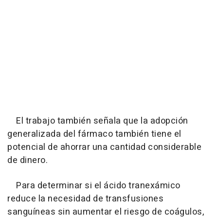
El trabajo también señala que la adopción
generalizada del fármaco también tiene el
potencial de ahorrar una cantidad considerable
de dinero.
Para determinar si el ácido tranexámico
reduce la necesidad de transfusiones
sanguíneas sin aumentar el riesgo de coágulos,