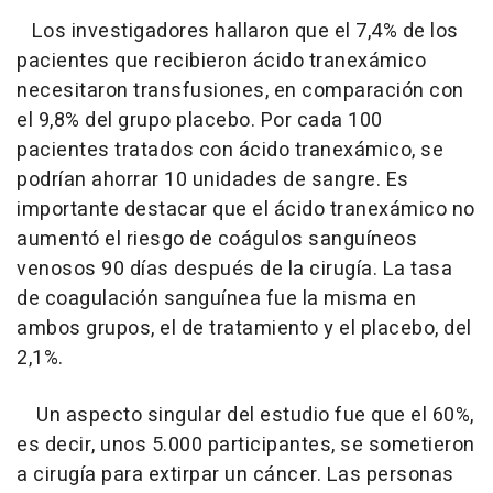
Los investigadores hallaron que el 7,4% de los
pacientes que recibieron ácido tranexámico
necesitaron transfusiones, en comparación con
el 9,8% del grupo placebo. Por cada 100
pacientes tratados con ácido tranexámico, se
podrían ahorrar 10 unidades de sangre. Es
importante destacar que el ácido tranexámico no
aumentó el riesgo de coágulos sanguíneos
venosos 90 días después de la cirugía. La tasa
de coagulación sanguínea fue la misma en
ambos grupos, el de tratamiento y el placebo, del
2,1%.
Un aspecto singular del estudio fue que el 60%,
es decir, unos 5.000 participantes, se sometieron
a cirugía para extirpar un cáncer. Las personas