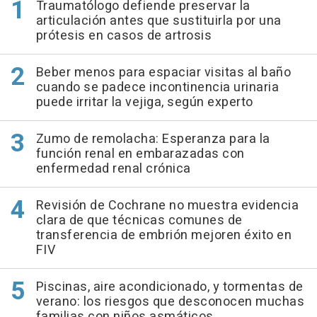
Traumatólogo defiende preservar la
articulación antes que sustituirla por una
prótesis en casos de artrosis
Beber menos para espaciar visitas al baño
cuando se padece incontinencia urinaria
puede irritar la vejiga, según experto
Zumo de remolacha: Esperanza para la
función renal en embarazadas con
enfermedad renal crónica
Revisión de Cochrane no muestra evidencia
clara de que técnicas comunes de
transferencia de embrión mejoren éxito en
FIV
Piscinas, aire acondicionado, y tormentas de
verano: los riesgos que desconocen muchas
familias con niños asmáticos