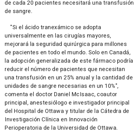
de cada 20 pacientes necesitará una transfusión
de sangre.
"Si el ácido tranexámico se adopta
universalmente en las cirugías mayores,
mejorará la seguridad quirúrgica para millones
de pacientes en todo el mundo. Solo en Canadá,
la adopción generalizada de este fármaco podría
reducir el número de pacientes que necesitan
una transfusión en un 25% anual y la cantidad de
unidades de sangre necesarias en un 10%",
comenta el doctor Daniel McIsaac, coautor
principal, anestesiólogo e investigador principal
del Hospital de Ottawa y titular de la Cátedra de
Investigación Clínica en Innovación
Perioperatoria de la Universidad de Ottawa.