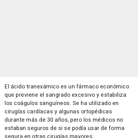
El ácido tranexámico es un fármaco económico
que previene el sangrado excesivo y estabiliza
los coágulos sanguíneos. Se ha utilizado en
cirugías cardíacas y algunas ortopédicas
durante más de 30 años, pero los médicos no
estaban seguros de si se podía usar de forma
segura en otras cirugías mayores,