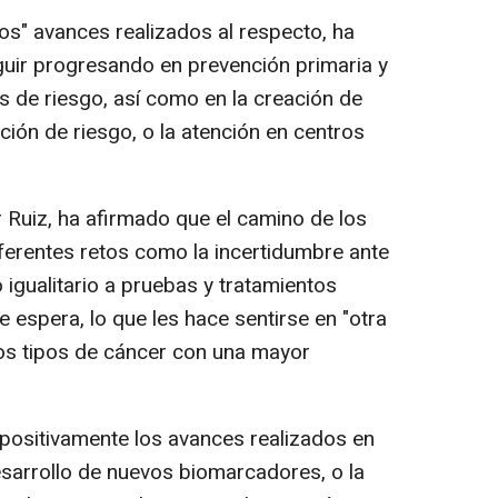
s" avances realizados al respecto, ha
eguir progresando en prevención primaria y
es de riesgo, así como en la creación de
ión de riesgo, o la atención en centros
 Ruiz, ha afirmado que el camino de los
ferentes retos como la incertidumbre ante
o igualitario a pruebas y tratamientos
e espera, lo que les hace sentirse en "otra
os tipos de cáncer con una mayor
 positivamente los avances realizados en
esarrollo de nuevos biomarcadores, o la