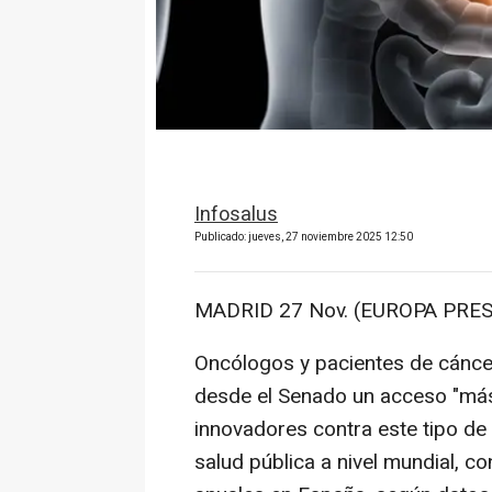
Infosalus
Publicado: jueves, 27 noviembre 2025 12:50
MADRID 27 Nov. (EUROPA PRES
Oncólogos y pacientes de cánce
desde el Senado un acceso "más 
innovadores contra este tipo de
salud pública a nivel mundial, 