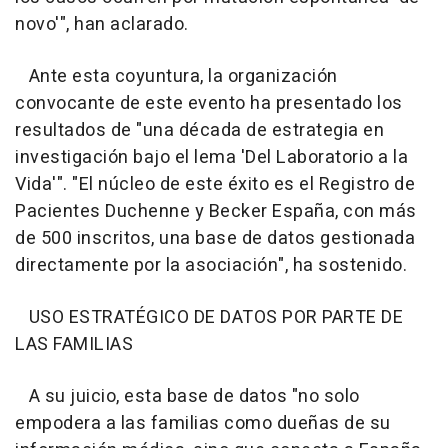
novo'", han aclarado.
Ante esta coyuntura, la organización
convocante de este evento ha presentado los
resultados de "una década de estrategia en
investigación bajo el lema 'Del Laboratorio a la
Vida'". "El núcleo de este éxito es el Registro de
Pacientes Duchenne y Becker España, con más
de 500 inscritos, una base de datos gestionada
directamente por la asociación", ha sostenido.
USO ESTRATÉGICO DE DATOS POR PARTE DE
LAS FAMILIAS
A su juicio, esta base de datos "no solo
empodera a las familias como dueñas de su