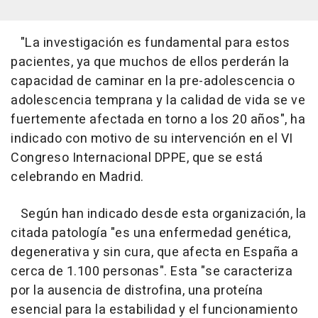
"La investigación es fundamental para estos
pacientes, ya que muchos de ellos perderán la
capacidad de caminar en la pre-adolescencia o
adolescencia temprana y la calidad de vida se ve
fuertemente afectada en torno a los 20 años", ha
indicado con motivo de su intervención en el VI
Congreso Internacional DPPE, que se está
celebrando en Madrid.
Según han indicado desde esta organización, la
citada patología "es una enfermedad genética,
degenerativa y sin cura, que afecta en España a
cerca de 1.100 personas". Esta "se caracteriza
por la ausencia de distrofina, una proteína
esencial para la estabilidad y el funcionamiento