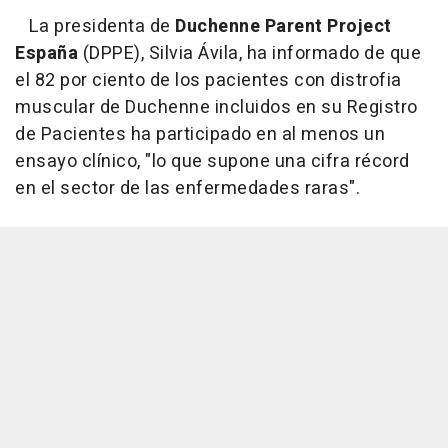
La presidenta de
Duchenne Parent Project
España
(DPPE), Silvia Ávila, ha informado de que
el 82 por ciento de los pacientes con distrofia
muscular de Duchenne incluidos en su Registro
de Pacientes ha participado en al menos un
ensayo clínico, "lo que supone una cifra récord
en el sector de las enfermedades raras".