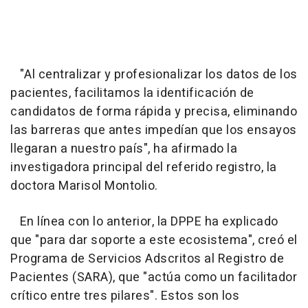
"Al centralizar y profesionalizar los datos de los
pacientes, facilitamos la identificación de
candidatos de forma rápida y precisa, eliminando
las barreras que antes impedían que los ensayos
llegaran a nuestro país", ha afirmado la
investigadora principal del referido registro, la
doctora Marisol Montolio.
En línea con lo anterior, la DPPE ha explicado
que "para dar soporte a este ecosistema", creó el
Programa de Servicios Adscritos al Registro de
Pacientes (SARA), que "actúa como un facilitador
crítico entre tres pilares". Estos son los