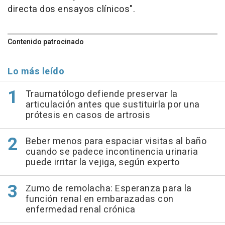
directa dos ensayos clínicos".
Contenido patrocinado
Lo más leído
Traumatólogo defiende preservar la
articulación antes que sustituirla por una
prótesis en casos de artrosis
Beber menos para espaciar visitas al baño
cuando se padece incontinencia urinaria
puede irritar la vejiga, según experto
Zumo de remolacha: Esperanza para la
función renal en embarazadas con
enfermedad renal crónica