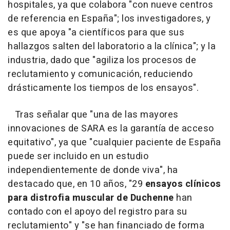
hospitales, ya que colabora "con nueve centros
de referencia en España"; los investigadores, y
es que apoya "a científicos para que sus
hallazgos salten del laboratorio a la clínica"; y la
industria, dado que "agiliza los procesos de
reclutamiento y comunicación, reduciendo
drásticamente los tiempos de los ensayos".
Tras señalar que "una de las mayores
innovaciones de SARA es la garantía de acceso
equitativo", ya que "cualquier paciente de España
puede ser incluido en un estudio
independientemente de donde viva", ha
destacado que, en 10 años, "29
ensayos clínicos
para distrofia muscular de Duchenne
han
contado con el apoyo del registro para su
reclutamiento" y "se han financiado de forma