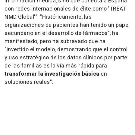
información médica, sino que conecta a España
con redes internacionales de élite como 'TREAT-
NMD Global'". "Históricamente, las
organizaciones de pacientes han tenido un papel
secundario en el desarrollo de fármacos", ha
manifestado, pero ha subrayado que ha
"invertido el modelo, demostrando que el control
y uso estratégico de los datos clínicos por parte
de las familias es la vía más rápida para
transformar la investigación básica
en
soluciones reales".