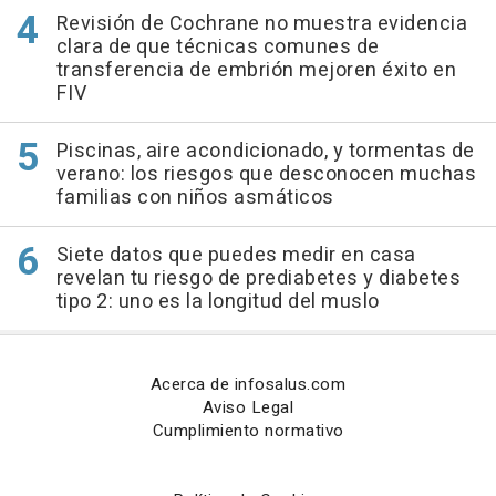
Revisión de Cochrane no muestra evidencia
clara de que técnicas comunes de
transferencia de embrión mejoren éxito en
FIV
Piscinas, aire acondicionado, y tormentas de
verano: los riesgos que desconocen muchas
familias con niños asmáticos
Siete datos que puedes medir en casa
revelan tu riesgo de prediabetes y diabetes
tipo 2: uno es la longitud del muslo
Acerca de infosalus.com
Aviso Legal
Cumplimiento normativo