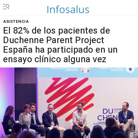
ASISTENCIA
El 82% de los pacientes de
Duchenne Parent Project
España ha participado en un
ensayo clínico alguna vez