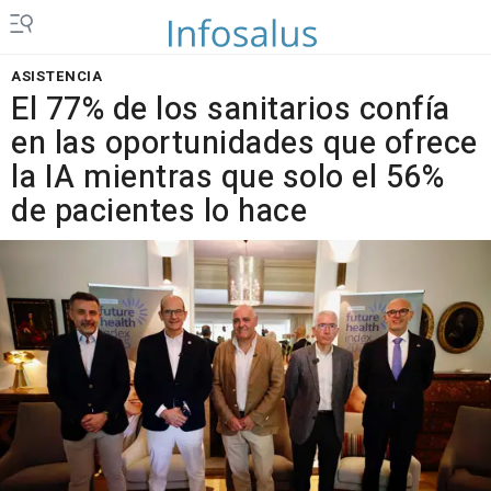
ASISTENCIA
El 77% de los sanitarios confía
en las oportunidades que ofrece
la IA mientras que solo el 56%
de pacientes lo hace