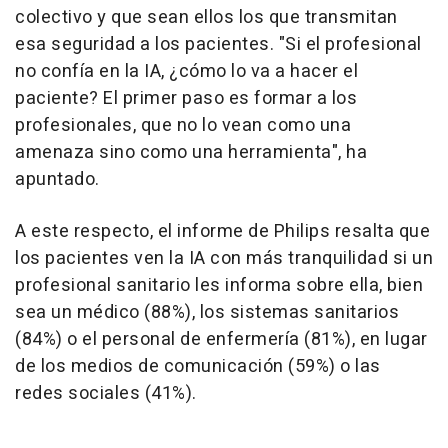
colectivo y que sean ellos los que transmitan
esa seguridad a los pacientes. "Si el profesional
no confía en la IA, ¿cómo lo va a hacer el
paciente? El primer paso es formar a los
profesionales, que no lo vean como una
amenaza sino como una herramienta", ha
apuntado.
A este respecto, el informe de Philips resalta que
los pacientes ven la IA con más tranquilidad si un
profesional sanitario les informa sobre ella, bien
sea un médico (88%), los sistemas sanitarios
(84%) o el personal de enfermería (81%), en lugar
de los medios de comunicación (59%) o las
redes sociales (41%).