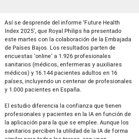
Así se desprende del informe 'Future Health
Index 2025', que Royal Philips ha presentado
este martes con la colaboración de la Embajada
de Países Bajos. Los resultados parten de
encuestas 'online' a 1.926 profesionales
sanitarios (médicos, enfermeras y auxiliares
médicos) y 16.144 pacientes adultos en 16
países, incluyendo un centenar de profesionales
y 1.000 pacientes en España.
El estudio diferencia la confianza que tienen
profesionales y pacientes en la IA en función de
la aplicación para la que se emplee. Aunque los
sanitarios perciben la utilidad de la IA de forma