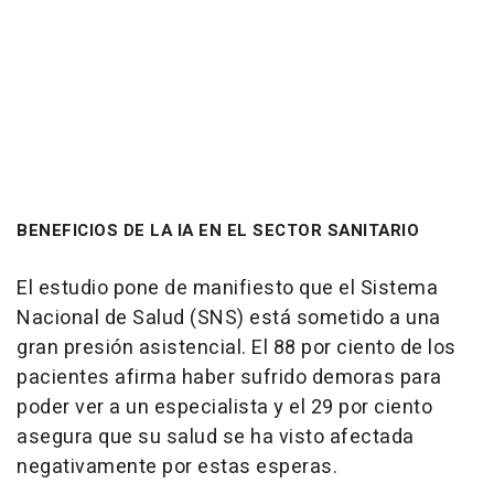
BENEFICIOS DE LA IA EN EL SECTOR SANITARIO
El estudio pone de manifiesto que el Sistema
Nacional de Salud (SNS) está sometido a una
gran presión asistencial. El 88 por ciento de los
pacientes afirma haber sufrido demoras para
poder ver a un especialista y el 29 por ciento
asegura que su salud se ha visto afectada
negativamente por estas esperas.