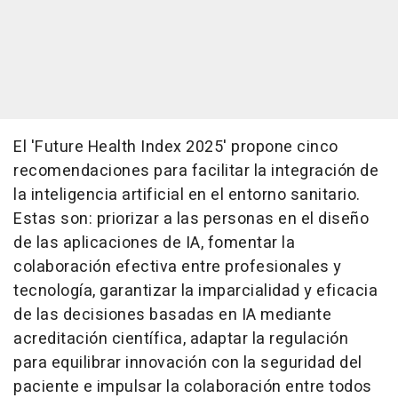
El 'Future Health Index 2025' propone cinco
recomendaciones para facilitar la integración de
la inteligencia artificial en el entorno sanitario.
Estas son: priorizar a las personas en el diseño
de las aplicaciones de IA, fomentar la
colaboración efectiva entre profesionales y
tecnología, garantizar la imparcialidad y eficacia
de las decisiones basadas en IA mediante
acreditación científica, adaptar la regulación
para equilibrar innovación con la seguridad del
paciente e impulsar la colaboración entre todos