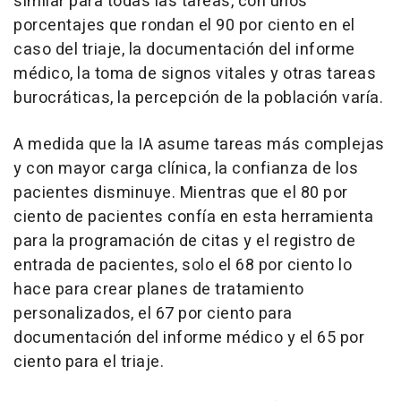
similar para todas las tareas, con unos
porcentajes que rondan el 90 por ciento en el
caso del triaje, la documentación del informe
médico, la toma de signos vitales y otras tareas
burocráticas, la percepción de la población varía.
A medida que la IA asume tareas más complejas
y con mayor carga clínica, la confianza de los
pacientes disminuye. Mientras que el 80 por
ciento de pacientes confía en esta herramienta
para la programación de citas y el registro de
entrada de pacientes, solo el 68 por ciento lo
hace para crear planes de tratamiento
personalizados, el 67 por ciento para
documentación del informe médico y el 65 por
ciento para el triaje.