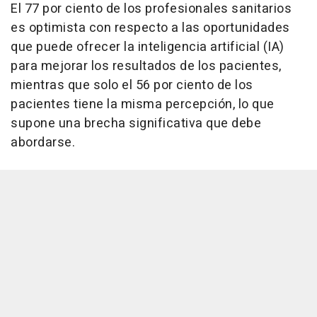
El 77 por ciento de los profesionales sanitarios
es optimista con respecto a las oportunidades
que puede ofrecer la inteligencia artificial (IA)
para mejorar los resultados de los pacientes,
mientras que solo el 56 por ciento de los
pacientes tiene la misma percepción, lo que
supone una brecha significativa que debe
abordarse.