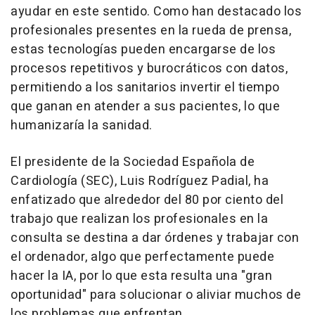
ayudar en este sentido. Como han destacado los
profesionales presentes en la rueda de prensa,
estas tecnologías pueden encargarse de los
procesos repetitivos y burocráticos con datos,
permitiendo a los sanitarios invertir el tiempo
que ganan en atender a sus pacientes, lo que
humanizaría la sanidad.
El presidente de la Sociedad Española de
Cardiología (SEC), Luis Rodríguez Padial, ha
enfatizado que alrededor del 80 por ciento del
trabajo que realizan los profesionales en la
consulta se destina a dar órdenes y trabajar con
el ordenador, algo que perfectamente puede
hacer la IA, por lo que esta resulta una "gran
oportunidad" para solucionar o aliviar muchos de
los problemas que enfrentan.