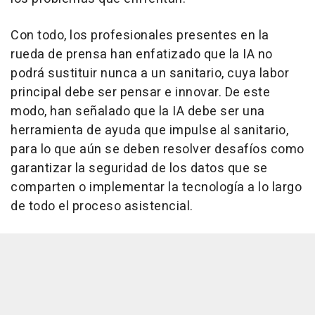
Con todo, los profesionales presentes en la
rueda de prensa han enfatizado que la IA no
podrá sustituir nunca a un sanitario, cuya labor
principal debe ser pensar e innovar. De este
modo, han señalado que la IA debe ser una
herramienta de ayuda que impulse al sanitario,
para lo que aún se deben resolver desafíos como
garantizar la seguridad de los datos que se
comparten o implementar la tecnología a lo largo
de todo el proceso asistencial.