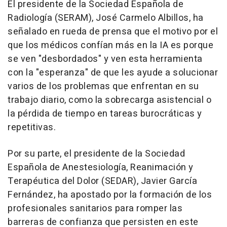
El presidente de la Sociedad Española de
Radiología (SERAM), José Carmelo Albillos, ha
señalado en rueda de prensa que el motivo por el
que los médicos confían más en la IA es porque
se ven "desbordados" y ven esta herramienta
con la "esperanza" de que les ayude a solucionar
varios de los problemas que enfrentan en su
trabajo diario, como la sobrecarga asistencial o
la pérdida de tiempo en tareas burocráticas y
repetitivas.
Por su parte, el presidente de la Sociedad
Española de Anestesiología, Reanimación y
Terapéutica del Dolor (SEDAR), Javier García
Fernández, ha apostado por la formación de los
profesionales sanitarios para romper las
barreras de confianza que persisten en este