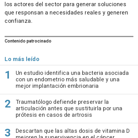
los actores del sector para generar soluciones
que responsan a necesidades reales y generen
confianza.
Contenido patrocinado
Lo más leído
Un estudio identifica una bacteria asociada
con un endometrio más saludable y una
mejor implantación embrionaria
Traumatólogo defiende preservar la
articulación antes que sustituirla por una
prótesis en casos de artrosis
Descartan que las altas dosis de vitamina D
mejoren la supervivencia en el cáncer