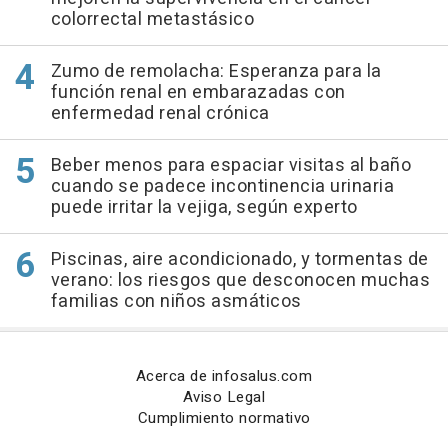
colorrectal metastásico
Zumo de remolacha: Esperanza para la
función renal en embarazadas con
enfermedad renal crónica
Beber menos para espaciar visitas al baño
cuando se padece incontinencia urinaria
puede irritar la vejiga, según experto
Piscinas, aire acondicionado, y tormentas de
verano: los riesgos que desconocen muchas
familias con niños asmáticos
Acerca de infosalus.com
Aviso Legal
Cumplimiento normativo