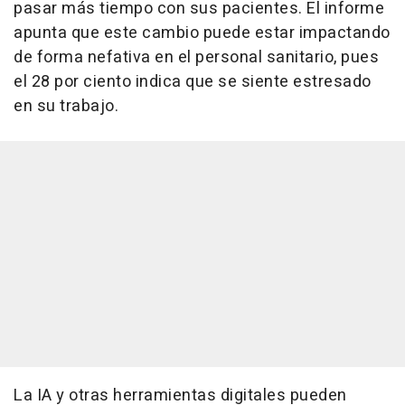
pasar más tiempo con sus pacientes. El informe
apunta que este cambio puede estar impactando
de forma nefativa en el personal sanitario, pues
el 28 por ciento indica que se siente estresado
en su trabajo.
La IA y otras herramientas digitales pueden