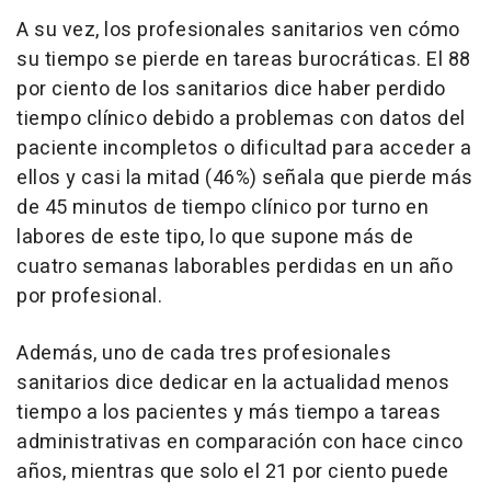
A su vez, los profesionales sanitarios ven cómo
su tiempo se pierde en tareas burocráticas. El 88
por ciento de los sanitarios dice haber perdido
tiempo clínico debido a problemas con datos del
paciente incompletos o dificultad para acceder a
ellos y casi la mitad (46%) señala que pierde más
de 45 minutos de tiempo clínico por turno en
labores de este tipo, lo que supone más de
cuatro semanas laborables perdidas en un año
por profesional.
Además, uno de cada tres profesionales
sanitarios dice dedicar en la actualidad menos
tiempo a los pacientes y más tiempo a tareas
administrativas en comparación con hace cinco
años, mientras que solo el 21 por ciento puede