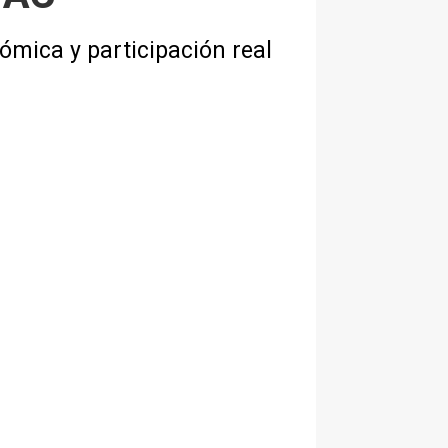
ómica y participación real