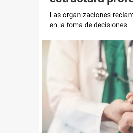
Las organizaciones reclama
en la toma de decisiones