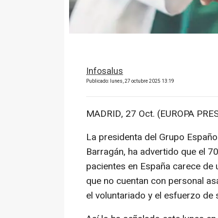
Infosalus
Publicado: lunes, 27 octubre 2025 13:19
MADRID, 27 Oct. (EUROPA PRES
La presidenta del Grupo Españo
Barragán, ha advertido que el 70
pacientes en España carece de u
que no cuentan con personal asa
el voluntariado y el esfuerzo de 