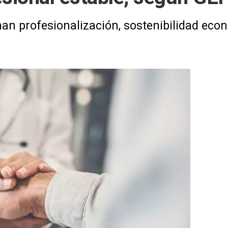
n profesionalización, sostenibilidad econ