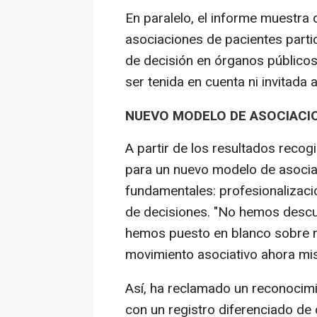
En paralelo, el informe muestra 
asociaciones de pacientes parti
de decisión en órganos públicos
ser tenida en cuenta ni invitada a
NUEVO MODELO DE ASOCIACI
A partir de los resultados reco
para un nuevo modelo de asocia
fundamentales: profesionalizació
de decisiones. "No hemos descu
hemos puesto en blanco sobre ne
movimiento asociativo ahora mi
Así, ha reclamado un reconocimi
con un registro diferenciado de