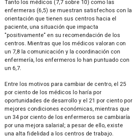
Tanto los médicos (7,7 sobre 10) como las
enfermeras (6,5) se muestran satisfechos con la
orientación que tienen sus centros hacia el
paciente, una situación que impacta
"positivamente" en su recomendación de los
centros. Mientras que los médicos valoran con
un 7,8 la comunicación y la coordinación con
enfermería, los enfermeros lo han puntuado con
un 6,7.
Entre los motivos para cambiar de centro, el 25
por ciento de los médicos lo haría por
oportunidades de desarrollo y el 21 por ciento por
mejores condiciones económicas, mientras que
un 34 por ciento de los enfermeros se cambiaría
por una mejora salarial; a pesar de ello, existe
una alta fidelidad a los centros de trabajo.