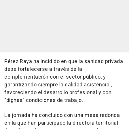
Pérez Raya ha incidido en que la sanidad privada
debe fortalecerse a través de la
complementación con el sector público, y
garantizando siempre la calidad asistencial,
favoreciendo el desarrollo profesional y con
"dignas" condiciones de trabajo.
La jornada ha concluido con una mesa redonda
en la que han participado la directora territorial