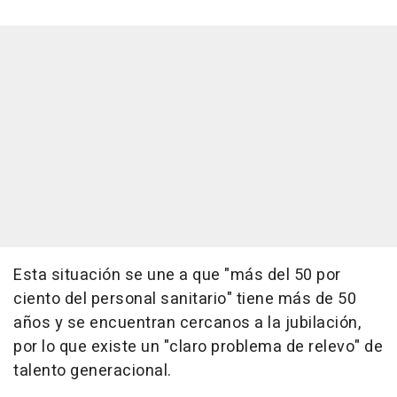
Esta situación se une a que "más del 50 por
ciento del personal sanitario" tiene más de 50
años y se encuentran cercanos a la jubilación,
por lo que existe un "claro problema de relevo" de
talento generacional.