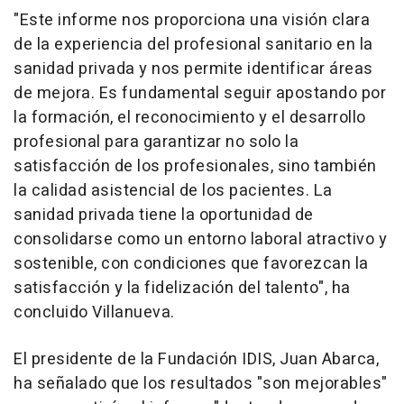
"Este informe nos proporciona una visión clara
de la experiencia del profesional sanitario en la
sanidad privada y nos permite identificar áreas
de mejora. Es fundamental seguir apostando por
la formación, el reconocimiento y el desarrollo
profesional para garantizar no solo la
satisfacción de los profesionales, sino también
la calidad asistencial de los pacientes. La
sanidad privada tiene la oportunidad de
consolidarse como un entorno laboral atractivo y
sostenible, con condiciones que favorezcan la
satisfacción y la fidelización del talento", ha
concluido Villanueva.
El presidente de la Fundación IDIS, Juan Abarca,
ha señalado que los resultados "son mejorables"