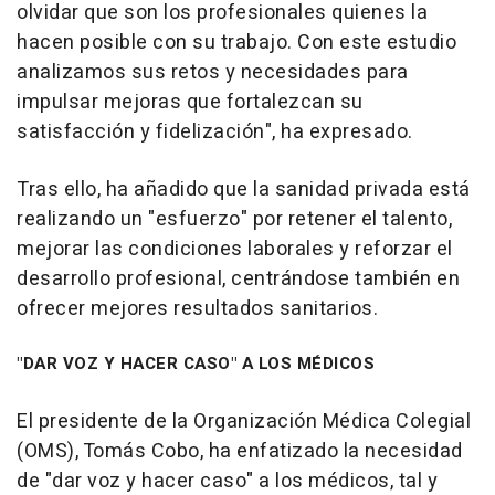
olvidar que son los profesionales quienes la
hacen posible con su trabajo. Con este estudio
analizamos sus retos y necesidades para
impulsar mejoras que fortalezcan su
satisfacción y fidelización", ha expresado.
Tras ello, ha añadido que la sanidad privada está
realizando un "esfuerzo" por retener el talento,
mejorar las condiciones laborales y reforzar el
desarrollo profesional, centrándose también en
ofrecer mejores resultados sanitarios.
"DAR VOZ Y HACER CASO" A LOS MÉDICOS
El presidente de la Organización Médica Colegial
(OMS), Tomás Cobo, ha enfatizado la necesidad
de "dar voz y hacer caso" a los médicos, tal y