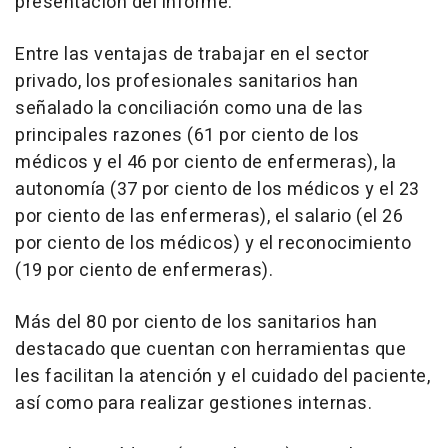
presentación del informe.
Entre las ventajas de trabajar en el sector
privado, los profesionales sanitarios han
señalado la conciliación como una de las
principales razones (61 por ciento de los
médicos y el 46 por ciento de enfermeras), la
autonomía (37 por ciento de los médicos y el 23
por ciento de las enfermeras), el salario (el 26
por ciento de los médicos) y el reconocimiento
(19 por ciento de enfermeras).
Más del 80 por ciento de los sanitarios han
destacado que cuentan con herramientas que
les facilitan la atención y el cuidado del paciente,
así como para realizar gestiones internas.