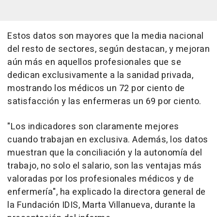
Estos datos son mayores que la media nacional
del resto de sectores, según destacan, y mejoran
aún más en aquellos profesionales que se
dedican exclusivamente a la sanidad privada,
mostrando los médicos un 72 por ciento de
satisfacción y las enfermeras un 69 por ciento.
"Los indicadores son claramente mejores
cuando trabajan en exclusiva. Además, los datos
muestran que la conciliación y la autonomía del
trabajo, no solo el salario, son las ventajas más
valoradas por los profesionales médicos y de
enfermería", ha explicado la directora general de
la Fundación IDIS, Marta Villanueva, durante la