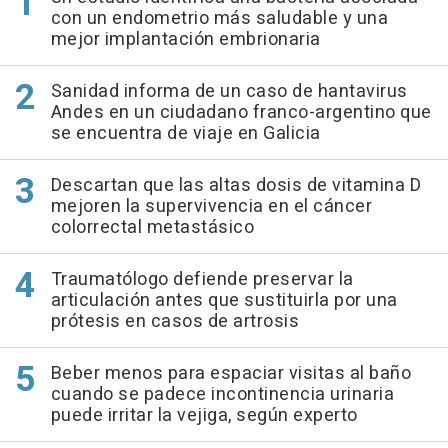
con un endometrio más saludable y una
mejor implantación embrionaria
Sanidad informa de un caso de hantavirus
Andes en un ciudadano franco-argentino que
se encuentra de viaje en Galicia
Descartan que las altas dosis de vitamina D
mejoren la supervivencia en el cáncer
colorrectal metastásico
Traumatólogo defiende preservar la
articulación antes que sustituirla por una
prótesis en casos de artrosis
Beber menos para espaciar visitas al baño
cuando se padece incontinencia urinaria
puede irritar la vejiga, según experto