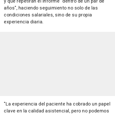
y que repetirán el informe "dentro de un par de
años", haciendo seguimiento no solo de las
condiciones salariales, sino de su propia
experiencia diaria.
"La experiencia del paciente ha cobrado un papel
clave en la calidad asistencial, pero no podemos