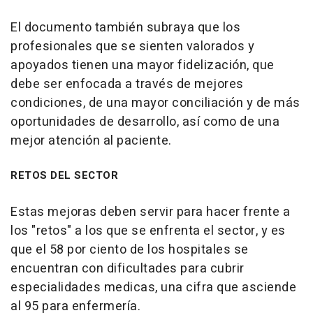
El documento también subraya que los
profesionales que se sienten valorados y
apoyados tienen una mayor fidelización, que
debe ser enfocada a través de mejores
condiciones, de una mayor conciliación y de más
oportunidades de desarrollo, así como de una
mejor atención al paciente.
RETOS DEL SECTOR
Estas mejoras deben servir para hacer frente a
los "retos" a los que se enfrenta el sector, y es
que el 58 por ciento de los hospitales se
encuentran con dificultades para cubrir
especialidades medicas, una cifra que asciende
al 95 para enfermería.