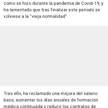
como se hizo durante la pandemia de Covid-19, y
ha lamentado que tras finalizar este periodo se
volviese a la "vieja normalidad".
Tras ello, ha reclamado una mejora del salario
base, aumentar los días anuales de formación
médica continuada y reducir los contratos de