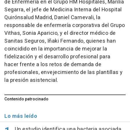
de Enfermería en el Grupo HM Hospitales, Marilia
Segarra, el jefe de Medicina Interna del Hospital
Quirónsalud Madrid, Daniel Carnevali, la
responsable de enfermería corporativa del Grupo
Vithas, Sonia Aparicio, y el director médico de
Sanitas Seguros, Iñaki Fernando, quienes han
coincidido en la importancia de mejorar la
fidelización y el desarrollo profesional para
hacer frente a los retos de demanda de
profesionales, envejecimiento de las plantillas y
la presión asistencial.
Contenido patrocinado
Lo más leído
Un estudio identifica una bacteria asociada