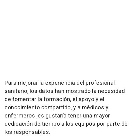
Para mejorar la experiencia del profesional
sanitario, los datos han mostrado la necesidad
de fomentar la formación, el apoyo y el
conocimiento compartido, y a médicos y
enfermeros les gustaría tener una mayor
dedicación de tiempo a los equipos por parte de
los responsables.