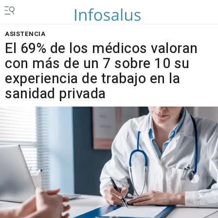
ASISTENCIA
El 69% de los médicos valoran
con más de un 7 sobre 10 su
experiencia de trabajo en la
sanidad privada