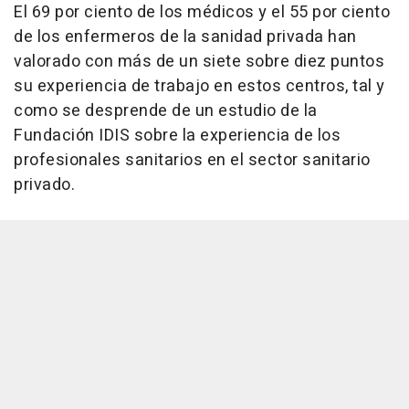
El 69 por ciento de los médicos y el 55 por ciento
de los enfermeros de la sanidad privada han
valorado con más de un siete sobre diez puntos
su experiencia de trabajo en estos centros, tal y
como se desprende de un estudio de la
Fundación IDIS sobre la experiencia de los
profesionales sanitarios en el sector sanitario
privado.