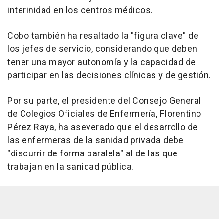
interinidad en los centros médicos.
Cobo también ha resaltado la "figura clave" de
los jefes de servicio, considerando que deben
tener una mayor autonomía y la capacidad de
participar en las decisiones clínicas y de gestión.
Por su parte, el presidente del Consejo General
de Colegios Oficiales de Enfermería, Florentino
Pérez Raya, ha aseverado que el desarrollo de
las enfermeras de la sanidad privada debe
"discurrir de forma paralela" al de las que
trabajan en la sanidad pública.