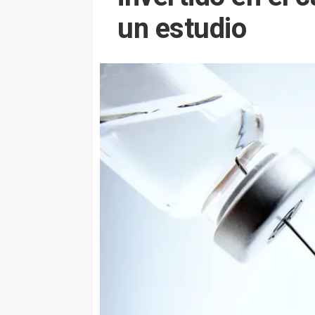
un estudio