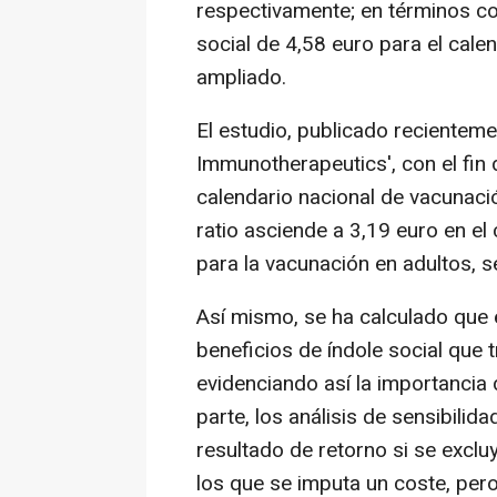
respectivamente; en términos co
social de 4,58 euro para el cale
ampliado.
El estudio, publicado recientem
Immunotherapeutics', con el fin 
calendario nacional de vacunaci
ratio asciende a 3,19 euro en el 
para la vacunación en adultos, 
Así mismo, se ha calculado que 
beneficios de índole social que 
evidenciando así la importancia
parte, los análisis de sensibilid
resultado de retorno si se exclu
los que se imputa un coste, pero