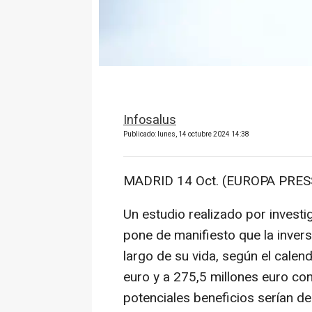
Infosalus
Publicado: lunes, 14 octubre 2024 14:38
MADRID 14 Oct. (EUROPA PRESS
Un estudio realizado por inves
pone de manifiesto que la invers
largo de su vida, según el calen
euro y a 275,5 millones euro con
potenciales beneficios serían de