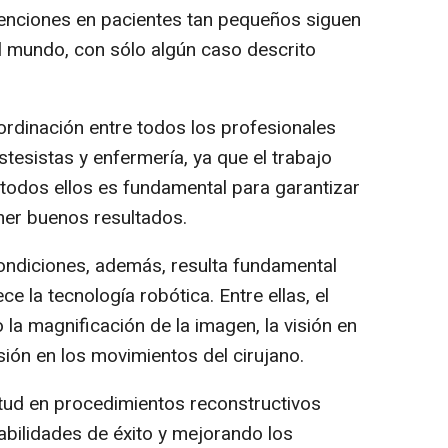
rvenciones en pacientes tan pequeños siguen
l mundo, con sólo algún caso descrito
rdinación entre todos los profesionales
tesistas y enfermería, ya que el trabajo
 todos ellos es fundamental para garantizar
ener buenos resultados.
ondiciones, además, resulta fundamental
e la tecnología robótica. Entre ellas, el
 la magnificación de la imagen, la visión en
sión en los movimientos del cirujano.
tud en procedimientos reconstructivos
bilidades de éxito y mejorando los