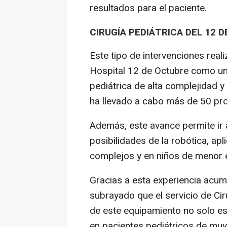
resultados para el paciente.
CIRUGÍA PEDIÁTRICA DEL 12 
Este tipo de intervenciones real
Hospital 12 de Octubre como un 
pediátrica de alta complejidad 
ha llevado a cabo más de 50 pro
Además, este avance permite ir
posibilidades de la robótica, a
complejos y en niños de menor 
Gracias a esta experiencia acum
subrayado que el servicio de Ci
de este equipamiento no solo es
en pacientes pediátricos de mu