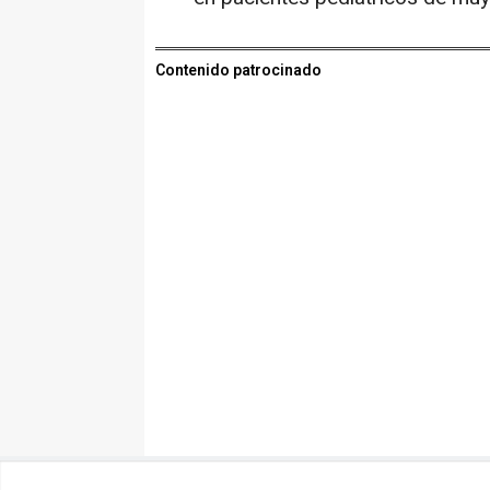
Contenido patrocinado