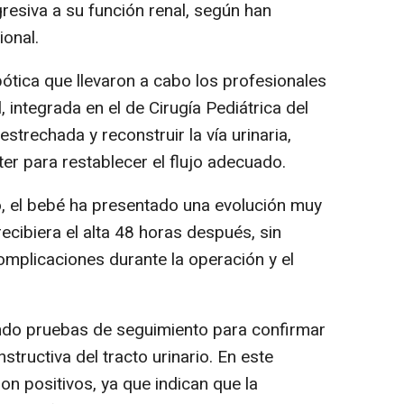
esiva a su función renal, según han
ional.
bótica que llevaron a cabo los profesionales
, integrada en el de Cirugía Pediátrica del
estrechada y reconstruir la vía urinaria,
ter para restablecer el flujo adecuado.
o, el bebé ha presentado una evolución muy
ecibiera el alta 48 horas después, sin
mplicaciones durante la operación y el
ando pruebas de seguimiento para confirmar
nstructiva del tracto urinario. En este
on positivos, ya que indican que la