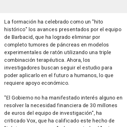
La formación ha celebrado como un "hito
histórico" los avances presentados por el equipo
de Barbacid, que ha logrado eliminar por
completo tumores de páncreas en modelos
experimentales de ratón utilizando una triple
combinación terapéutica. Ahora, los
investigadores buscan seguir el estudio para
poder aplicarlo en el futuro a humanos, lo que
requiere apoyo económico.
"El Gobierno no ha manifestado interés alguno en
resolver la necesidad financiera de 30 millones
de euros del equipo de investigación", ha
criticado Vox, que ha calificado este hecho de