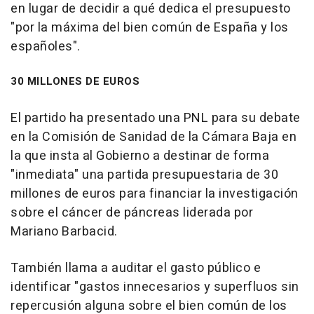
en lugar de decidir a qué dedica el presupuesto
"por la máxima del bien común de España y los
españoles".
30 MILLONES DE EUROS
El partido ha presentado una PNL para su debate
en la Comisión de Sanidad de la Cámara Baja en
la que insta al Gobierno a destinar de forma
"inmediata" una partida presupuestaria de 30
millones de euros para financiar la investigación
sobre el cáncer de páncreas liderada por
Mariano Barbacid.
También llama a auditar el gasto público e
identificar "gastos innecesarios y superfluos sin
repercusión alguna sobre el bien común de los