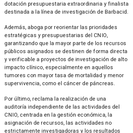
dotación presupuestaria extraordinaria y finalista
destinada a la línea de investigación de Barbacid.
Además, aboga por reorientar las prioridades
estratégicas y presupuestarias del CNIO,
garantizando que la mayor parte de los recursos
públicos asignados se destinen de forma directa
y verificable a proyectos de investigación de alto
impacto clínico, especialmente en aquellos
tumores con mayor tasa de mortalidad y menor
supervivencia, como el cáncer de páncreas.
Por último, reclama la realización de una
auditoría independiente de las actividades del
CNIO, centrada en la gestión económica, la
asignación de recursos, las actividades no
estrictamente investigadoras y los resultados