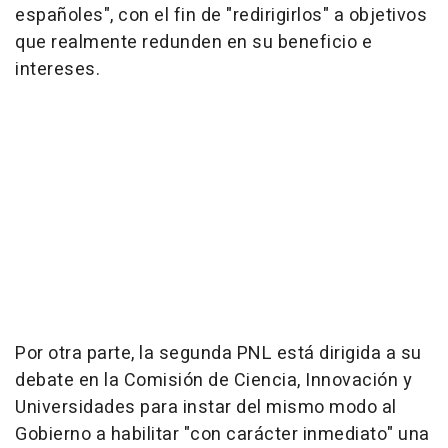
españoles", con el fin de "redirigirlos" a objetivos
que realmente redunden en su beneficio e
intereses.
Por otra parte, la segunda PNL está dirigida a su
debate en la Comisión de Ciencia, Innovación y
Universidades para instar del mismo modo al
Gobierno a habilitar "con carácter inmediato" una