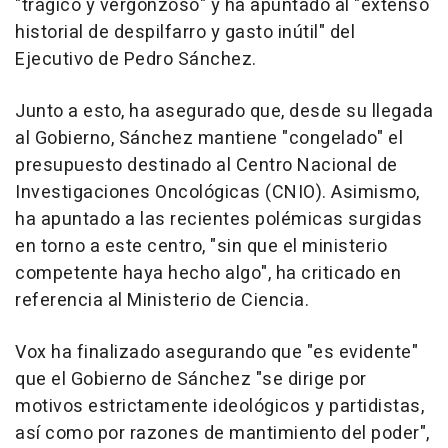
"trágico y vergonzoso" y ha apuntado al "extenso
historial de despilfarro y gasto inútil" del
Ejecutivo de Pedro Sánchez.
Junto a esto, ha asegurado que, desde su llegada
al Gobierno, Sánchez mantiene "congelado" el
presupuesto destinado al Centro Nacional de
Investigaciones Oncológicas (CNIO). Asimismo,
ha apuntado a las recientes polémicas surgidas
en torno a este centro, "sin que el ministerio
competente haya hecho algo", ha criticado en
referencia al Ministerio de Ciencia.
Vox ha finalizado asegurando que "es evidente"
que el Gobierno de Sánchez "se dirige por
motivos estrictamente ideológicos y partidistas,
así como por razones de mantimiento del poder",