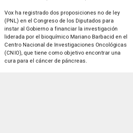
Vox ha registrado dos proposiciones no de ley
(PNL) en el Congreso de los Diputados para
instar al Gobierno a financiar la investigación
liderada por el bioquímico Mariano Barbacid en el
Centro Nacional de Investigaciones Oncológicas
(CNIO), que tiene como objetivo encontrar una
cura para el cáncer de páncreas.