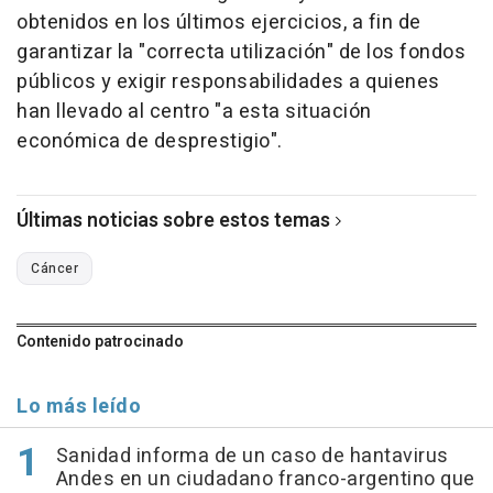
obtenidos en los últimos ejercicios, a fin de
garantizar la "correcta utilización" de los fondos
públicos y exigir responsabilidades a quienes
han llevado al centro "a esta situación
económica de desprestigio".
Últimas noticias sobre estos temas
Cáncer
Contenido patrocinado
Lo más leído
Sanidad informa de un caso de hantavirus
Andes en un ciudadano franco-argentino que