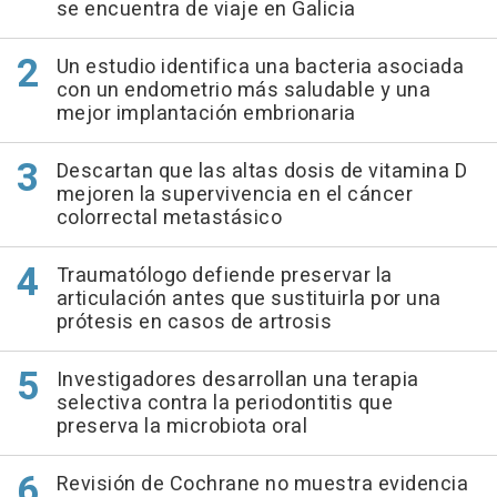
se encuentra de viaje en Galicia
Un estudio identifica una bacteria asociada
con un endometrio más saludable y una
mejor implantación embrionaria
Descartan que las altas dosis de vitamina D
mejoren la supervivencia en el cáncer
colorrectal metastásico
Traumatólogo defiende preservar la
articulación antes que sustituirla por una
prótesis en casos de artrosis
Investigadores desarrollan una terapia
selectiva contra la periodontitis que
preserva la microbiota oral
Revisión de Cochrane no muestra evidencia