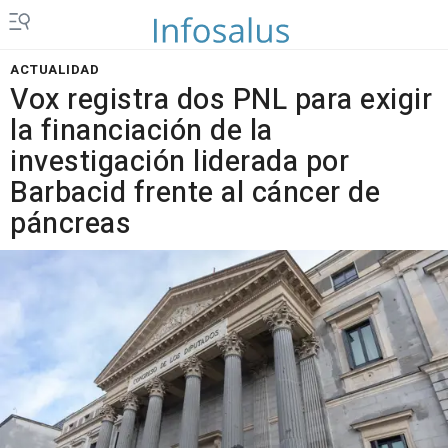
ACTUALIDAD
Vox registra dos PNL para exigir
la financiación de la
investigación liderada por
Barbacid frente al cáncer de
páncreas