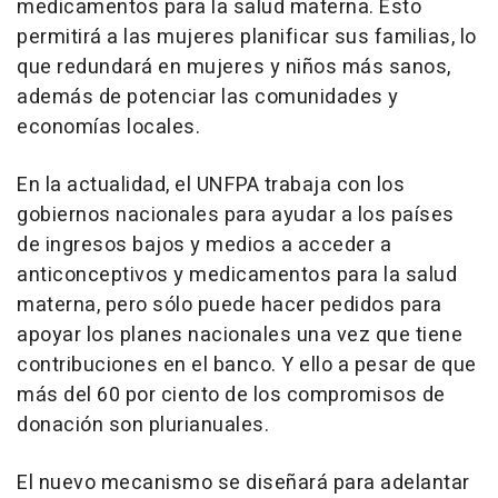
medicamentos para la salud materna. Esto
permitirá a las mujeres planificar sus familias, lo
que redundará en mujeres y niños más sanos,
además de potenciar las comunidades y
economías locales.
En la actualidad, el UNFPA trabaja con los
gobiernos nacionales para ayudar a los países
de ingresos bajos y medios a acceder a
anticonceptivos y medicamentos para la salud
materna, pero sólo puede hacer pedidos para
apoyar los planes nacionales una vez que tiene
contribuciones en el banco. Y ello a pesar de que
más del 60 por ciento de los compromisos de
donación son plurianuales.
El nuevo mecanismo se diseñará para adelantar