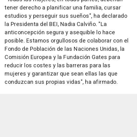
tener derecho a planificar una familia, cursar
estudios y perseguir sus sueños", ha declarado
la Presidenta del BEI, Nadia Calviño. "La
anticoncepción segura y asequible lo hace
posible. Estamos orgullosos de colaborar con el
Fondo de Población de las Naciones Unidas, la
Comisión Europea y la Fundación Gates para
reducir los costes y las barreras para las
mujeres y garantizar que sean ellas las que
conduzcan sus propias vidas", ha afirmado.