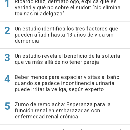
Ricardo Ruiz, dermatólogo, explica qué es
verdad y qué no sobre el sudor: "No elimina
toxinas ni adelgaza"
Un estudio identifica los tres factores que
pueden añadir hasta 13 años de vida sin
demencia
Un estudio revela el beneficio de la soltería
que va más allá de no tener pareja
Beber menos para espaciar visitas al baño
cuando se padece incontinencia urinaria
puede irritar la vejiga, según experto
Zumo de remolacha: Esperanza para la
función renal en embarazadas con
enfermedad renal crónica