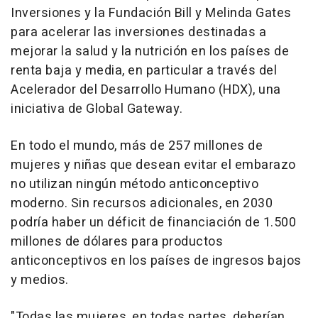
Inversiones y la Fundación Bill y Melinda Gates
para acelerar las inversiones destinadas a
mejorar la salud y la nutrición en los países de
renta baja y media, en particular a través del
Acelerador del Desarrollo Humano (HDX), una
iniciativa de Global Gateway.
En todo el mundo, más de 257 millones de
mujeres y niñas que desean evitar el embarazo
no utilizan ningún método anticonceptivo
moderno. Sin recursos adicionales, en 2030
podría haber un déficit de financiación de 1.500
millones de dólares para productos
anticonceptivos en los países de ingresos bajos
y medios.
"Todas las mujeres, en todas partes, deberían