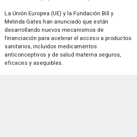
La Unión Europea (UE) y la Fundación Bill y
Melinda Gates han anunciado que están
desarrollando nuevos mecanismos de
financiación para acelerar el acceso a productos
sanitarios, incluidos medicamentos
anticonceptivos y de salud materna seguros,
eficaces y asequibles.