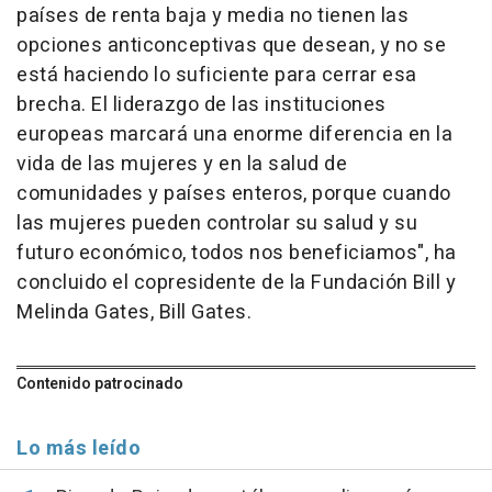
países de renta baja y media no tienen las
opciones anticonceptivas que desean, y no se
está haciendo lo suficiente para cerrar esa
brecha. El liderazgo de las instituciones
europeas marcará una enorme diferencia en la
vida de las mujeres y en la salud de
comunidades y países enteros, porque cuando
las mujeres pueden controlar su salud y su
futuro económico, todos nos beneficiamos", ha
concluido el copresidente de la Fundación Bill y
Melinda Gates, Bill Gates.
Contenido patrocinado
Lo más leído