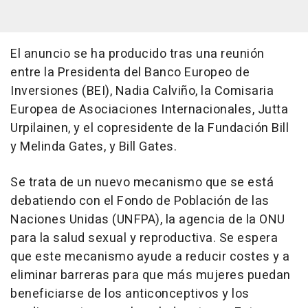
El anuncio se ha producido tras una reunión
entre la Presidenta del Banco Europeo de
Inversiones (BEI), Nadia Calviño, la Comisaria
Europea de Asociaciones Internacionales, Jutta
Urpilainen, y el copresidente de la Fundación Bill
y Melinda Gates, y Bill Gates.
Se trata de un nuevo mecanismo que se está
debatiendo con el Fondo de Población de las
Naciones Unidas (UNFPA), la agencia de la ONU
para la salud sexual y reproductiva. Se espera
que este mecanismo ayude a reducir costes y a
eliminar barreras para que más mujeres puedan
beneficiarse de los anticonceptivos y los