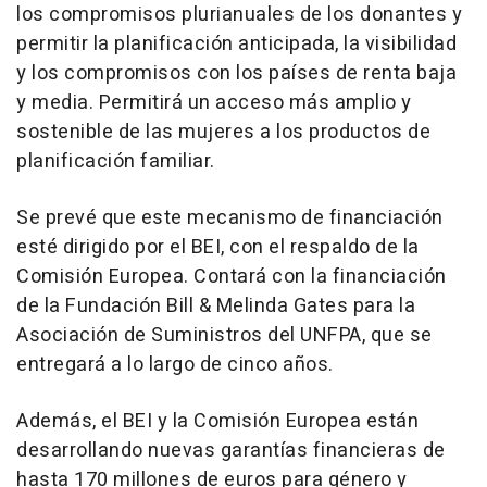
los compromisos plurianuales de los donantes y
permitir la planificación anticipada, la visibilidad
y los compromisos con los países de renta baja
y media. Permitirá un acceso más amplio y
sostenible de las mujeres a los productos de
planificación familiar.
Se prevé que este mecanismo de financiación
esté dirigido por el BEI, con el respaldo de la
Comisión Europea. Contará con la financiación
de la Fundación Bill & Melinda Gates para la
Asociación de Suministros del UNFPA, que se
entregará a lo largo de cinco años.
Además, el BEI y la Comisión Europea están
desarrollando nuevas garantías financieras de
hasta 170 millones de euros para género y