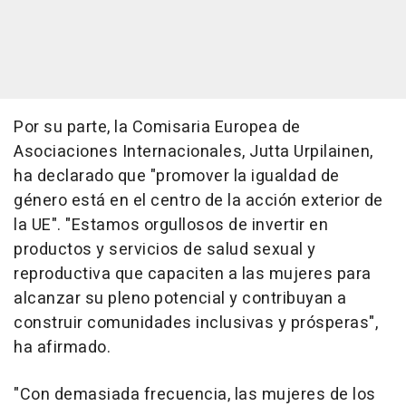
Por su parte, la Comisaria Europea de
Asociaciones Internacionales, Jutta Urpilainen,
ha declarado que "promover la igualdad de
género está en el centro de la acción exterior de
la UE". "Estamos orgullosos de invertir en
productos y servicios de salud sexual y
reproductiva que capaciten a las mujeres para
alcanzar su pleno potencial y contribuyan a
construir comunidades inclusivas y prósperas",
ha afirmado.
"Con demasiada frecuencia, las mujeres de los