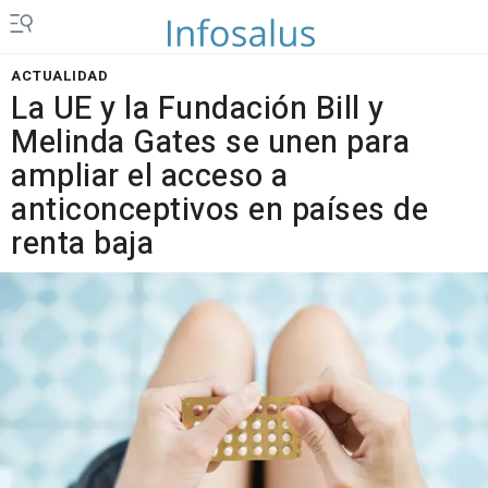
ACTUALIDAD
La UE y la Fundación Bill y
Melinda Gates se unen para
ampliar el acceso a
anticonceptivos en países de
renta baja