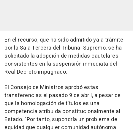
En el recurso, que ha sido admitido ya a trámite
por la Sala Tercera del Tribunal Supremo, se ha
solicitado la adopción de medidas cautelares
consistentes en la suspensión inmediata del
Real Decreto impugnado.
El Consejo de Ministros aprobó estas
transferencias el pasado 9 de abril, a pesar de
que la homologación de títulos es una
competencia atribuida constitucionalmente al
Estado. "Por tanto, supondría un problema de
equidad que cualquier comunidad autónoma