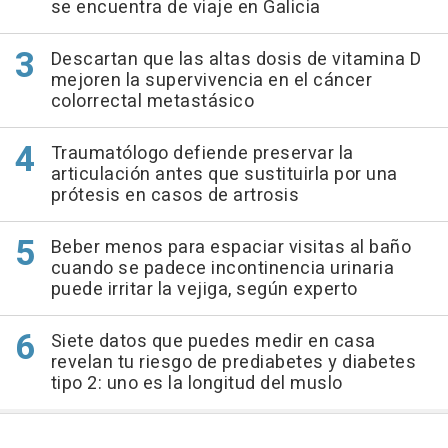
se encuentra de viaje en Galicia
Descartan que las altas dosis de vitamina D
mejoren la supervivencia en el cáncer
colorrectal metastásico
Traumatólogo defiende preservar la
articulación antes que sustituirla por una
prótesis en casos de artrosis
Beber menos para espaciar visitas al baño
cuando se padece incontinencia urinaria
puede irritar la vejiga, según experto
Siete datos que puedes medir en casa
revelan tu riesgo de prediabetes y diabetes
tipo 2: uno es la longitud del muslo