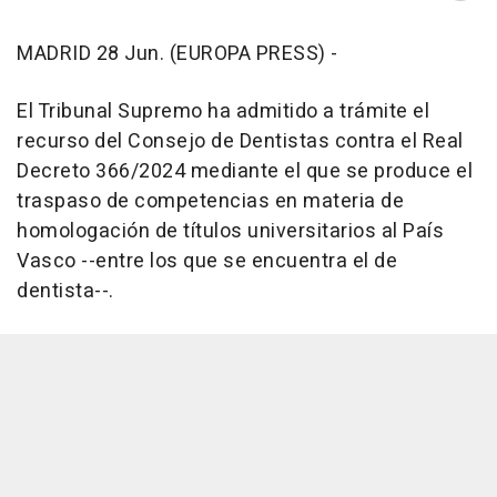
MADRID 28 Jun. (EUROPA PRESS) -
El Tribunal Supremo ha admitido a trámite el
recurso del Consejo de Dentistas contra el Real
Decreto 366/2024 mediante el que se produce el
traspaso de competencias en materia de
homologación de títulos universitarios al País
Vasco --entre los que se encuentra el de
dentista--.