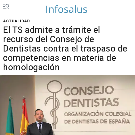
ACTUALIDAD
El TS admite a trámite el
recurso del Consejo de
Dentistas contra el traspaso de
competencias en materia de
homologación