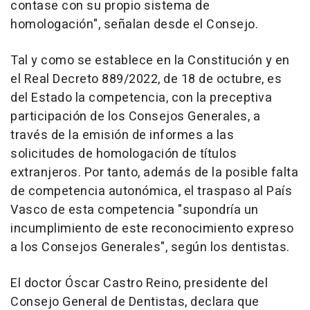
contase con su propio sistema de
homologación", señalan desde el Consejo.
Tal y como se establece en la Constitución y en
el Real Decreto 889/2022, de 18 de octubre, es
del Estado la competencia, con la preceptiva
participación de los Consejos Generales, a
través de la emisión de informes a las
solicitudes de homologación de títulos
extranjeros. Por tanto, además de la posible falta
de competencia autonómica, el traspaso al País
Vasco de esta competencia "supondría un
incumplimiento de este reconocimiento expreso
a los Consejos Generales", según los dentistas.
El doctor Óscar Castro Reino, presidente del
Consejo General de Dentistas, declara que