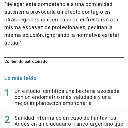
"delegar esta competencia a una comunidad
autónoma provocaría un efecto contagio en
otras regiones que, en caso de enfrentarse a la
misma escasez de profesionales, pedirían la
misma solución, ignorando la normativa estatal
actual".
Contenido patrocinado
Lo más leído
Un estudio identifica una bacteria asociada
con un endometrio más saludable y una
mejor implantación embrionaria
Sanidad informa de un caso de hantavirus
Andes en un ciudadano franco-argentino que