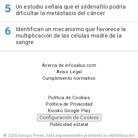
Un estudio señala que el sildenafilo podría
dificultar la metástasis del cáncer
Identifican un mecanismo que favorece la
multiplicación de las células madre de la
sangre
Acerca de infosalus.com
Aviso Legal
Cumplimiento normativo
Política de Cookies
Política de Privacidad
Kiosko Google Play
Configuración de Cookies
Publicidad estatal
© 2026 Europa Press.
Está expresamente prohibida la redistribución