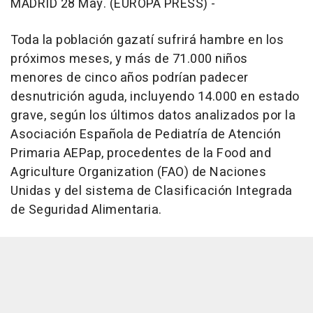
MADRID 28 May. (EUROPA PRESS) -
Toda la población gazatí sufrirá hambre en los
próximos meses, y más de 71.000 niños
menores de cinco años podrían padecer
desnutrición aguda, incluyendo 14.000 en estado
grave, según los últimos datos analizados por la
Asociación Española de Pediatría de Atención
Primaria AEPap, procedentes de la Food and
Agriculture Organization (FAO) de Naciones
Unidas y del sistema de Clasificación Integrada
de Seguridad Alimentaria.