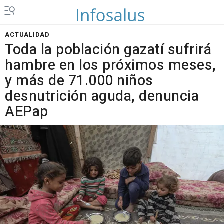
ACTUALIDAD
Toda la población gazatí sufrirá
hambre en los próximos meses,
y más de 71.000 niños
desnutrición aguda, denuncia
AEPap