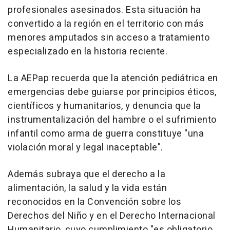
profesionales asesinados. Esta situación ha
convertido a la región en el territorio con más
menores amputados sin acceso a tratamiento
especializado en la historia reciente.
La AEPap recuerda que la atención pediátrica en
emergencias debe guiarse por principios éticos,
científicos y humanitarios, y denuncia que la
instrumentalización del hambre o el sufrimiento
infantil como arma de guerra constituye "una
violación moral y legal inaceptable".
Además subraya que el derecho a la
alimentación, la salud y la vida están
reconocidos en la Convención sobre los
Derechos del Niño y en el Derecho Internacional
Humanitario, cuyo cumplimiento "es obligatorio