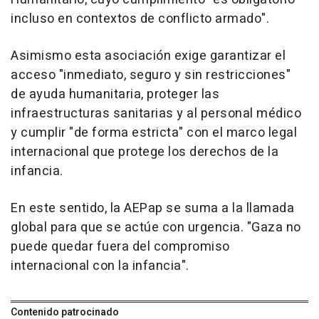
incluso en contextos de conflicto armado".
Asimismo esta asociación exige garantizar el
acceso "inmediato, seguro y sin restricciones"
de ayuda humanitaria, proteger las
infraestructuras sanitarias y al personal médico
y cumplir "de forma estricta" con el marco legal
internacional que protege los derechos de la
infancia.
En este sentido, la AEPap se suma a la llamada
global para que se actúe con urgencia. "Gaza no
puede quedar fuera del compromiso
internacional con la infancia".
Contenido patrocinado