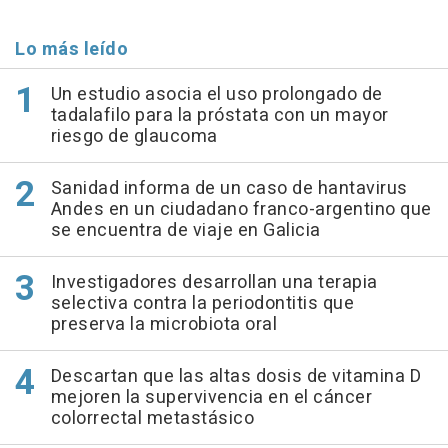
Lo más leído
Un estudio asocia el uso prolongado de
tadalafilo para la próstata con un mayor
riesgo de glaucoma
Sanidad informa de un caso de hantavirus
Andes en un ciudadano franco-argentino que
se encuentra de viaje en Galicia
Investigadores desarrollan una terapia
selectiva contra la periodontitis que
preserva la microbiota oral
Descartan que las altas dosis de vitamina D
mejoren la supervivencia en el cáncer
colorrectal metastásico