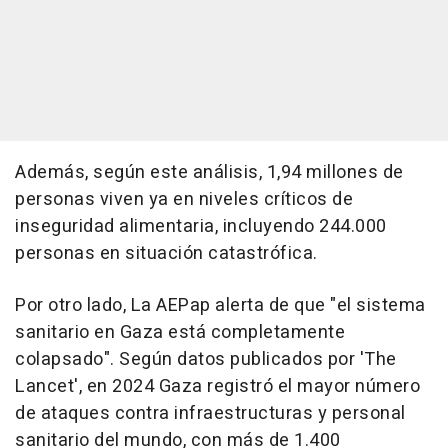
Además, según este análisis, 1,94 millones de
personas viven ya en niveles críticos de
inseguridad alimentaria, incluyendo 244.000
personas en situación catastrófica.
Por otro lado, La AEPap alerta de que "el sistema
sanitario en Gaza está completamente
colapsado". Según datos publicados por 'The
Lancet', en 2024 Gaza registró el mayor número
de ataques contra infraestructuras y personal
sanitario del mundo, con más de 1.400