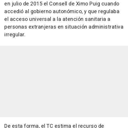
en julio de 2015 el Consell de Ximo Puig cuando
accedió al gobierno autonómico, y que regulaba
el acceso universal a la atención sanitaria a
personas extranjeras en situación administrativa
irregular.
De esta forma, el TC estima el recurso de