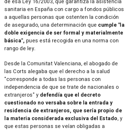
de esa Ley 16/2003, que garantiza la asistencia
sanitaria en España con cargo a fondos públicos
a aquellas personas que ostenten la condición
de asegurado, una determinación que
cumple "la
doble exigencia de ser formal y materialmente
básica",
pues está recogida en una norma con
rango de ley.
Desde la Comunitat Valenciana, el abogado de
las Corts alegaba que el derecho a la salud
"corresponde a todas las personas con
independencia de que se trate de nacionales o
extranjeros" y
defendía que el decreto
cuestionado no versaba sobre la entrada y
residencia de extranjeros, que sería propio de
la materia considerada exclusiva del Estado
, y
que estas personas se veían obligadas a