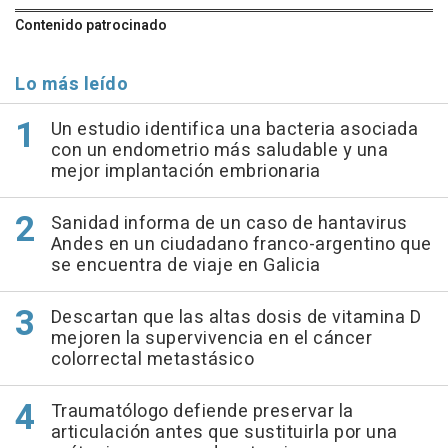
Contenido patrocinado
Lo más leído
Un estudio identifica una bacteria asociada
con un endometrio más saludable y una
mejor implantación embrionaria
Sanidad informa de un caso de hantavirus
Andes en un ciudadano franco-argentino que
se encuentra de viaje en Galicia
Descartan que las altas dosis de vitamina D
mejoren la supervivencia en el cáncer
colorrectal metastásico
Traumatólogo defiende preservar la
articulación antes que sustituirla por una