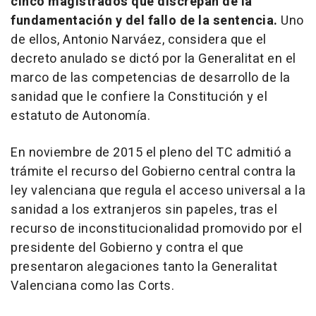
cinco magistrados que discrepan de la
fundamentación y del fallo de la sentencia.
Uno
de ellos, Antonio Narváez, considera que el
decreto anulado se dictó por la Generalitat en el
marco de las competencias de desarrollo de la
sanidad que le confiere la Constitución y el
estatuto de Autonomía.
En noviembre de 2015 el pleno del TC admitió a
trámite el recurso del Gobierno central contra la
ley valenciana que regula el acceso universal a la
sanidad a los extranjeros sin papeles, tras el
recurso de inconstitucionalidad promovido por el
presidente del Gobierno y contra el que
presentaron alegaciones tanto la Generalitat
Valenciana como las Corts.