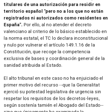
titulares de una autorización para residir en
territorio español "pero no a los que no están
registrados ni autorizados como residentes en
España".
Por ello, al no atender el decreto
valenciano al criterio de lo básico establecido en
la norma estatal, el TC lo declara inconstitucional
y nulo por vulnerar el artículo 149.1.16 de la
Constitución, que recoge la competencia
exclusiva de bases y coordinación general de la
sanidad atribuida al Estado.
El alto tribunal en este caso no ha enjuiciado el
primer motivo del recurso --que la Generalitat
ejerció su potestad legislativa de urgencia sin
respetar los requisitos de los decretos-leyes,
según sostenía tamién el Abogado del Estado--