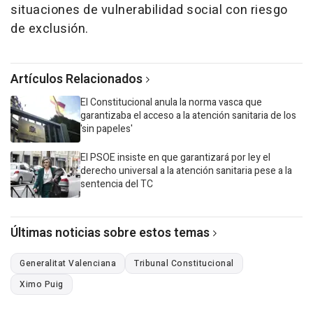
situaciones de vulnerabilidad social con riesgo
de exclusión.
Artículos Relacionados
El Constitucional anula la norma vasca que
garantizaba el acceso a la atención sanitaria de los
'sin papeles'
El PSOE insiste en que garantizará por ley el
derecho universal a la atención sanitaria pese a la
sentencia del TC
Últimas noticias sobre estos temas
Generalitat Valenciana
Tribunal Constitucional
Ximo Puig