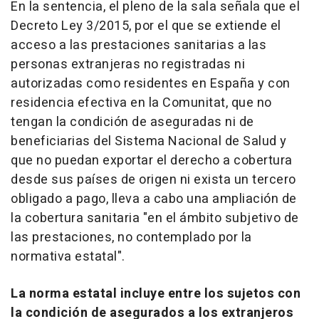
En la sentencia, el pleno de la sala señala que el
Decreto Ley 3/2015, por el que se extiende el
acceso a las prestaciones sanitarias a las
personas extranjeras no registradas ni
autorizadas como residentes en España y con
residencia efectiva en la Comunitat, que no
tengan la condición de aseguradas ni de
beneficiarias del Sistema Nacional de Salud y
que no puedan exportar el derecho a cobertura
desde sus países de origen ni exista un tercero
obligado a pago, lleva a cabo una ampliación de
la cobertura sanitaria "en el ámbito subjetivo de
las prestaciones, no contemplado por la
normativa estatal".
La norma estatal incluye entre los sujetos con
la condición de asegurados a los extranjeros