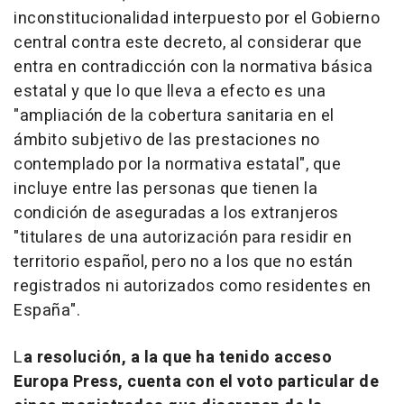
inconstitucionalidad interpuesto por el Gobierno
central contra este decreto, al considerar que
entra en contradicción con la normativa básica
estatal y que lo que lleva a efecto es una
"ampliación de la cobertura sanitaria en el
ámbito subjetivo de las prestaciones no
contemplado por la normativa estatal", que
incluye entre las personas que tienen la
condición de aseguradas a los extranjeros
"titulares de una autorización para residir en
territorio español, pero no a los que no están
registrados ni autorizados como residentes en
España".
L
a resolución, a la que ha tenido acceso
Europa Press, cuenta con el voto particular de