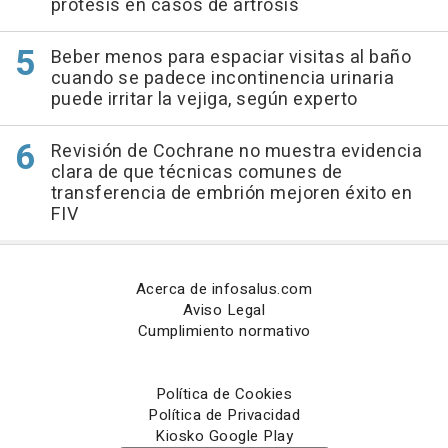
prótesis en casos de artrosis
Beber menos para espaciar visitas al baño
cuando se padece incontinencia urinaria
puede irritar la vejiga, según experto
Revisión de Cochrane no muestra evidencia
clara de que técnicas comunes de
transferencia de embrión mejoren éxito en
FIV
Acerca de infosalus.com
Aviso Legal
Cumplimiento normativo
Política de Cookies
Política de Privacidad
Kiosko Google Play