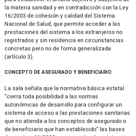
la materia sanidad y en contradicción con la Ley
16/2003 de cohesión y calidad del Sistema
Nacional de Salud, que permite acceder a las
prestaciones del sistema a los extranjeros no
registrados y sin residencia en circunstancias
concretas pero no de forma generalizada
(artículo 3).
CONCEPTO DE ASEGURADO Y BENEFICIARIO
La sala señala que la normativa básica estatal
"cierra toda posibilidad a las normas
autonómicas de desarrollo para configurar un
sistema de acceso a las prestaciones sanitarias
que no atienda a los conceptos de asegurado o
de beneficiario que han establecido" las bases