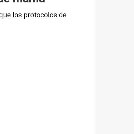
que los protocolos de