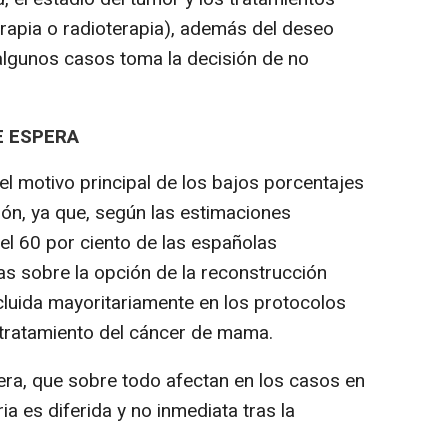
rapia o radioterapia), además del deseo
 algunos casos toma la decisión de no
E ESPERA
 motivo principal de los bajos porcentajes
ón, ya que, según las estimaciones
 el 60 por ciento de las españolas
 sobre la opción de la reconstrucción
cluida mayoritariamente en los protocolos
l tratamiento del cáncer de mama.
pera, que sobre todo afectan en los casos en
a es diferida y no inmediata tras la