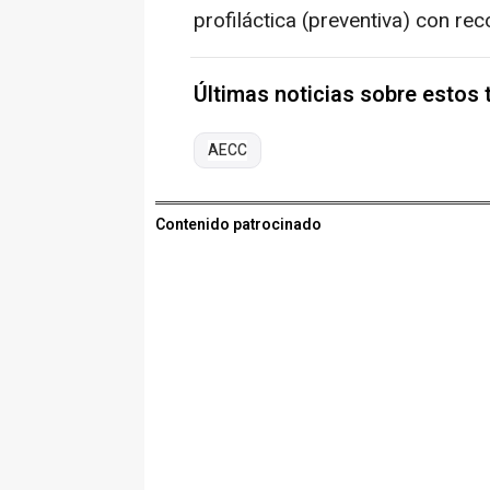
profiláctica (preventiva) con re
Últimas noticias sobre estos
AECC
Contenido patrocinado