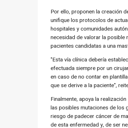
Por ello, proponen la creación 
unifique los protocolos de actu
hospitales y comunidades autón
necesidad de valorar la posible
pacientes candidatas a una mas
"Esta vía clínica debería establ
efectuada siempre por un cirujan
en caso de no contar en plantilla
que se derive a la paciente", reit
Finalmente, apoya la realización
las posibles mutaciones de los
riesgo de padecer cáncer de ma
de esta enfermedad y, de ser n