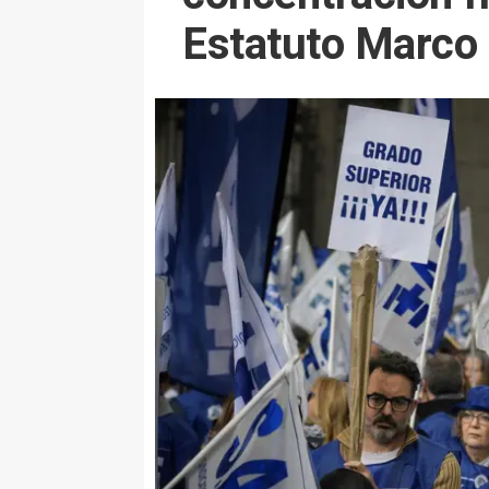
Estatuto Marco