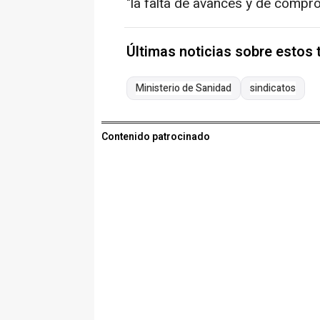
"la falta de avances y de compr
Últimas noticias sobre estos
Ministerio de Sanidad
sindicatos
Contenido patrocinado